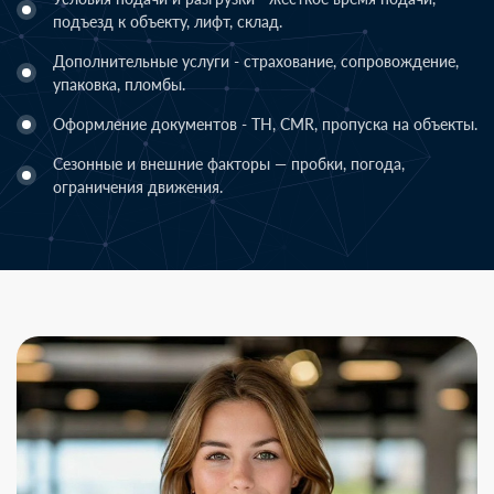
подъезд к объекту, лифт, склад.
Дополнительные услуги - страхование, сопровождение,
упаковка, пломбы.
Оформление документов - ТН, CMR, пропуска на объекты.
Сезонные и внешние факторы — пробки, погода,
ограничения движения.