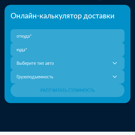
Онлайн-калькулятор доставки
Выберите тип авто
Грузоподъемность
РАССЧИТАТЬ СТОИМОСТЬ