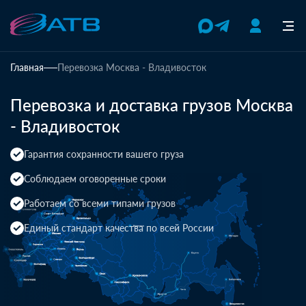
Главная
Перевозка Москва - Владивосток
Перевозка и доставка грузов Москва
- Владивосток
Гарантия сохранности вашего груза
Соблюдаем оговоренные сроки
Работаем со всеми типами грузов
Единый стандарт качества по всей России