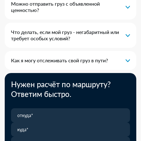
Можно отправить груз с объявленной
ценностью?
Что делать, если мой груз - негабаритный или
требует особых условий?
Как я могу отслеживать свой груз в пути?
Нужен расчёт по маршруту?
Ответим быстро.