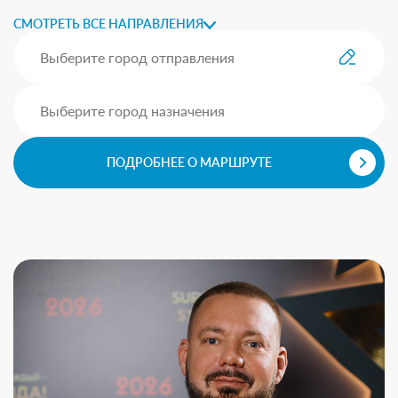
СМОТРЕТЬ ВСЕ НАПРАВЛЕНИЯ
ПОДРОБНЕЕ О МАРШРУТЕ