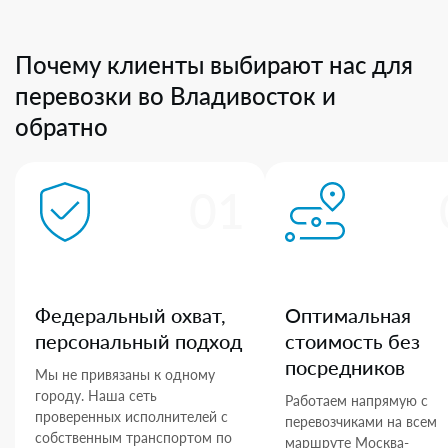
Почему клиенты выбирают нас для
перевозки во Владивосток и
обратно
01
Федеральный охват,
Оптимальная
персональный подход
стоимость без
посредников
Мы не привязаны к одному
городу. Наша сеть
Работаем напрямую с
проверенных исполнителей с
перевозчиками на всем
собственным транспортом по
маршруте Москва-