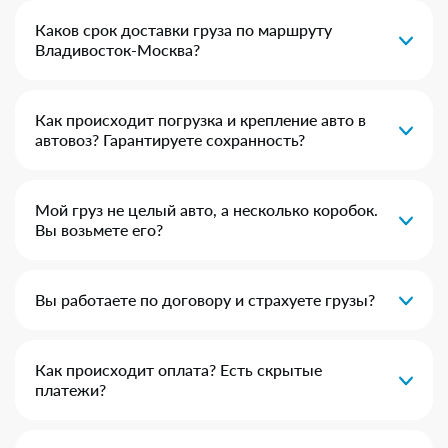
Каков срок доставки груза по маршруту
Владивосток-Москва?
Как происходит погрузка и крепление авто в
автовоз? Гарантируете сохранность?
Мой груз не целый авто, а несколько коробок.
Вы возьмете его?
Вы работаете по договору и страхуете грузы?
Как происходит оплата? Есть скрытые
платежи?