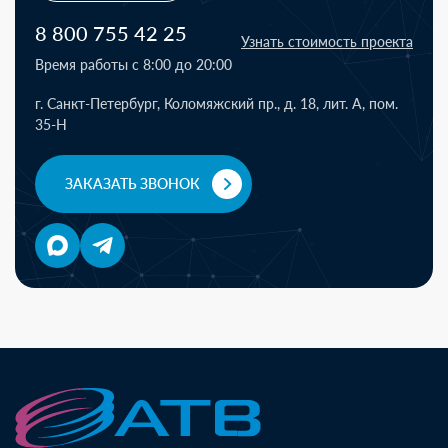
8 800 755 42 25
Узнать стоимость проекта
Время работы с 8:00 до 20:00
г. Санкт-Петербург, Коломяжский пр., д. 18, лит. А, пом.
35-Н
ЗАКАЗАТЬ ЗВОНОК