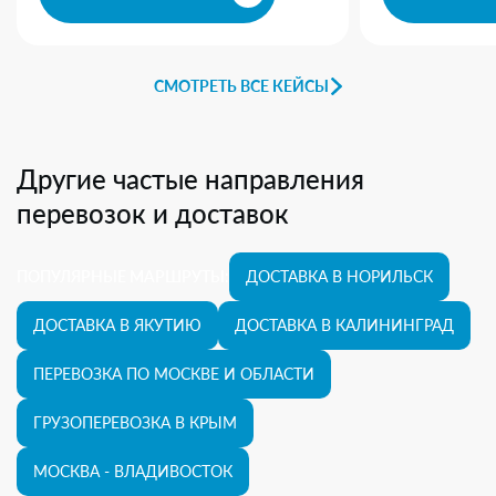
СМОТРЕТЬ ВСЕ КЕЙСЫ
Другие частые направления
перевозок и доставок
ПОПУЛЯРНЫЕ МАРШРУТЫ:
ДОСТАВКА В НОРИЛЬСК
ДОСТАВКА В ЯКУТИЮ
ДОСТАВКА В КАЛИНИНГРАД
ПЕРЕВОЗКА ПО МОСКВЕ И ОБЛАСТИ
ГРУЗОПЕРЕВОЗКА В КРЫМ
МОСКВА - ВЛАДИВОСТОК