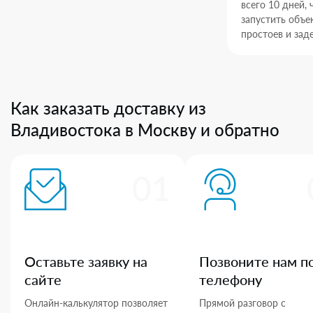
всего 10 дней,
запустить объек
простоев и зад
Как заказать доставку из
Владивостока в Москву и обратно
01
Оставьте заявку на
Позвоните нам п
сайте
телефону
Онлайн-калькулятор позволяет
Прямой разговор с