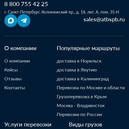
8 800 755 42 25
г. Санкт-Петербург, Коломяжский пр., д. 18, лит. А, пом. 35-Н
sales@atbspb.ru
О компании
Популярные маршруты
О компании
доставка в Норильск
Кейсы
доставка в Якутию
Отзывы
доставка в Калининград
Контакты
Перевозка по Москве и области
Грузоперевозка в Крым
Москва - Владивосток
Перевозки по России
Услуги перевозки
Виды грузов