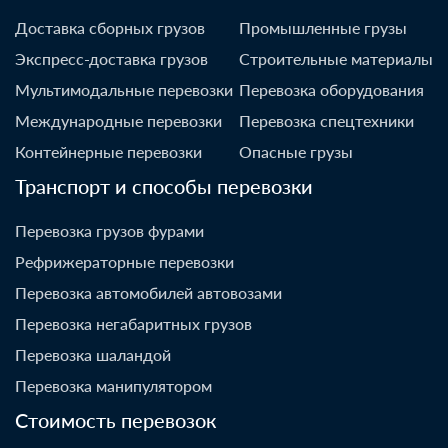
Доставка сборных грузов
Промышленные грузы
Экспресс-доставка грузов
Строительные материалы
Мультимодальные перевозки
Перевозка оборудования
Международные перевозки
Перевозка спецтехники
Контейнерные перевозки
Опасные грузы
Транспорт и способы перевозки
Перевозка грузов фурами
Рефрижераторные перевозки
Перевозка автомобилей автовозами
Перевозка негабаритных грузов
Перевозка шаландой
Перевозка манипулятором
Стоимость перевозок