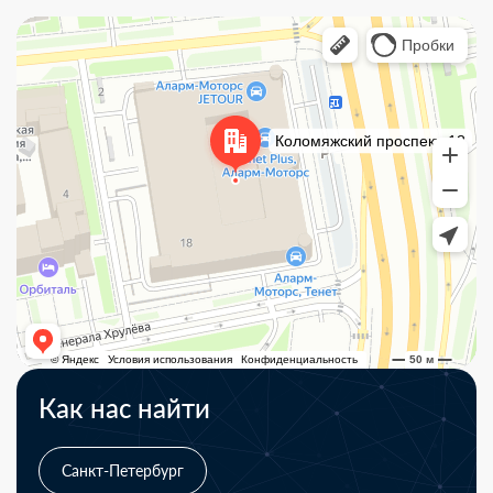
Как нас найти
Санкт-Петербург