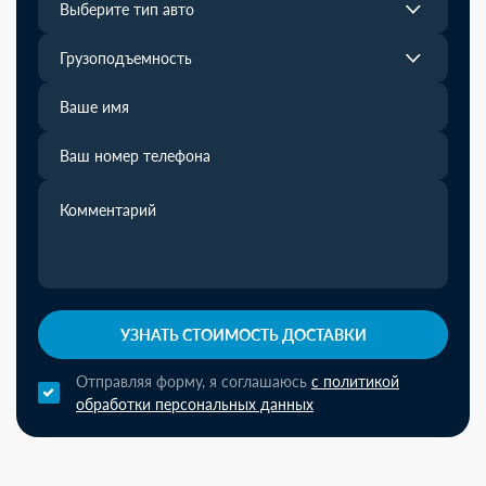
Выберите тип авто
Грузоподъемность
УЗНАТЬ СТОИМОСТЬ ДОСТАВКИ
Отправляя форму, я соглашаюсь
с политикой
обработки персональных данных