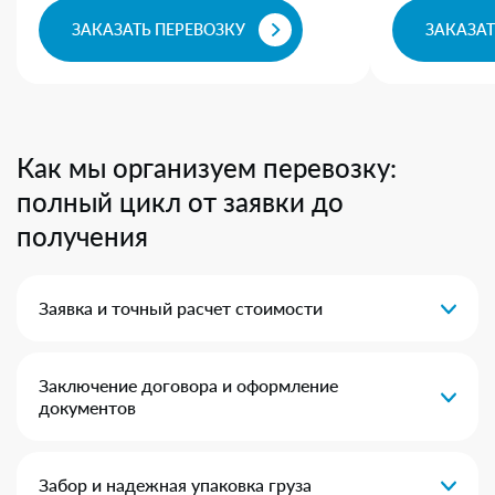
ЗАКАЗАТЬ ПЕРЕВОЗКУ
ЗАКАЗАТ
Как мы организуем перевозку:
полный цикл от заявки до
получения
Заявка и точный расчет стоимости
Заключение договора и оформление
документов
Забор и надежная упаковка груза