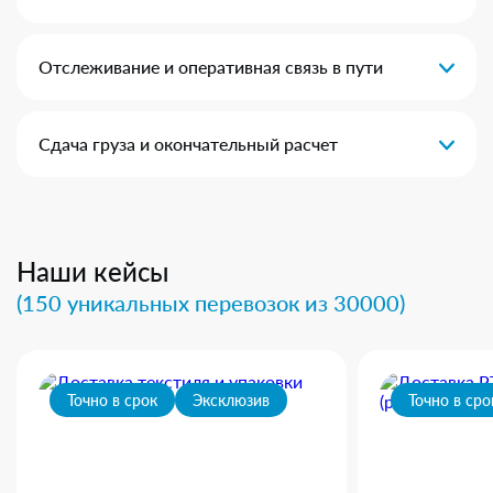
Отслеживание и оперативная связь в пути
Сдача груза и окончательный расчет
Наши кейсы
(150 уникальных перевозок из 30000)
Точно в срок
Эксклюзив
Точно в сро