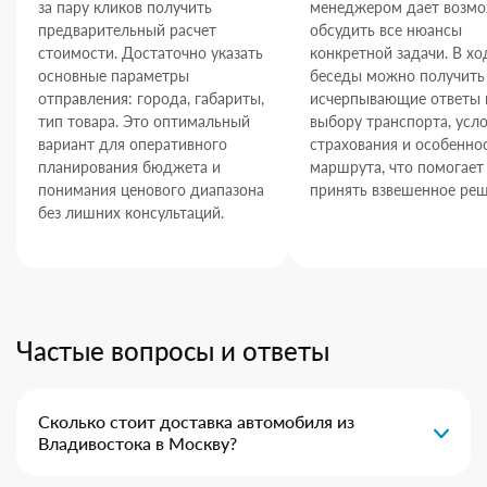
за пару кликов получить
менеджером дает возм
предварительный расчет
обсудить все нюансы
стоимости. Достаточно указать
конкретной задачи. В хо
основные параметры
беседы можно получить
отправления: города, габариты,
исчерпывающие ответы 
тип товара. Это оптимальный
выбору транспорта, усл
вариант для оперативного
страхования и особенно
планирования бюджета и
маршрута, что помогает
понимания ценового диапазона
принять взвешенное реш
без лишних консультаций.
Частые вопросы и ответы
Сколько стоит доставка автомобиля из
Владивостока в Москву?