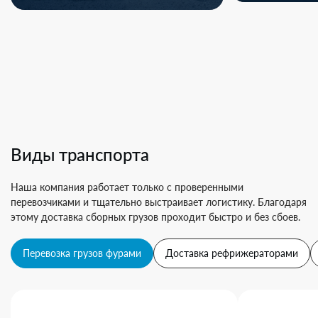
Виды транспорта
Наша компания работает только с проверенными
перевозчиками и тщательно выстраивает логистику. Благодаря
этому доставка сборных грузов проходит быстро и без сбоев.
Перевозка грузов фурами
Доставка рефрижераторами