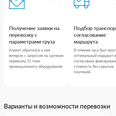
01
Получение заявки на
Подбор транспор
перевозку с
согласование
параметрами груза
маршрута
Клиент обратился к нам
В течение часа был прос
вечером с запросом на срочную
оптимальный маршрут 
перевозку 15 тонн
согласована фиксирован
промышленного оборудования.
стоимость без скрытых
платежей.
Варианты и возможности перевозки