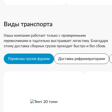
Виды транспорта
Наша компания работает только с проверенными
перевозчиками и тщательно выстраивает логистику. Благодаря
этому доставка сборных грузов проходит быстро и без сбоев.
Перевозка грузов фурами
Доставка рефрижераторами