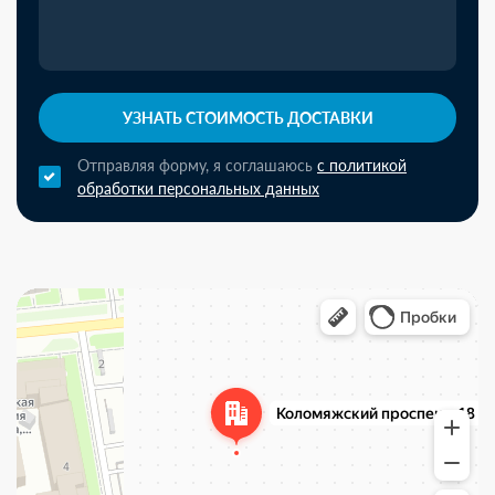
УЗНАТЬ СТОИМОСТЬ ДОСТАВКИ
Отправляя форму, я соглашаюсь
с политикой
обработки персональных данных