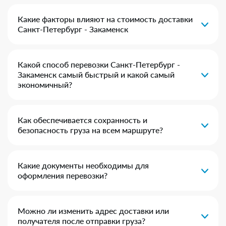
Какие факторы влияют на стоимость доставки
Санкт-Петербург - Закаменск
Какой способ перевозки Санкт-Петербург -
Закаменск самый быстрый и какой самый
экономичный?
Как обеспечивается сохранность и
безопасность груза на всем маршруте?
Какие документы необходимы для
оформления перевозки?
Можно ли изменить адрес доставки или
получателя после отправки груза?