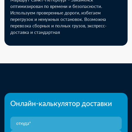
оптимизирован по времени и безопасности.
Используем проверенные дороги, избегаем
перегрузок и ненужных остановок. Возможна
перевозка сборных и полных грузов, экспресс-
доставка и стандартная
Онлайн-калькулятор доставки