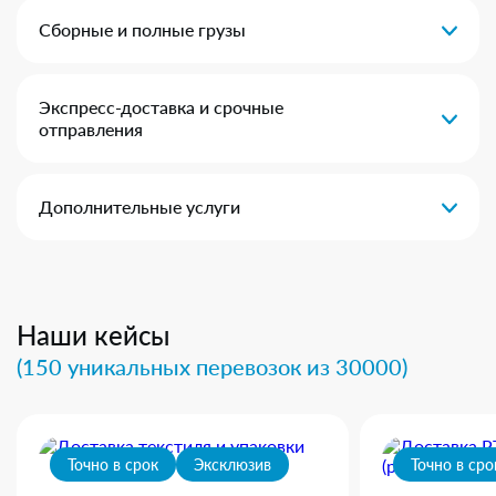
Сборные и полные грузы
Экспресс-доставка и срочные
отправления
Дополнительные услуги
Наши кейсы
(150 уникальных перевозок из 30000)
Точно в срок
Эксклюзив
Точно в сро