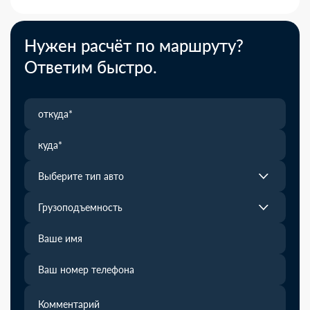
Нужен расчёт по маршруту?
Ответим быстро.
Выберите тип авто
Грузоподъемность