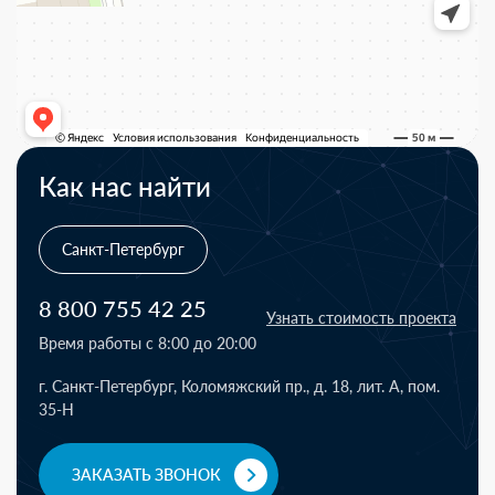
Как нас найти
Санкт-Петербург
8 800 755 42 25
Узнать стоимость проекта
Время работы с 8:00 до 20:00
г. Санкт-Петербург, Коломяжский пр., д. 18, лит. А, пом.
35-Н
ЗАКАЗАТЬ ЗВОНОК