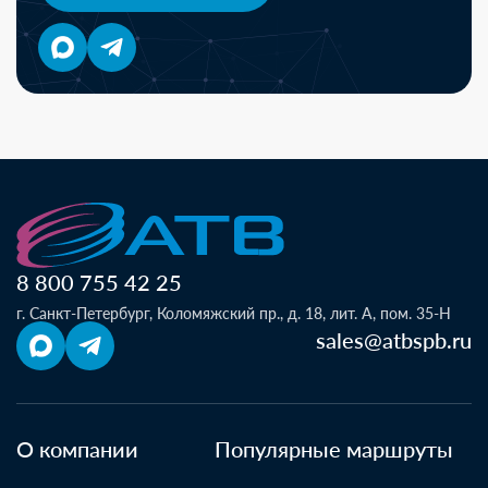
8 800 755 42 25
г. Санкт-Петербург, Коломяжский пр., д. 18, лит. А, пом. 35-Н
sales@atbspb.ru
О компании
Популярные маршруты