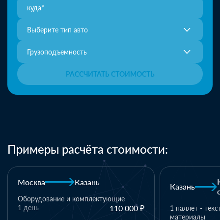
Выберите тип авто
Грузоподъемность
РАССЧИТАТЬ СТОИМОСТЬ
Примеры расчёта стоимости:
Москва
Казань
Казань
Оборудование и комплектующие
1 день
110 000 ₽
1 паллет - тек
материалы