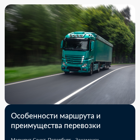
Особенности маршрута и
преимущества перевозки
Маршрут Санкт-Петербург - Закаменск