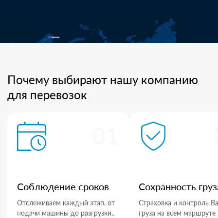
Почему выбирают нашу компанию
для перевозок
01
Соблюдение сроков
Сохранность груз
Отслеживаем каждый этап, от
Страховка и контроль В
подачи машины до разгрузки..
груза на всем маршруте