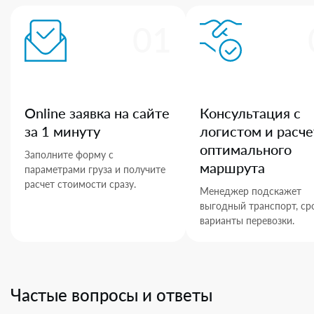
01
Online заявка на сайте
Консультация с
за 1 минуту
логистом и расче
оптимального
Заполните форму с
маршрута
параметрами груза и получите
расчет стоимости сразу.
Менеджер подскажет
выгодный транспорт, ср
варианты перевозки.
Частые вопросы и ответы