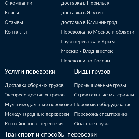
О компании
доставка в Норильск
Кейсы
доставка в Якутию
Отзывы
доставка в Калининград
Контакты
Перевозка по Москве и области
Грузоперевозка в Крым
Москва - Владивосток
Перевозки по России
Услуги перевозки
Виды грузов
Доставка сборных грузов
Промышленные грузы
Экспресс-доставка грузов
Строительные материалы
Мультимодальные перевозки
Перевозка оборудования
Международные перевозки
Перевозка спецтехники
Контейнерные перевозки
Опасные грузы
Транспорт и способы перевозки