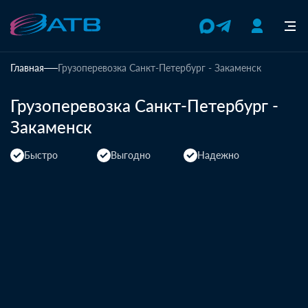
Главная
Грузоперевозка Санкт-Петербург - Закаменск
Грузоперевозка Санкт-Петербург -
Закаменск
Быстро
Выгодно
Надежно