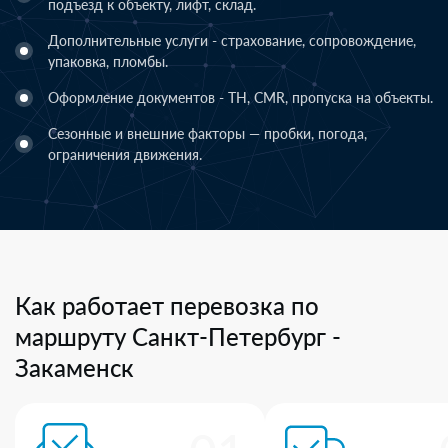
подъезд к объекту, лифт, склад.
Дополнительные услуги - страхование, сопровождение,
упаковка, пломбы.
Оформление документов - ТН, CMR, пропуска на объекты.
Сезонные и внешние факторы — пробки, погода,
ограничения движения.
Как работает перевозка по
маршруту Санкт-Петербург -
Закаменск