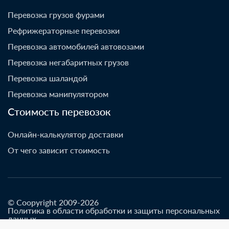
Перевозка грузов фурами
Рефрижераторные перевозки
Перевозка автомобилей автовозами
Перевозка негабаритных грузов
Перевозка шаландой
Перевозка манипулятором
Стоимость перевозок
Онлайн-калькулятор доставки
От чего зависит стоимость
© Coopyright 2009-2026
Политика в области обработки и защиты персональных
данных
Разработано go-up.info