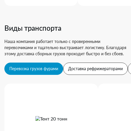
Виды транспорта
Наша компания работает только с проверенными
перевозчиками и тщательно выстраивает логистику. Благодаря
этому доставка сборных грузов проходит быстро и без сбоев.
Перевозка грузов фурами
Доставка рефрижераторами