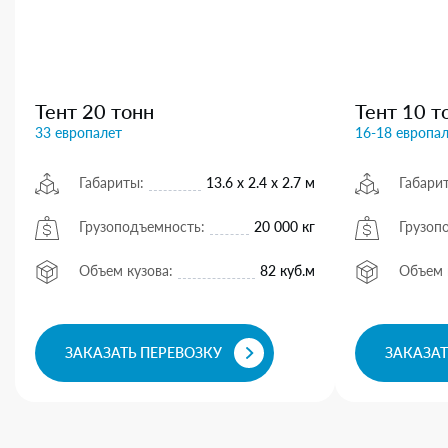
Тент 20 тонн
Тент 10 т
33 европалет
16-18 европа
Габариты:
13.6 х 2.4 х 2.7 м
Габари
Грузоподъемность:
20 000 кг
Грузоп
Объем кузова:
82 куб.м
Объем 
ЗАКАЗАТЬ ПЕРЕВОЗКУ
ЗАКАЗАТ