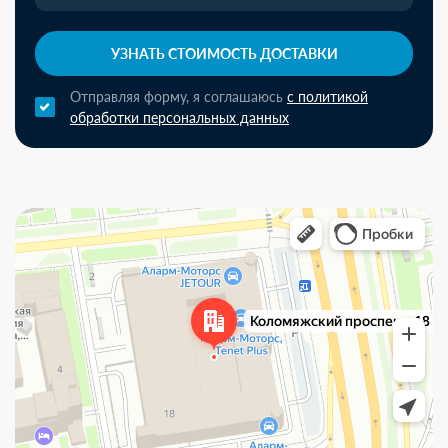
УЗНАТЬ СТОИМОСТЬ ДОСТАВКИ
Отправляя форму, я соглашаюсь
с политикой
обработки персональных данных