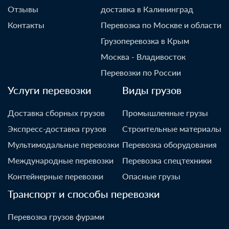
Отзывы
доставка в Калининград
Контакты
Перевозка по Москве и области
Грузоперевозка в Крым
Москва - Владивосток
Перевозки по России
Услуги перевозки
Виды грузов
Доставка сборных грузов
Промышленные грузы
Экспресс-доставка грузов
Строительные материалы
Мультимодальные перевозки
Перевозка оборудования
Международные перевозки
Перевозка спецтехники
Контейнерные перевозки
Опасные грузы
Транспорт и способы перевозки
Перевозка грузов фурами