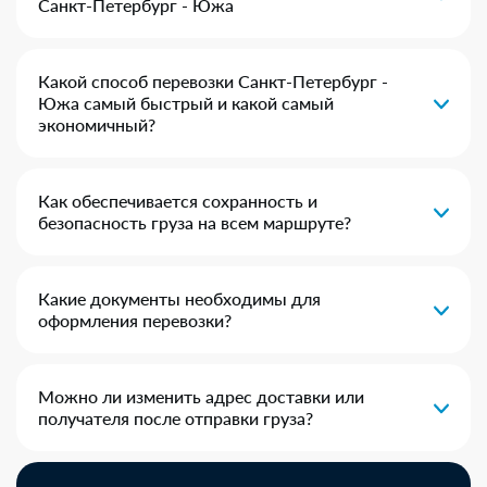
Санкт-Петербург - Южа
Какой способ перевозки Санкт-Петербург -
Южа самый быстрый и какой самый
экономичный?
Как обеспечивается сохранность и
безопасность груза на всем маршруте?
Какие документы необходимы для
оформления перевозки?
Можно ли изменить адрес доставки или
получателя после отправки груза?