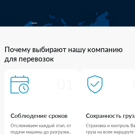
Почему выбирают нашу компанию
для перевозок
01
Соблюдение сроков
Сохранность груз
Отслеживаем каждый этап, от
Страховка и контроль В
подачи машины до разгрузки..
груза на всем маршруте