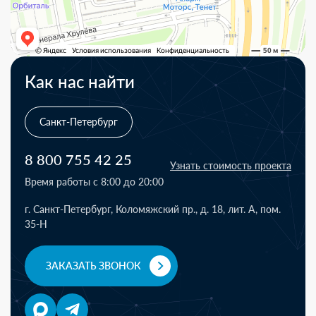
Как нас найти
Санкт-Петербург
8 800 755 42 25
Узнать стоимость проекта
Время работы с 8:00 до 20:00
г. Санкт-Петербург, Коломяжский пр., д. 18, лит. А, пом.
35-Н
ЗАКАЗАТЬ ЗВОНОК