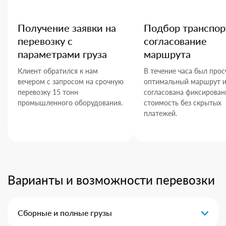
Получение заявки на
Подбор транспор
перевозку с
согласование
параметрами груза
маршрута
Клиент обратился к нам
В течение часа был прос
вечером с запросом на срочную
оптимальный маршрут 
перевозку 15 тонн
согласована фиксирован
промышленного оборудования.
стоимость без скрытых
платежей.
Варианты и возможности перевозки
Сборные и полные грузы