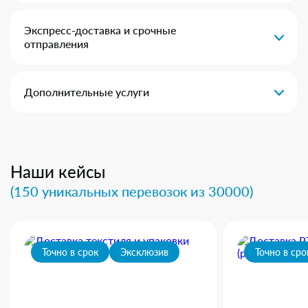
Экспресс-доставка и срочные
отправления
Дополнительные услуги
Наши кейсы
(150 уникальных перевозок из 30000)
Точно в срок
Эксклюзив
Точно в сро