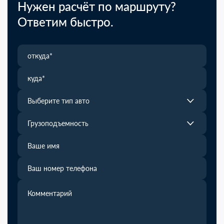
Нужен расчёт по маршруту?
Ответим быстро.
Выберите тип авто
Грузоподъемность