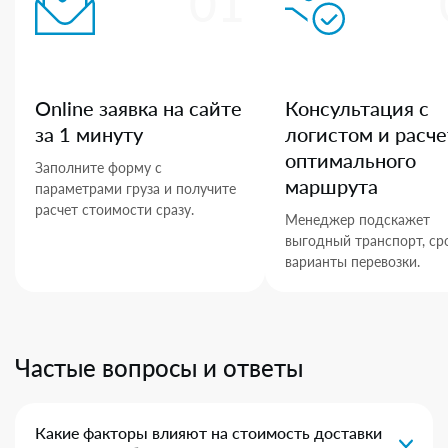
01
Online заявка на сайте
Консультация с
за 1 минуту
логистом и расче
оптимального
Заполните форму с
маршрута
параметрами груза и получите
расчет стоимости сразу.
Менеджер подскажет
выгодный транспорт, ср
варианты перевозки.
Частые вопросы и ответы
Какие факторы влияют на стоимость доставки