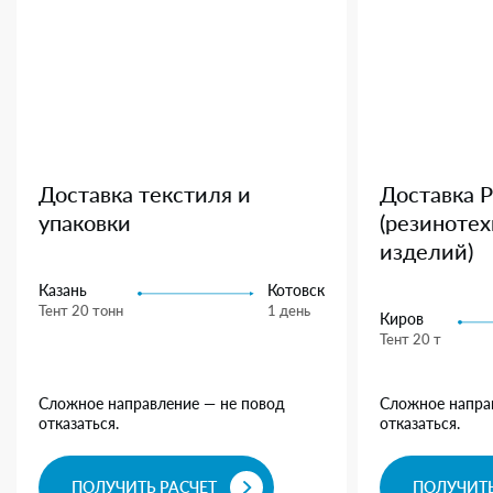
Доставка текстиля и
Доставка 
упаковки
(резиноте
изделий)
Казань
Котовск
Тент 20 тонн
1 день
Киров
Тент 20 т
Сложное направление — не повод
Сложное напра
отказаться.
отказаться.
ПОЛУЧИТЬ РАСЧЕТ
ПОЛУЧИТЬ