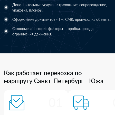
Дополнительные услуги - страхование, сопровождение,
упаковка, пломбы.
Оформление документов - ТН, CMR, пропуска на объекты.
Сезонные и внешние факторы — пробки, погода,
ограничения движения.
Как работает перевозка по
маршруту Санкт-Петербург - Южа
01