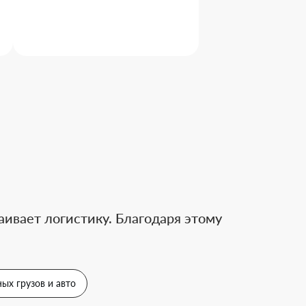
ивает логистику. Благодаря этому
ых грузов и авто