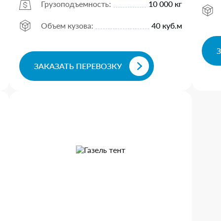
Грузоподъемность:
10 000 кг
Объем кузова:
40 куб.м
ЗАКАЗАТЬ ПЕРЕВОЗКУ