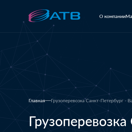
О компании
Ма
Главная
Грузоперевозка Санкт-Петербург - В
Грузоперевозка 