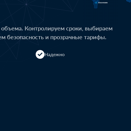
о объема. Контролируем сроки, выбираем
ем безопасность и прозрачные тарифы.
Надежно