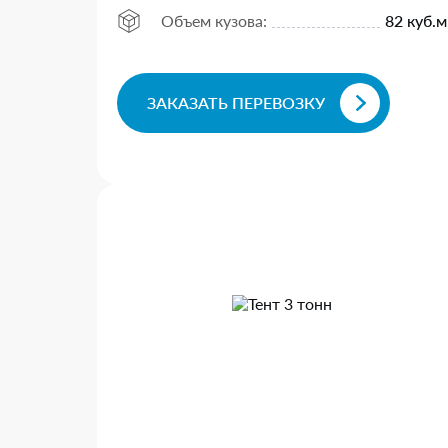
Объем кузова:
82 куб.м
ЗАКАЗАТЬ ПЕРЕВОЗКУ