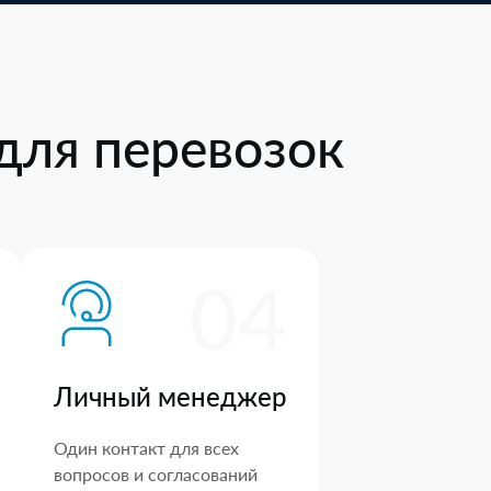
для перевозок
04
Личный менеджер
Один контакт для всех
вопросов и согласований