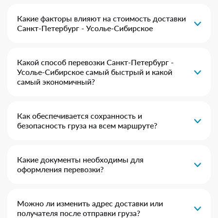
Какие факторы влияют на стоимость доставки
Санкт-Петербург - Усолье-Сибирское
Какой способ перевозки Санкт-Петербург -
Усолье-Сибирское самый быстрый и какой
самый экономичный?
Как обеспечивается сохранность и
безопасность груза на всем маршруте?
Какие документы необходимы для
оформления перевозки?
Можно ли изменить адрес доставки или
получателя после отправки груза?