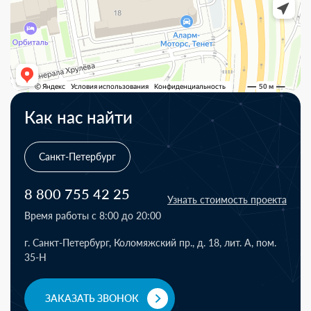
Как нас найти
Санкт-Петербург
8 800 755 42 25
Узнать стоимость проекта
Время работы с 8:00 до 20:00
г. Санкт-Петербург, Коломяжский пр., д. 18, лит. А, пом.
35-Н
ЗАКАЗАТЬ ЗВОНОК