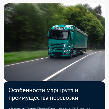
Особенности маршрута и
преимущества перевозки
Маршрут Санкт-Петербург - Усолье-Сибирское