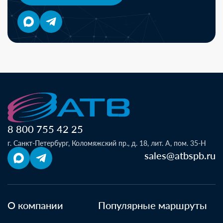
8 800 755 42 25
г. Санкт-Петербург, Коломяжский пр., д. 18, лит. А, пом. 35-Н
sales@atbspb.ru
О компании
Популярные маршруты