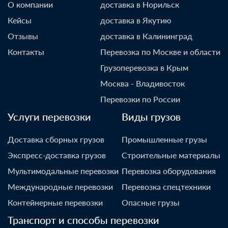
О компании
доставка в Норильск
Кейсы
доставка в Якутию
Отзывы
доставка в Калининград
Контакты
Перевозка по Москве и области
Грузоперевозка в Крым
Москва - Владивосток
Перевозки по России
Услуги перевозки
Виды грузов
Доставка сборных грузов
Промышленные грузы
Экспресс-доставка грузов
Строительные материалы
Мультимодальные перевозки
Перевозка оборудования
Международные перевозки
Перевозка спецтехники
Контейнерные перевозки
Опасные грузы
Транспорт и способы перевозки