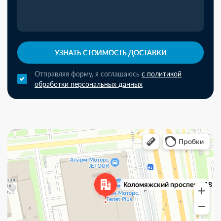
УЗНАТЬ СТОИМОСТЬ ДОСТАВКИ
Отправляя форму, я соглашаюсь
с политикой
обработки персональных данных