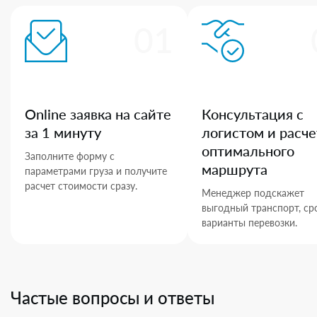
01
Online заявка на сайте
Консультация с
за 1 минуту
логистом и расче
оптимального
Заполните форму с
маршрута
параметрами груза и получите
расчет стоимости сразу.
Менеджер подскажет
выгодный транспорт, ср
варианты перевозки.
Частые вопросы и ответы