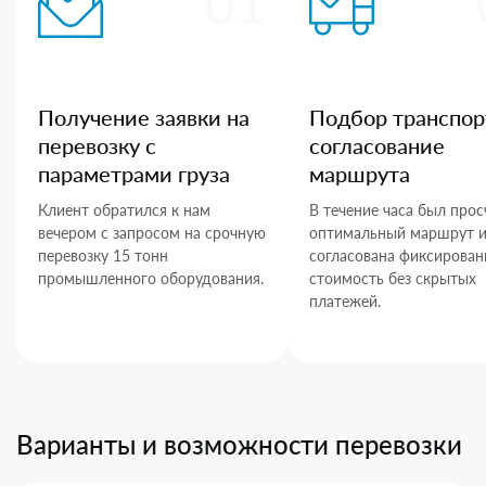
01
Получение заявки на
Подбор транспор
перевозку с
согласование
параметрами груза
маршрута
Клиент обратился к нам
В течение часа был прос
вечером с запросом на срочную
оптимальный маршрут 
перевозку 15 тонн
согласована фиксирован
промышленного оборудования.
стоимость без скрытых
платежей.
Варианты и возможности перевозки