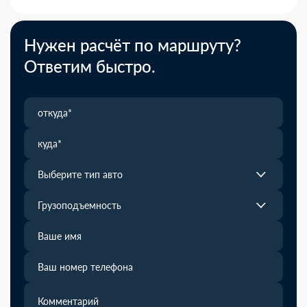
Нужен расчёт по маршруту?
Ответим быстро.
Выберите тип авто
Грузоподъемность