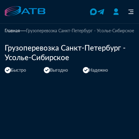
Главная
Грузоперевозка Санкт-Петербург - Усолье-Сибирское
Грузоперевозка Санкт-Петербург -
Усолье-Сибирское
Быстро
Выгодно
Надежно