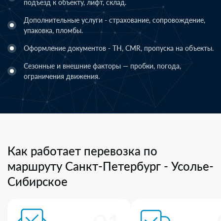
подъезд к объекту, лифт, склад.
Дополнительные услуги - страхование, сопровождение,
упаковка, пломбы.
Оформление документов - ТН, CMR, пропуска на объекты.
Сезонные и внешние факторы — пробки, погода,
ограничения движения.
Как работает перевозка по
маршруту Санкт-Петербург - Усолье-
Сибирское