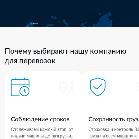
Почему выбирают нашу компанию
для перевозок
01
Соблюдение сроков
Сохранность груз
Отслеживаем каждый этап, от
Страховка и контроль В
подачи машины до разгрузки..
груза на всем маршруте