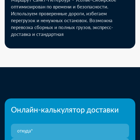
оптимизирован по времени и безопасности.
Используем проверенные дороги, избегаем
перегрузок и ненужных остановок. Возможна
перевозка сборных и полных грузов, экспресс-
доставка и стандартная
Онлайн-калькулятор доставки