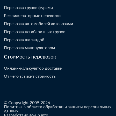
Перевозка грузов фурами
Рефрижераторные перевозки
Перевозка автомобилей автовозами
Перевозка негабаритных грузов
Перевозка шаландой
Перевозка манипулятором
Стоимость перевозок
Онлайн-калькулятор доставки
От чего зависит стоимость
© Coopyright 2009-2026
Политика в области обработки и защиты персональных
данных
Разработано go-up.info