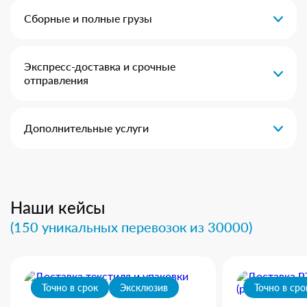
Сборные и полные грузы
Экспресс-доставка и срочные
отправления
Дополнительные услуги
Наши кейсы
(150 уникальных перевозок из 30000)
Точно в срок
Эксклюзив
Точно в сро