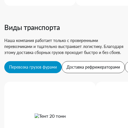
Виды транспорта
Наша компания работает только с проверенными
перевозчиками и тщательно выстраивает логистику. Благодаря
этому доставка сборных грузов проходит быстро и без сбоев.
Перевозка грузов фурами
Доставка рефрижераторами