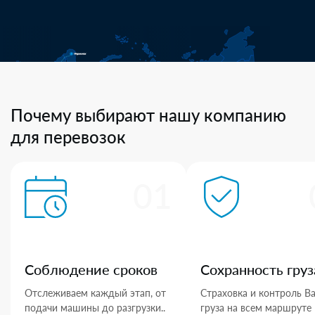
Почему выбирают нашу компанию
для перевозок
01
Соблюдение сроков
Сохранность груз
Отслеживаем каждый этап, от
Страховка и контроль В
подачи машины до разгрузки..
груза на всем маршруте