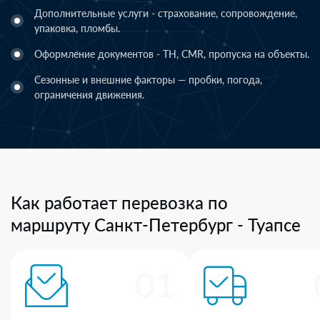
Дополнительные услуги - страхование, сопровождение,
упаковка, пломбы.
Оформление документов - ТН, CMR, пропуска на объекты.
Сезонные и внешние факторы — пробки, погода,
ограничения движения.
Как работает перевозка по
маршруту Санкт-Петербург - Туапсе
01