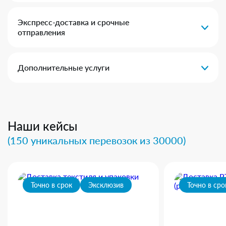
Экспресс-доставка и срочные
отправления
Дополнительные услуги
Наши кейсы
(150 уникальных перевозок из 30000)
Точно в срок
Эксклюзив
Точно в сро