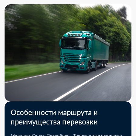
Особенности маршрута и
преимущества перевозки
Маршрут Санкт-Петербург - Туапсе оптимизирован