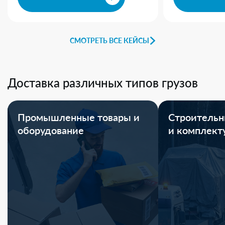
СМОТРЕТЬ ВСЕ КЕЙСЫ
Доставка различных типов грузов
Промышленные товары и
Строительн
оборудование
и комплек