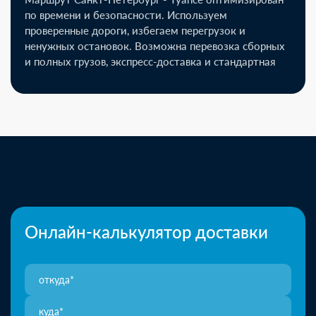
по времени и безопасности. Используем
проверенные дороги, избегаем перегрузок и
ненужных остановок. Возможна перевозка сборных
и полных грузов, экспресс-доставка и стандартная
Онлайн-калькулятор доставки