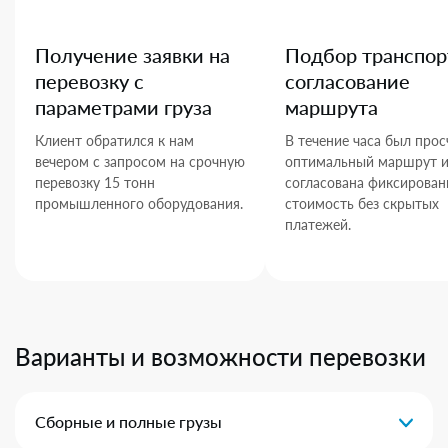
Получение заявки на
Подбор транспор
перевозку с
согласование
параметрами груза
маршрута
Клиент обратился к нам
В течение часа был прос
вечером с запросом на срочную
оптимальный маршрут 
перевозку 15 тонн
согласована фиксирован
промышленного оборудования.
стоимость без скрытых
платежей.
Варианты и возможности перевозки
Сборные и полные грузы