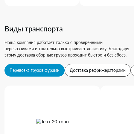
Виды транспорта
Наша компания работает только с проверенными
перевозчиками и тщательно выстраивает логистику. Благодаря
этому доставка сборных грузов проходит быстро и без сбоев.
Перевозка грузов фурами
Доставка рефрижераторами