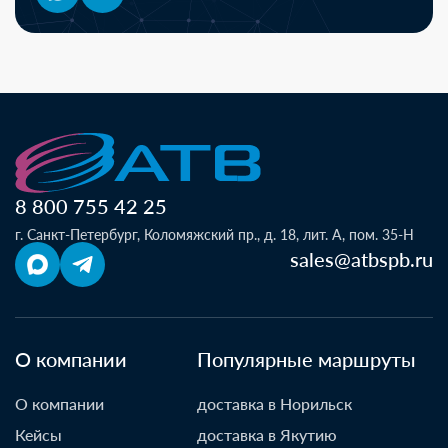
8 800 755 42 25
г. Санкт-Петербург, Коломяжский пр., д. 18, лит. А, пом. 35-Н
sales@atbspb.ru
О компании
Популярные маршруты
О компании
доставка в Норильск
Кейсы
доставка в Якутию