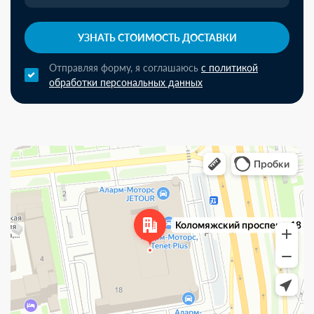
УЗНАТЬ СТОИМОСТЬ ДОСТАВКИ
Отправляя форму, я соглашаюсь
с политикой
обработки персональных данных