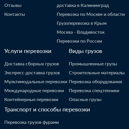
Отзывы
доставка в Калининград
Контакты
Перевозка по Москве и области
Грузоперевозка в Крым
Москва - Владивосток
Перевозки по России
Услуги перевозки
Виды грузов
Доставка сборных грузов
Промышленные грузы
Экспресс-доставка грузов
Строительные материалы
Мультимодальные перевозки
Перевозка оборудования
Международные перевозки
Перевозка спецтехники
Контейнерные перевозки
Опасные грузы
Транспорт и способы перевозки
Перевозка грузов фурами