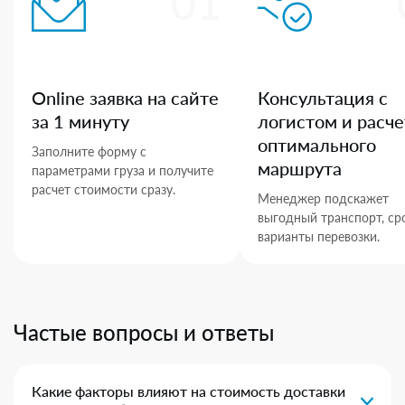
01
Online заявка на сайте
Консультация с
за 1 минуту
логистом и расче
оптимального
Заполните форму с
маршрута
параметрами груза и получите
расчет стоимости сразу.
Менеджер подскажет
выгодный транспорт, ср
варианты перевозки.
Частые вопросы и ответы
Какие факторы влияют на стоимость доставки