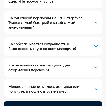
Санкт-Петербург - Туапсе
Какой способ перевозки Санкт-Петербург -
Туапсе самый быстрый и какой самый
экономичный?
Как обеспечивается сохранность и
безопасность груза на всем маршруте?
Какие документы необходимы для
оформления перевозки?
Можно ли изменить адрес доставки или
получателя после отправки груза?