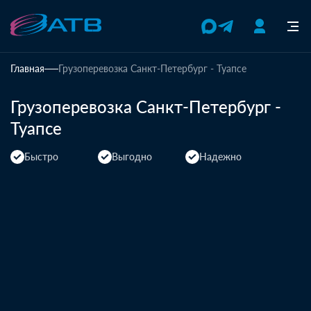
Главная
Грузоперевозка Санкт-Петербург - Туапсе
Грузоперевозка Санкт-Петербург -
Туапсе
Быстро
Выгодно
Надежно