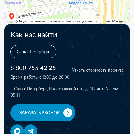
Как нас найти
Санкт-Петербург
8 800 755 42 25
Узнать стоимость проекта
Время работы с 8:00 до 20:00
г. Санкт-Петербург, Коломяжский пр., д. 18, лит. А, пом.
35-Н
ЗАКАЗАТЬ ЗВОНОК