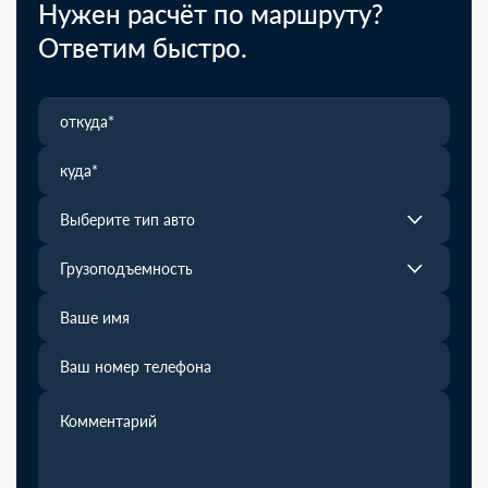
Нужен расчёт по маршруту?
Ответим быстро.
Выберите тип авто
Грузоподъемность