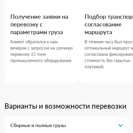
Получение заявки на
Подбор транспор
перевозку с
согласование
параметрами груза
маршрута
Клиент обратился к нам
В течение часа был прос
вечером с запросом на срочную
оптимальный маршрут 
перевозку 15 тонн
согласована фиксирован
промышленного оборудования.
стоимость без скрытых
платежей.
Варианты и возможности перевозки
Сборные и полные грузы