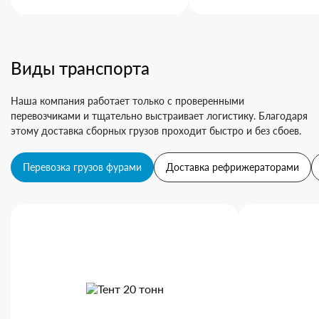
Виды транспорта
Наша компания работает только с проверенными
перевозчиками и тщательно выстраивает логистику. Благодаря
этому доставка сборных грузов проходит быстро и без сбоев.
Перевозка грузов фурами
Доставка рефрижераторами