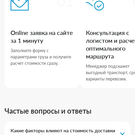
01
Online заявка на сайте
Консультация с
за 1 минуту
логистом и расче
оптимального
Заполните форму с
маршрута
параметрами груза и получите
расчет стоимости сразу.
Менеджер подскажет
выгодный транспорт, ср
варианты перевозки.
Частые вопросы и ответы
Какие факторы влияют на стоимость доставки