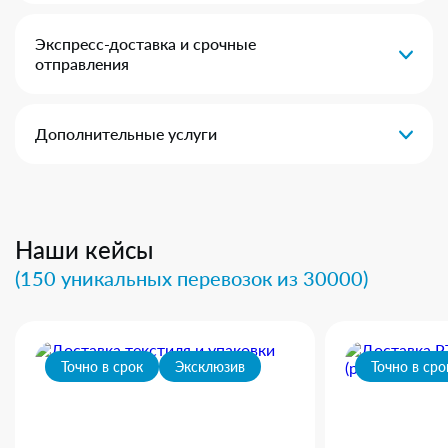
Экспресс-доставка и срочные
отправления
Дополнительные услуги
Наши кейсы
(150 уникальных перевозок из 30000)
Точно в срок
Эксклюзив
Точно в сро