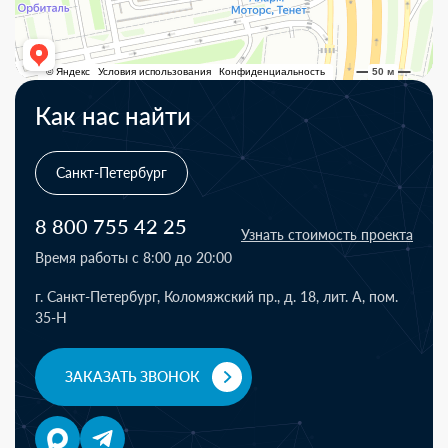
Как нас найти
Санкт-Петербург
8 800 755 42 25
Узнать стоимость проекта
Время работы с 8:00 до 20:00
г. Санкт-Петербург, Коломяжский пр., д. 18, лит. А, пом.
35-Н
ЗАКАЗАТЬ ЗВОНОК