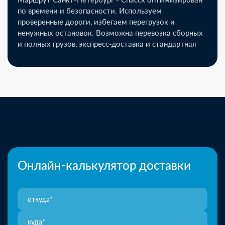
по времени и безопасности. Используем
проверенные дороги, избегаем перегрузок и
ненужных остановок. Возможна перевозка сборных
и полных грузов, экспресс-доставка и стандартная
Онлайн-калькулятор доставки