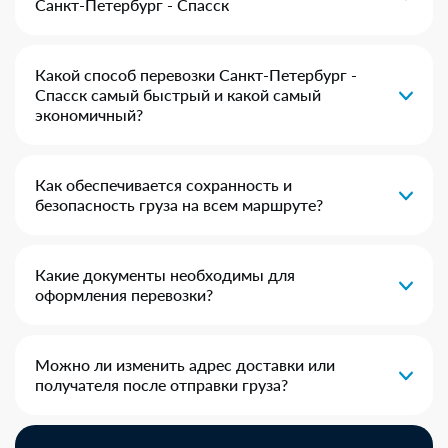
Санкт-Петербург - Спасск
Какой способ перевозки Санкт-Петербург -
Спасск самый быстрый и какой самый
экономичный?
Как обеспечивается сохранность и
безопасность груза на всем маршруте?
Какие документы необходимы для
оформления перевозки?
Можно ли изменить адрес доставки или
получателя после отправки груза?