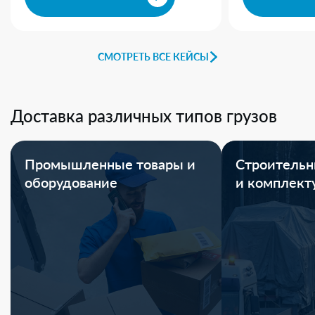
СМОТРЕТЬ ВСЕ КЕЙСЫ
Доставка различных типов грузов
Промышленные товары и
Строительн
оборудование
и комплек