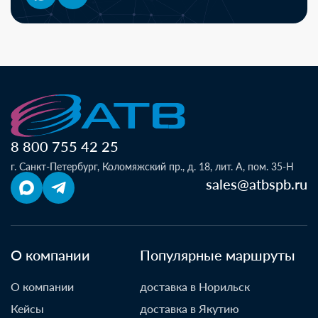
8 800 755 42 25
г. Санкт-Петербург, Коломяжский пр., д. 18, лит. А, пом. 35-Н
sales@atbspb.ru
О компании
Популярные маршруты
О компании
доставка в Норильск
Кейсы
доставка в Якутию