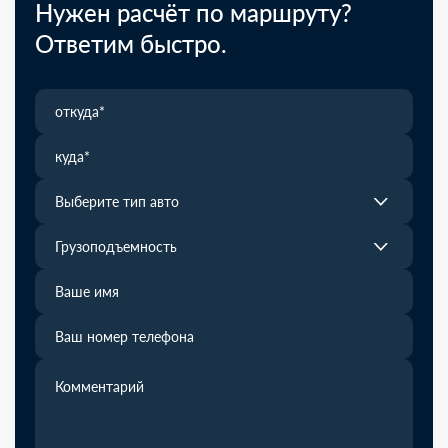
Нужен расчёт по маршруту?
Ответим быстро.
Выберите тип авто
Грузоподъемность