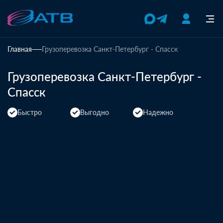
Главная
Грузоперевозка Санкт-Петербург - Спасск
Грузоперевозка Санкт-Петербург -
Спасск
Быстро
Выгодно
Надежно