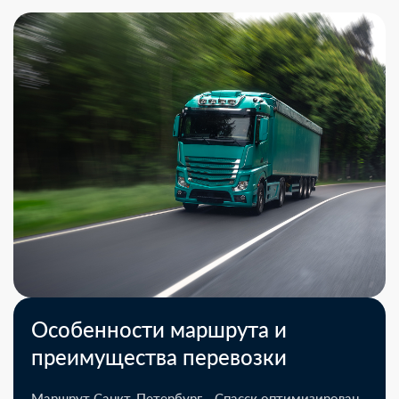
Особенности маршрута и
преимущества перевозки
Маршрут Санкт-Петербург - Спасск оптимизирован