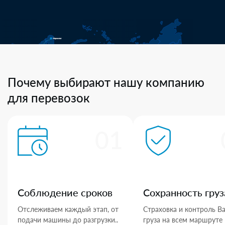
Почему выбирают нашу компанию
для перевозок
01
Соблюдение сроков
Сохранность груз
Отслеживаем каждый этап, от
Страховка и контроль В
подачи машины до разгрузки..
груза на всем маршруте