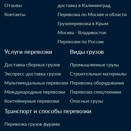
Отзывы
доставка в Калининград
Контакты
Перевозка по Москве и области
Грузоперевозка в Крым
Москва - Владивосток
Перевозки по России
Услуги перевозки
Виды грузов
Доставка сборных грузов
Промышленные грузы
Экспресс-доставка грузов
Строительные материалы
Мультимодальные перевозки
Перевозка оборудования
Международные перевозки
Перевозка спецтехники
Контейнерные перевозки
Опасные грузы
Транспорт и способы перевозки
Перевозка грузов фурами