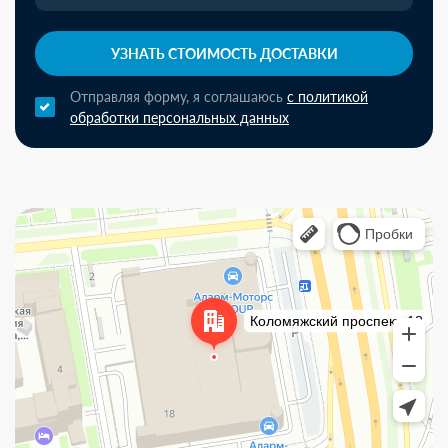
УЗНАТЬ СТОИМОСТЬ ДОСТАВКИ
Отправляя форму, я соглашаюсь
с политикой
обработки персональных данных