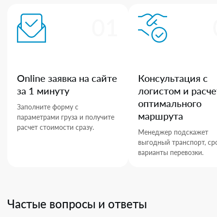
01
Online заявка на сайте
Консультация с
за 1 минуту
логистом и расче
оптимального
Заполните форму с
маршрута
параметрами груза и получите
расчет стоимости сразу.
Менеджер подскажет
выгодный транспорт, ср
варианты перевозки.
Частые вопросы и ответы