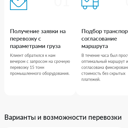
01
Получение заявки на
Подбор транспор
перевозку с
согласование
параметрами груза
маршрута
Клиент обратился к нам
В течение часа был прос
вечером с запросом на срочную
оптимальный маршрут 
перевозку 15 тонн
согласована фиксирован
промышленного оборудования.
стоимость без скрытых
платежей.
Варианты и возможности перевозки