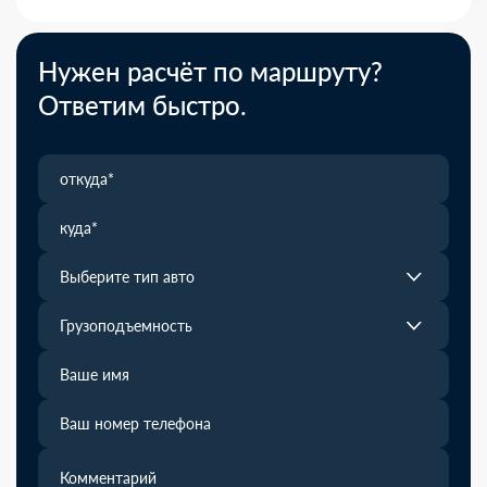
Нужен расчёт по маршруту?
Ответим быстро.
Выберите тип авто
Грузоподъемность