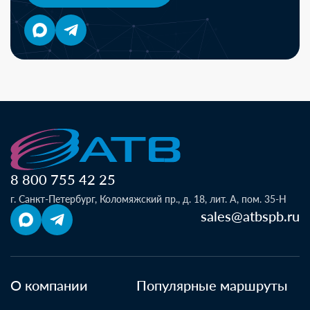
8 800 755 42 25
г. Санкт-Петербург, Коломяжский пр., д. 18, лит. А, пом. 35-Н
sales@atbspb.ru
О компании
Популярные маршруты