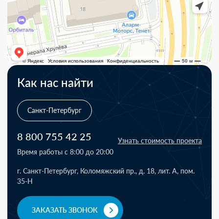
Как нас найти
Санкт-Петербург
8 800 755 42 25
Узнать стоимость проекта
Время работы с 8:00 до 20:00
г. Санкт-Петербург, Коломяжский пр., д. 18, лит. А, пом.
35-Н
ЗАКАЗАТЬ ЗВОНОК