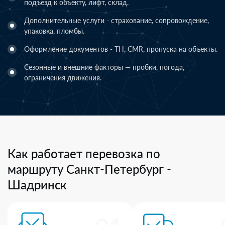
подъезд к объекту, лифт, склад.
Дополнительные услуги - страхование, сопровождение,
упаковка, пломбы.
Оформление документов - ТН, CMR, пропуска на объекты.
Сезонные и внешние факторы — пробки, погода,
ограничения движения.
Как работает перевозка по
маршруту Санкт-Петербург -
Шадринск