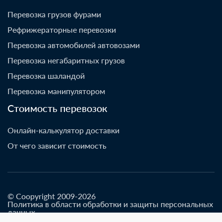
Перевозка грузов фурами
Рефрижераторные перевозки
Перевозка автомобилей автовозами
Перевозка негабаритных грузов
Перевозка шаландой
Перевозка манипулятором
Стоимость перевозок
Онлайн-калькулятор доставки
От чего зависит стоимость
© Coopyright 2009-2026
Политика в области обработки и защиты персональных
данных
Разработано go-up.info