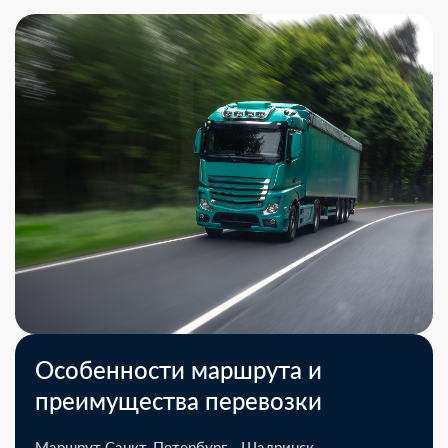
Особенности маршрута и
преимущества перевозки
Маршрут Санкт-Петербург - Шадринск