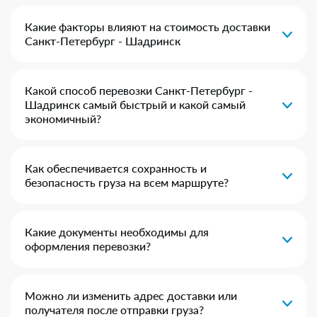
Какие факторы влияют на стоимость доставки
Санкт-Петербург - Шадринск
Какой способ перевозки Санкт-Петербург -
Шадринск самый быстрый и какой самый
экономичный?
Как обеспечивается сохранность и
безопасность груза на всем маршруте?
Какие документы необходимы для
оформления перевозки?
Можно ли изменить адрес доставки или
получателя после отправки груза?