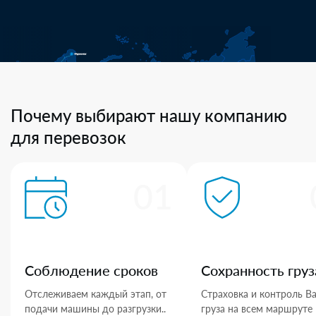
Почему выбирают нашу компанию
для перевозок
01
Соблюдение сроков
Сохранность груз
Отслеживаем каждый этап, от
Страховка и контроль В
подачи машины до разгрузки..
груза на всем маршруте