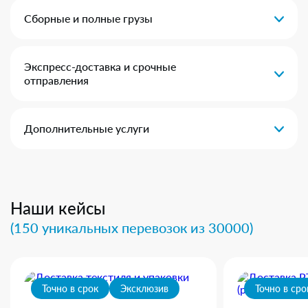
Сборные и полные грузы
Экспресс-доставка и срочные
отправления
Дополнительные услуги
Наши кейсы
(150 уникальных перевозок из 30000)
Точно в срок
Эксклюзив
Точно в сро