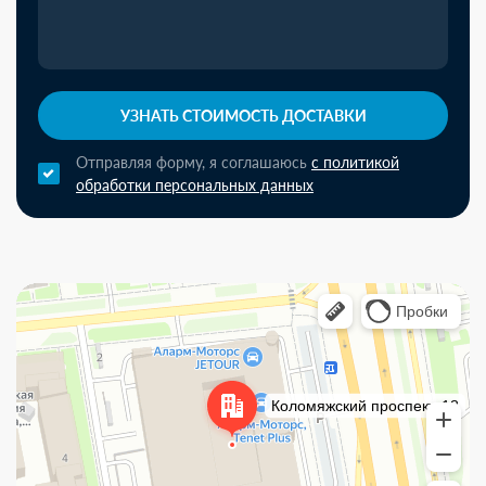
УЗНАТЬ СТОИМОСТЬ ДОСТАВКИ
Отправляя форму, я соглашаюсь
с политикой
обработки персональных данных