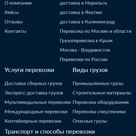
О компании
доставка в Норильск
Кейсы
доставка в Якутию
Отзывы
доставка в Калининград
Контакты
Перевозка по Москве и области
Грузоперевозка в Крым
Москва - Владивосток
Перевозки по России
Услуги перевозки
Виды грузов
Доставка сборных грузов
Промышленные грузы
Экспресс-доставка грузов
Строительные материалы
Мультимодальные перевозки
Перевозка оборудования
Международные перевозки
Перевозка спецтехники
Контейнерные перевозки
Опасные грузы
Транспорт и способы перевозки