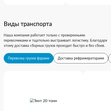
Виды транспорта
Наша компания работает только с проверенными
перевозчиками и тщательно выстраивает логистику. Благодаря
этому доставка сборных грузов проходит быстро и без сбоев.
Перевозка грузов фурами
Доставка рефрижераторами