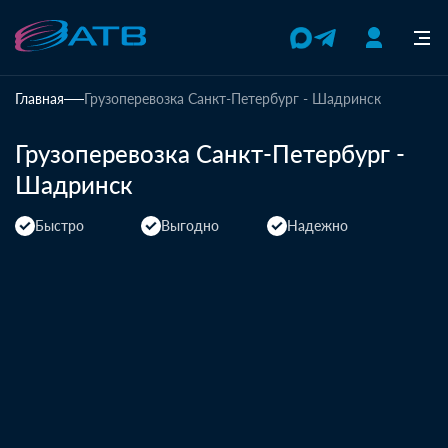
Главная
Грузоперевозка Санкт-Петербург - Шадринск
Грузоперевозка Санкт-Петербург -
Шадринск
Быстро
Выгодно
Надежно