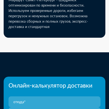
оптимизирован по времени и безопасности.
Используем проверенные дороги, избегаем
перегрузок и ненужных остановок. Возможна
перевозка сборных и полных грузов, экспресс-
доставка и стандартная
Онлайн-калькулятор доставки