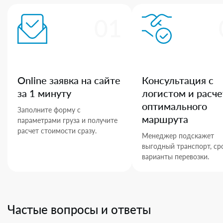
01
Online заявка на сайте
Консультация с
за 1 минуту
логистом и расче
оптимального
Заполните форму с
маршрута
параметрами груза и получите
расчет стоимости сразу.
Менеджер подскажет
выгодный транспорт, ср
варианты перевозки.
Частые вопросы и ответы