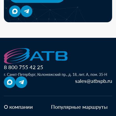
8 800 755 42 25
г. Санкт-Петербург, Коломяжский пр., д. 18, лит. А, пом. 35-Н
sales@atbspb.ru
О компании
Популярные маршруты