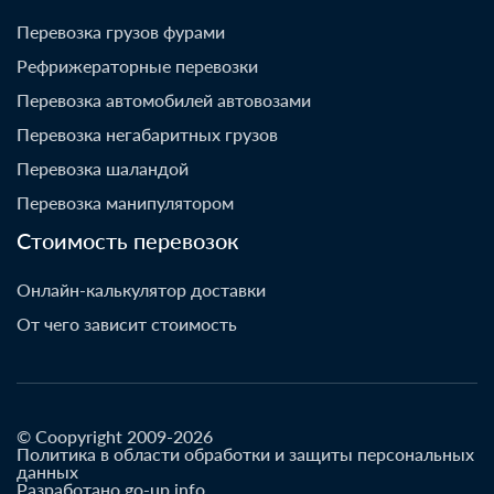
Перевозка грузов фурами
Рефрижераторные перевозки
Перевозка автомобилей автовозами
Перевозка негабаритных грузов
Перевозка шаландой
Перевозка манипулятором
Стоимость перевозок
Онлайн-калькулятор доставки
От чего зависит стоимость
© Coopyright 2009-2026
Политика в области обработки и защиты персональных
данных
Разработано go-up.info