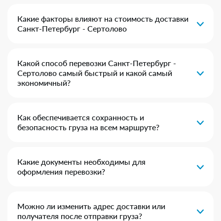
Какие факторы влияют на стоимость доставки
Санкт-Петербург - Сертолово
Какой способ перевозки Санкт-Петербург -
Сертолово самый быстрый и какой самый
экономичный?
Как обеспечивается сохранность и
безопасность груза на всем маршруте?
Какие документы необходимы для
оформления перевозки?
Можно ли изменить адрес доставки или
получателя после отправки груза?