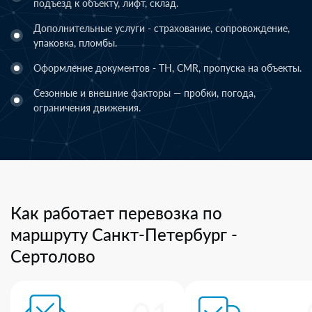
подъезд к объекту, лифт, склад.
Дополнительные услуги - страхование, сопровождение,
упаковка, пломбы.
Оформление документов - ТН, CMR, пропуска на объекты.
Сезонные и внешние факторы — пробки, погода,
ограничения движения.
Как работает перевозка по
маршруту Санкт-Петербург -
Сертолово