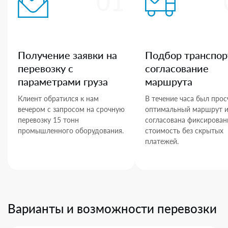
01
Получение заявки на
Подбор транспор
перевозку с
согласование
параметрами груза
маршрута
Клиент обратился к нам
В течение часа был прос
вечером с запросом на срочную
оптимальный маршрут 
перевозку 15 тонн
согласована фиксирован
промышленного оборудования.
стоимость без скрытых
платежей.
Варианты и возможности перевозки