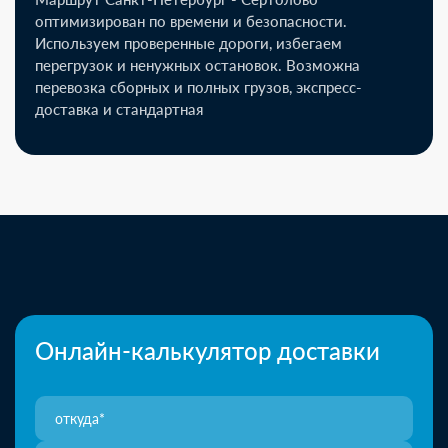
оптимизирован по времени и безопасности.
Используем проверенные дороги, избегаем
перегрузок и ненужных остановок. Возможна
перевозка сборных и полных грузов, экспресс-
доставка и стандартная
Онлайн-калькулятор доставки