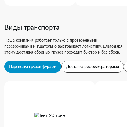
Виды транспорта
Наша компания работает только с проверенными
перевозчиками и тщательно выстраивает логистику. Благодаря
этому доставка сборных грузов проходит быстро и без сбоев.
Перевозка грузов фурами
Доставка рефрижераторами