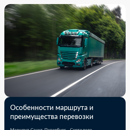
Особенности маршрута и
преимущества перевозки
Маршрут Санкт-Петербург - Сертолово