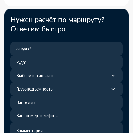
Нужен расчёт по маршруту?
Ответим быстро.
Выберите тип авто
Грузоподъемность