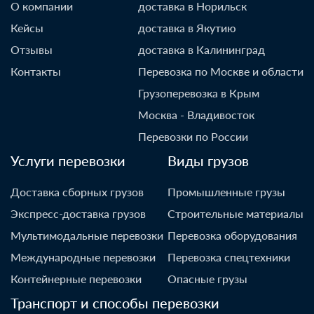
О компании
доставка в Норильск
Кейсы
доставка в Якутию
Отзывы
доставка в Калининград
Контакты
Перевозка по Москве и области
Грузоперевозка в Крым
Москва - Владивосток
Перевозки по России
Услуги перевозки
Виды грузов
Доставка сборных грузов
Промышленные грузы
Экспресс-доставка грузов
Строительные материалы
Мультимодальные перевозки
Перевозка оборудования
Международные перевозки
Перевозка спецтехники
Контейнерные перевозки
Опасные грузы
Транспорт и способы перевозки