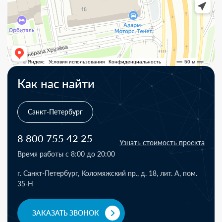
Как нас найти
Санкт-Петербург
8 800 755 42 25
Узнать стоимость проекта
Время работы с 8:00 до 20:00
г. Санкт-Петербург, Коломяжский пр., д. 18, лит. А, пом.
35-Н
ЗАКАЗАТЬ ЗВОНОК