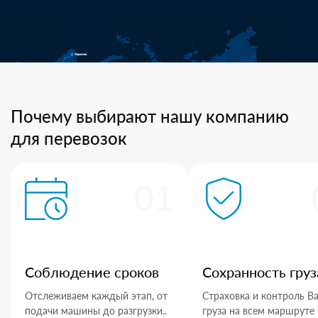
Почему выбирают нашу компанию
для перевозок
01
Соблюдение сроков
Сохранность груз
Отслеживаем каждый этап, от
Страховка и контроль В
подачи машины до разгрузки..
груза на всем маршруте