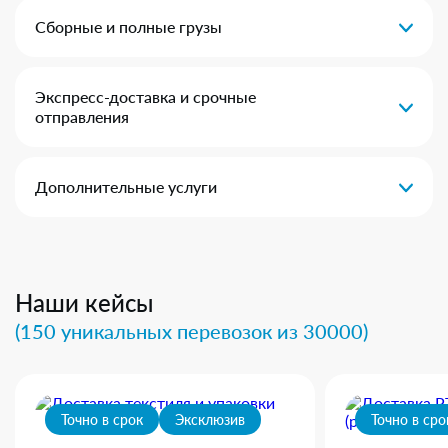
Сборные и полные грузы
Экспресс-доставка и срочные
отправления
Дополнительные услуги
Наши кейсы
(150 уникальных перевозок из 30000)
Точно в срок
Эксклюзив
Точно в сро