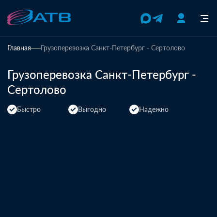
Главная
Грузоперевозка Санкт-Петербург - Сертолово
Грузоперевозка Санкт-Петербург -
Сертолово
Быстро
Выгодно
Надежно