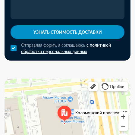
УЗНАТЬ СТОИМОСТЬ ДОСТАВКИ
Отправляя форму, я соглашаюсь
с политикой
обработки персональных данных