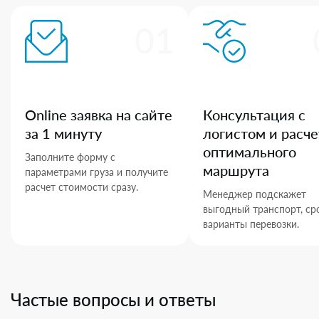
01
Online заявка на сайте
Консультация с
за 1 минуту
логистом и расче
оптимального
Заполните форму с
маршрута
параметрами груза и получите
расчет стоимости сразу.
Менеджер подскажет
выгодный транспорт, ср
варианты перевозки.
Частые вопросы и ответы