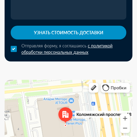
УЗНАТЬ СТОИМОСТЬ ДОСТАВКИ
Отправляя форму, я соглашаюсь
с политикой
обработки персональных данных