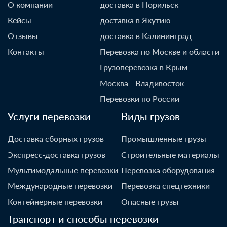
О компании
доставка в Норильск
Кейсы
доставка в Якутию
Отзывы
доставка в Калининград
Контакты
Перевозка по Москве и области
Грузоперевозка в Крым
Москва - Владивосток
Перевозки по России
Услуги перевозки
Виды грузов
Доставка сборных грузов
Промышленные грузы
Экспресс-доставка грузов
Строительные материалы
Мультимодальные перевозки
Перевозка оборудования
Международные перевозки
Перевозка спецтехники
Контейнерные перевозки
Опасные грузы
Транспорт и способы перевозки