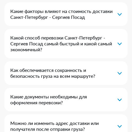
Какие факторы влияют на стоимость доставки
Санкт-Петербург - Сергиев Посад
Какой способ перевозки Санкт-Петербург -
Сергиев Посад самый быстрый и какой самый
экономичный?
Как обеспечивается сохранность и
безопасность груза на всем маршруте?
Какие документы необходимы для
оформления перевозки?
Можно ли изменить адрес доставки или
получателя после отправки груза?