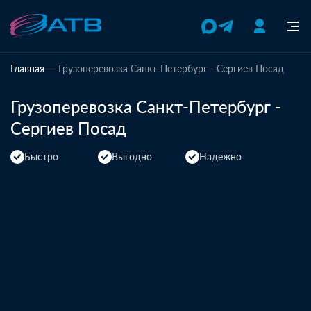
Главная
Грузоперевозка Санкт-Петербург - Сергиев Посад
Грузоперевозка Санкт-Петербург -
Сергиев Посад
Быстро
Выгодно
Надежно