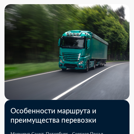
Особенности маршрута и
преимущества перевозки
Маршрут Санкт-Петербург - Сергиев Посад