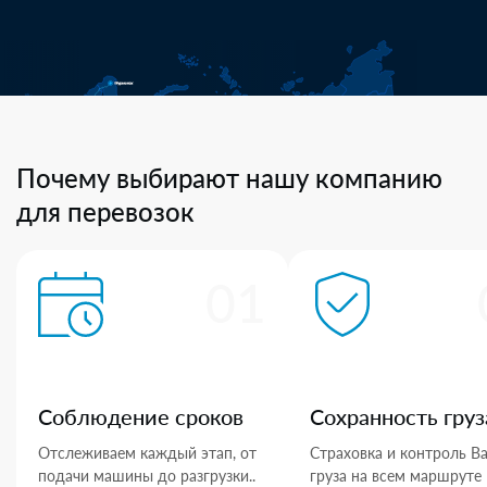
Почему выбирают нашу компанию
для перевозок
01
Соблюдение сроков
Сохранность груз
Отслеживаем каждый этап, от
Страховка и контроль В
подачи машины до разгрузки..
груза на всем маршруте