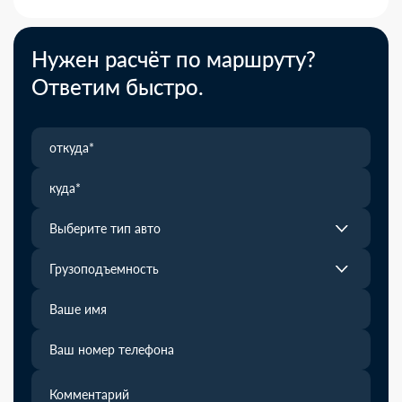
Нужен расчёт по маршруту?
Ответим быстро.
Выберите тип авто
Грузоподъемность