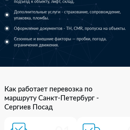
подъезд к объекту, лифт, склад.
Дополнительные услуги - страхование, сопровождение,
упаковка, пломбы.
Оформление документов - ТН, CMR, пропуска на объекты.
Сезонные и внешние факторы — пробки, погода,
ограничения движения.
Как работает перевозка по
маршруту Санкт-Петербург -
Сергиев Посад