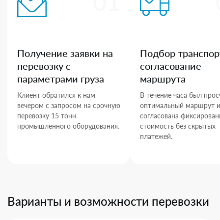
01
Получение заявки на
Подбор транспор
перевозку с
согласование
параметрами груза
маршрута
Клиент обратился к нам
В течение часа был прос
вечером с запросом на срочную
оптимальный маршрут 
перевозку 15 тонн
согласована фиксирован
промышленного оборудования.
стоимость без скрытых
платежей.
Варианты и возможности перевозки