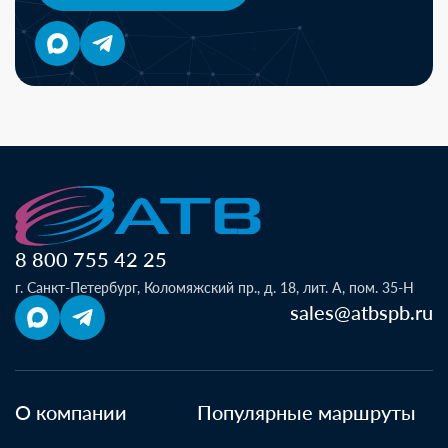
8 800 755 42 25
г. Санкт-Петербург, Коломяжский пр., д. 18, лит. А, пом. 35-Н
sales@atbspb.ru
О компании
Популярные маршруты