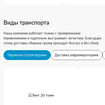
Виды транспорта
Наша компания работает только с проверенными
перевозчиками и тщательно выстраивает логистику. Благодаря
этому доставка сборных грузов проходит быстро и без сбоев.
Перевозка грузов фурами
Доставка рефрижераторами