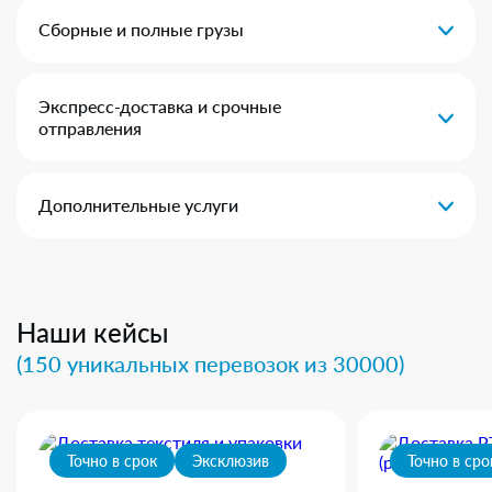
Сборные и полные грузы
Экспресс-доставка и срочные
отправления
Дополнительные услуги
Наши кейсы
(150 уникальных перевозок из 30000)
Точно в срок
Эксклюзив
Точно в сро