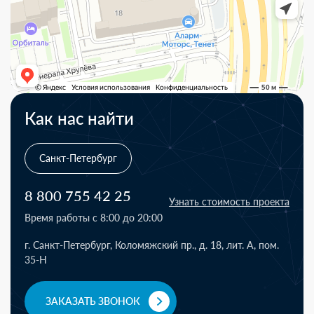
Как нас найти
Санкт-Петербург
8 800 755 42 25
Узнать стоимость проекта
Время работы с 8:00 до 20:00
г. Санкт-Петербург, Коломяжский пр., д. 18, лит. А, пом.
35-Н
ЗАКАЗАТЬ ЗВОНОК