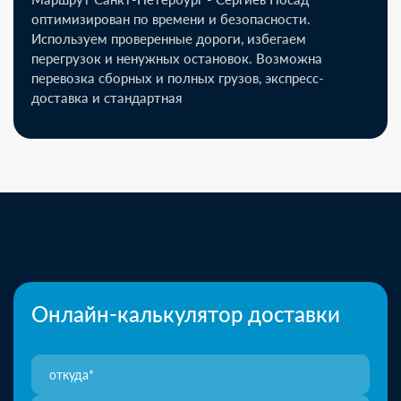
оптимизирован по времени и безопасности.
Используем проверенные дороги, избегаем
перегрузок и ненужных остановок. Возможна
перевозка сборных и полных грузов, экспресс-
доставка и стандартная
Онлайн-калькулятор доставки