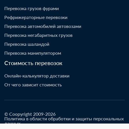
Перевозка грузов фурами
Рефрижераторные перевозки
Перевозка автомобилей автовозами
Перевозка негабаритных грузов
Перевозка шаландой
Перевозка манипулятором
Стоимость перевозок
Онлайн-калькулятор доставки
От чего зависит стоимость
© Coopyright 2009-2026
Политика в области обработки и защиты персональных
данных
Разработано go-up.info