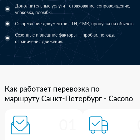
Дополнительные услуги - страхование, сопровождение,
упаковка, пломбы.
Оформление документов - ТН, CMR, пропуска на объекты.
Сезонные и внешние факторы — пробки, погода,
ограничения движения.
Как работает перевозка по
маршруту Санкт-Петербург - Сасово
01