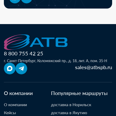
8 800 755 42 25
г. Санкт-Петербург, Коломяжский пр., д. 18, лит. А, пом. 35-Н
sales@atbspb.ru
О компании
Популярные маршруты
О компании
доставка в Норильск
Кейсы
доставка в Якутию