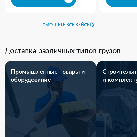
СМОТРЕТЬ ВСЕ КЕЙСЫ
Доставка различных типов грузов
Промышленные товары и
Строительн
оборудование
и комплек