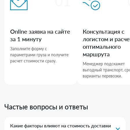
01
Online заявка на сайте
Консультация с
за 1 минуту
логистом и расче
оптимального
Заполните форму с
маршрута
параметрами груза и получите
расчет стоимости сразу.
Менеджер подскажет
выгодный транспорт, ср
варианты перевозки.
Частые вопросы и ответы
Какие факторы влияют на стоимость доставки