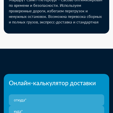
по времени и безопасности. Используем
проверенные дороги, избегаем перегрузок и
ненужных остановок. Возможна перевозка сборных
и полных грузов, экспресс-доставка и стандартная
Онлайн-калькулятор доставки