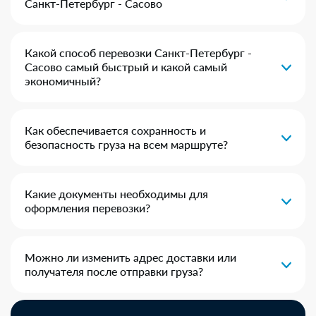
Санкт-Петербург - Сасово
Какой способ перевозки Санкт-Петербург -
Сасово самый быстрый и какой самый
экономичный?
Как обеспечивается сохранность и
безопасность груза на всем маршруте?
Какие документы необходимы для
оформления перевозки?
Можно ли изменить адрес доставки или
получателя после отправки груза?