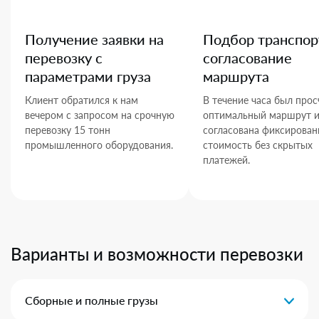
Получение заявки на
Подбор транспор
перевозку с
согласование
параметрами груза
маршрута
Клиент обратился к нам
В течение часа был прос
вечером с запросом на срочную
оптимальный маршрут 
перевозку 15 тонн
согласована фиксирован
промышленного оборудования.
стоимость без скрытых
платежей.
Варианты и возможности перевозки
Сборные и полные грузы