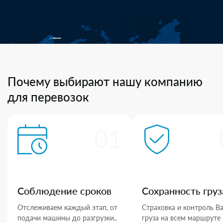
Почему выбирают нашу компанию
для перевозок
01
Соблюдение сроков
Сохранность груз
Отслеживаем каждый этап, от
Страховка и контроль В
подачи машины до разгрузки..
груза на всем маршруте