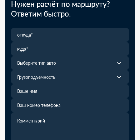
Нужен расчёт по маршруту?
Ответим быстро.
Выберите тип авто
Грузоподъемность