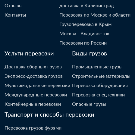
Отзывы
доставка в Калининград
Контакты
Перевозка по Москве и области
Грузоперевозка в Крым
Москва - Владивосток
Перевозки по России
Услуги перевозки
Виды грузов
Доставка сборных грузов
Промышленные грузы
Экспресс-доставка грузов
Строительные материалы
Мультимодальные перевозки
Перевозка оборудования
Международные перевозки
Перевозка спецтехники
Контейнерные перевозки
Опасные грузы
Транспорт и способы перевозки
Перевозка грузов фурами