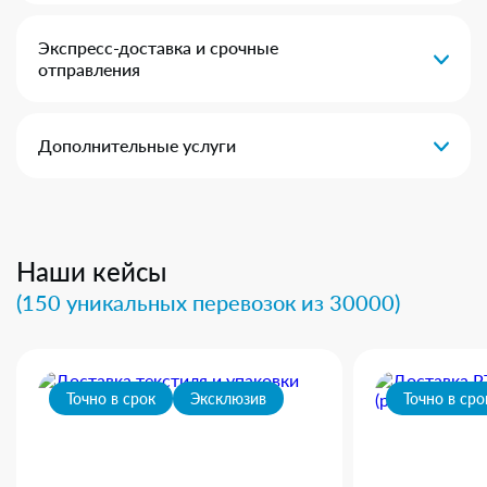
Экспресс-доставка и срочные
отправления
Дополнительные услуги
Наши кейсы
(150 уникальных перевозок из 30000)
Точно в срок
Эксклюзив
Точно в сро