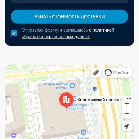
УЗНАТЬ СТОИМОСТЬ ДОСТАВКИ
Отправляя форму, я соглашаюсь
с политикой
обработки персональных данных