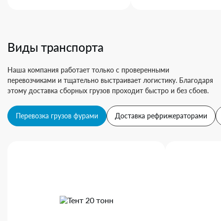
Виды транспорта
Наша компания работает только с проверенными
перевозчиками и тщательно выстраивает логистику. Благодаря
этому доставка сборных грузов проходит быстро и без сбоев.
Перевозка грузов фурами
Доставка рефрижераторами