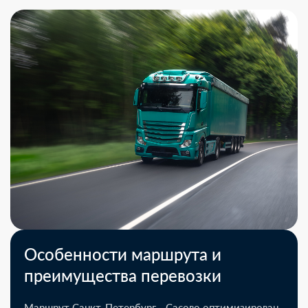
Особенности маршрута и
преимущества перевозки
Маршрут Санкт-Петербург - Сасово оптимизирован