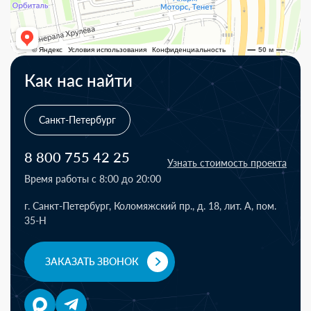
Как нас найти
Санкт-Петербург
8 800 755 42 25
Узнать стоимость проекта
Время работы с 8:00 до 20:00
г. Санкт-Петербург, Коломяжский пр., д. 18, лит. А, пом.
35-Н
ЗАКАЗАТЬ ЗВОНОК