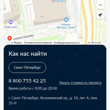
Как нас найти
Санкт-Петербург
8 800 755 42 25
Узнать стоимость проекта
Время работы с 8:00 до 20:00
г. Санкт-Петербург, Коломяжский пр., д. 18, лит. А, пом.
35-Н