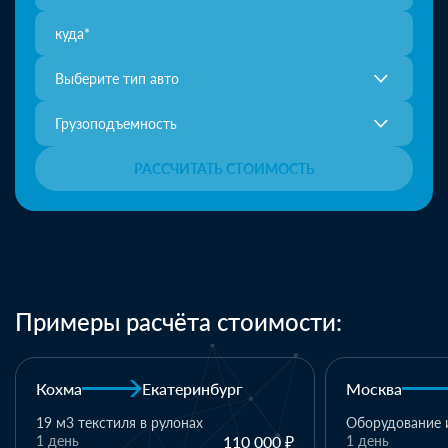
Выберите тип авто
Грузоподъемность
РАССЧИТАТЬ СТОИМОСТЬ
Примеры расчёта стоимости:
Москва
Казань
Казань
Оборудование и комплектующие
1 день
110 000 ₽
1 паллет - тек