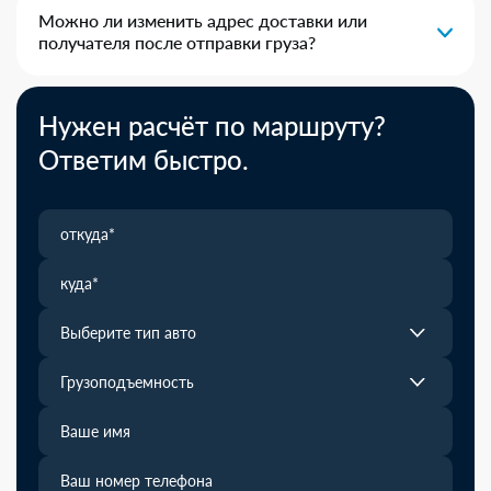
Можно ли изменить адрес доставки или
получателя после отправки груза?
Нужен расчёт по маршруту?
Ответим быстро.
Выберите тип авто
Грузоподъемность