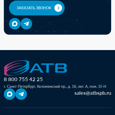
ЗАКАЗАТЬ ЗВОНОК
8 800 755 42 25
г. Санкт-Петербург, Коломяжский пр., д. 18, лит. А, пом. 35-Н
sales@atbspb.ru