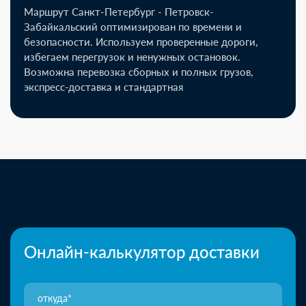
Маршрут Санкт-Петербург - Петровск-
Забайкальский оптимизирован по времени и
безопасности. Используем проверенные дороги,
избегаем перегрузок и ненужных остановок.
Возможна перевозка сборных и полных грузов,
экспресс-доставка и стандартная
Онлайн-калькулятор доставки