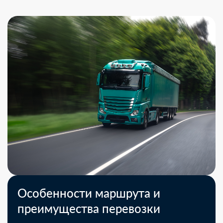
Особенности маршрута и
преимущества перевозки