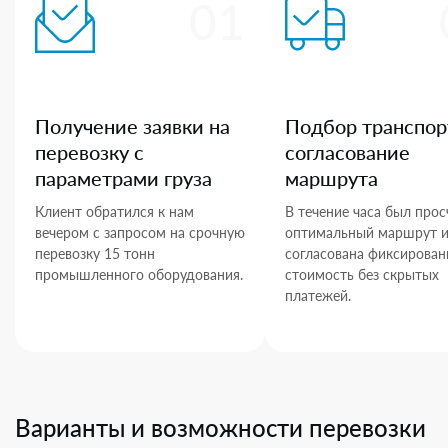
01
Получение заявки на
Подбор транспор
перевозку с
согласование
параметрами груза
маршрута
Клиент обратился к нам
В течение часа был прос
вечером с запросом на срочную
оптимальный маршрут 
перевозку 15 тонн
согласована фиксирован
промышленного оборудования.
стоимость без скрытых
платежей.
Варианты и возможности перевозки