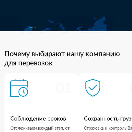
Почему выбирают нашу компанию
для перевозок
01
Соблюдение сроков
Сохранность груз
Отслеживаем каждый этап, от
Страховка и контроль В