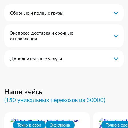
Сборные и полные грузы
Экспресс-доставка и срочные
отправления
Дополнительные услуги
Наши кейсы
(150 уникальных перевозок из 30000)
Точно в срок
Эксклюзив
Точно в сро