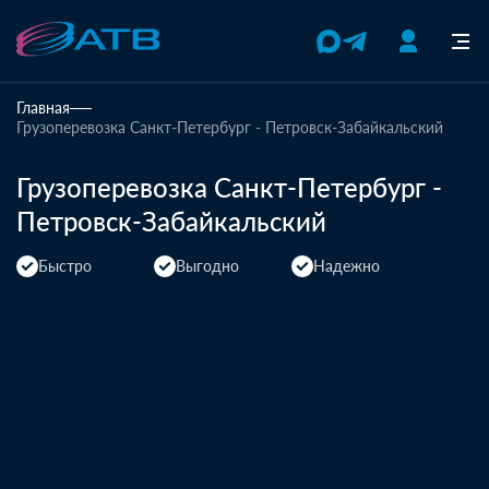
Главная
Грузоперевозка Санкт-Петербург - Петровск-Забайкальский
Грузоперевозка Санкт-Петербург -
Петровск-Забайкальский
Быстро
Выгодно
Надежно