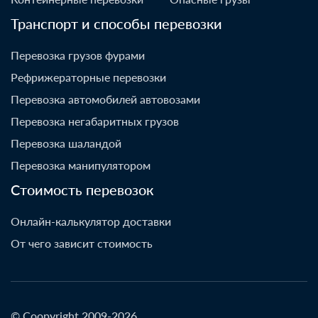
Транспорт и способы перевозки
Перевозка грузов фурами
Рефрижераторные перевозки
Перевозка автомобилей автовозами
Перевозка негабаритных грузов
Перевозка шаландой
Перевозка манипулятором
Стоимость перевозок
Онлайн-калькулятор доставки
От чего зависит стоимость
© Coopyright 2009-2026