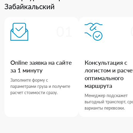
Забайкальский
01
Online заявка на сайте
Консультация с
за 1 минуту
логистом и расче
оптимального
Заполните форму с
маршрута
параметрами груза и получите
расчет стоимости сразу.
Менеджер подскажет
выгодный транспорт, ср
варианты перевозки.