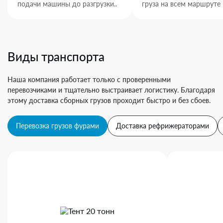
подачи машины до разгрузки..
груза на всем маршруте
Виды транспорта
Наша компания работает только с проверенными
перевозчиками и тщательно выстраивает логистику. Благодаря
этому доставка сборных грузов проходит быстро и без сбоев.
Перевозка грузов фурами
Доставка рефрижераторами