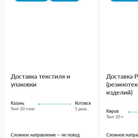
Доставка текстиля и
Доставка 
упаковки
(резиноте
изделий)
Казань
Котовск
Тент 20 тонн
1 день
Киров
Тент 20 т
Сложное направление — не повод
Сложное напра