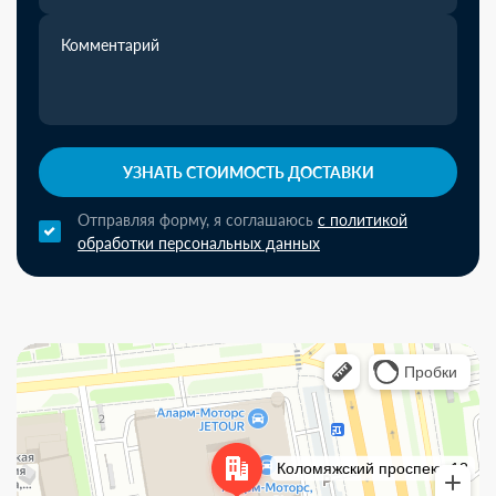
УЗНАТЬ СТОИМОСТЬ ДОСТАВКИ
Отправляя форму, я соглашаюсь
с политикой
обработки персональных данных