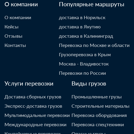
О компании
Популярные маршруты
О компании
доставка в Норильск
Кейсы
доставка в Якутию
Отзывы
доставка в Калининград
Контакты
Перевозка по Москве и области
Грузоперевозка в Крым
Москва - Владивосток
Перевозки по России
Услуги перевозки
Виды грузов
Доставка сборных грузов
Промышленные грузы
Экспресс-доставка грузов
Строительные материалы
Мультимодальные перевозки
Перевозка оборудования
Международные перевозки
Перевозка спецтехники
Контейнерные перевозки
Опасные грузы