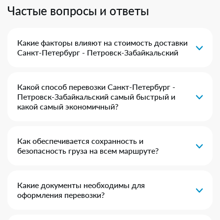
Частые вопросы и ответы
Какие факторы влияют на стоимость доставки
Санкт-Петербург - Петровск-Забайкальский
Какой способ перевозки Санкт-Петербург -
Петровск-Забайкальский самый быстрый и
какой самый экономичный?
Как обеспечивается сохранность и
безопасность груза на всем маршруте?
Какие документы необходимы для
оформления перевозки?