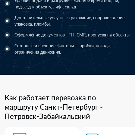
Условия подачи и разгрузки - жёсткое время подачи,
подъезд к объекту, лифт, склад.
Дополнительные услуги - страхование, сопровождение,
упаковка, пломбы.
Оформление документов - ТН, CMR, пропуска на объекты.
Сезонные и внешние факторы — пробки, погода,
ограничения движения.
Как работает перевозка по
маршруту Санкт-Петербург -
Петровск-Забайкальский