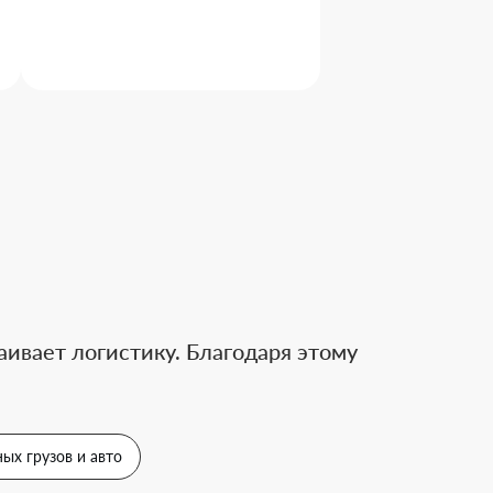
ивает логистику. Благодаря этому
ых грузов и авто