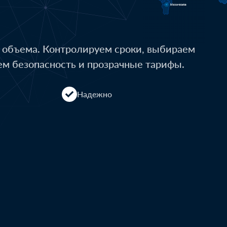
о объема. Контролируем сроки, выбираем
ем безопасность и прозрачные тарифы.
Надежно