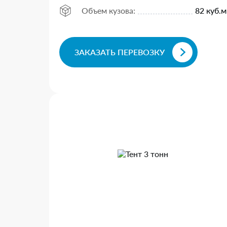
Объем кузова:
82 куб.м
ЗАКАЗАТЬ ПЕРЕВОЗКУ