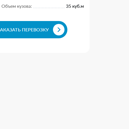
Объем кузова:
35 куб.м
ЗАКАЗАТЬ ПЕРЕВОЗКУ