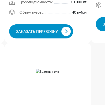
Грузоподъемность:
10 000 кг
Объем кузова:
40 куб.м
ЗАКАЗАТЬ ПЕРЕВОЗКУ