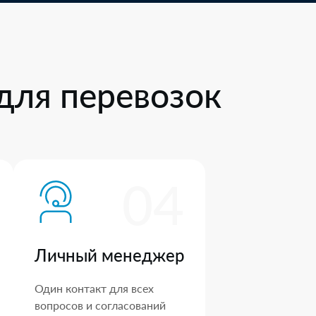
для перевозок
04
Личный менеджер
Один контакт для всех
вопросов и согласований