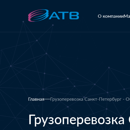
О компании
Ма
Главная
Грузоперевозка Санкт-Петербург - 
Грузоперевозка 