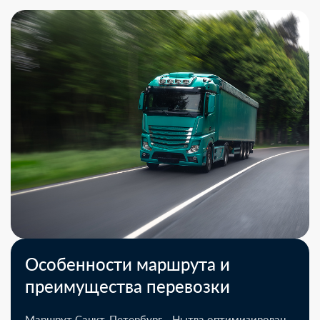
Особенности маршрута и
преимущества перевозки
Маршрут Санкт-Петербург - Нытва оптимизирован