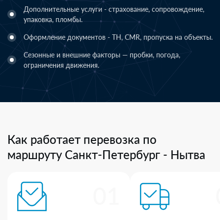
Дополнительные услуги - страхование, сопровождение,
упаковка, пломбы.
Оформление документов - ТН, CMR, пропуска на объекты.
Сезонные и внешние факторы — пробки, погода,
ограничения движения.
Как работает перевозка по
маршруту Санкт-Петербург - Нытва
01