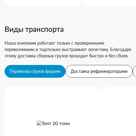
Виды транспорта
Наша компания работает только с проверенными
перевозчиками и тщательно выстраивает логистику. Благодаря
этому доставка сборных грузов проходит быстро и без сбоев.
Перевозка грузов фурами
Доставка рефрижераторами