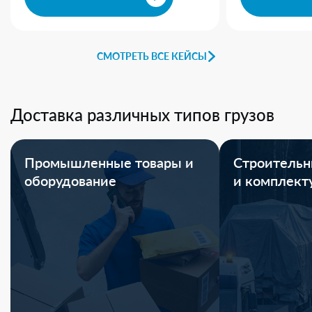
СМОТРЕТЬ ВСЕ КЕЙСЫ
Доставка различных типов грузов
Промышленные товары и
Строительн
оборудование
и комплек