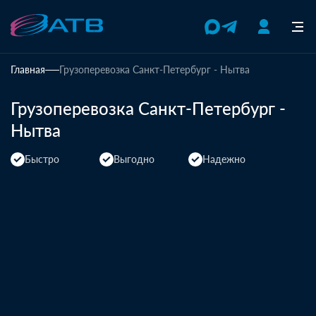
Главная
Грузоперевозка Санкт-Петербург - Нытва
Грузоперевозка Санкт-Петербург -
Нытва
Быстро
Выгодно
Надежно