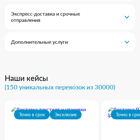
Экспресс-доставка и срочные
отправления
Дополнительные услуги
Наши кейсы
(150 уникальных перевозок из 30000)
Точно в срок
Эксклюзив
Точно в сро