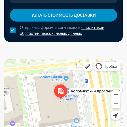
УЗНАТЬ СТОИМОСТЬ ДОСТАВКИ
Отправляя форму, я соглашаюсь
с политикой
обработки персональных данных