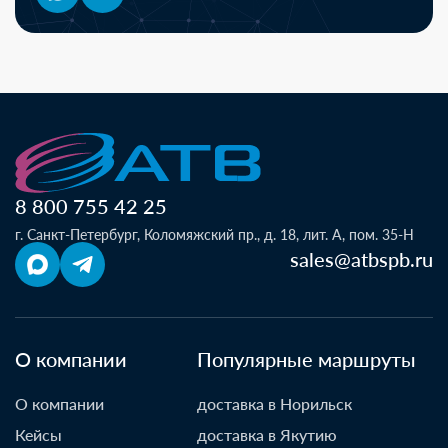
8 800 755 42 25
г. Санкт-Петербург, Коломяжский пр., д. 18, лит. А, пом. 35-Н
sales@atbspb.ru
О компании
Популярные маршруты
О компании
доставка в Норильск
Кейсы
доставка в Якутию