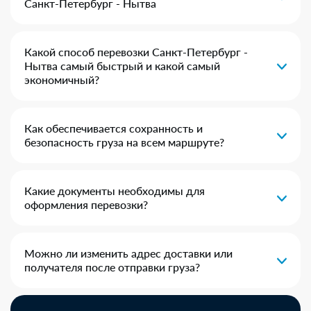
Санкт-Петербург - Нытва
Какой способ перевозки Санкт-Петербург -
Нытва самый быстрый и какой самый
экономичный?
Как обеспечивается сохранность и
безопасность груза на всем маршруте?
Какие документы необходимы для
оформления перевозки?
Можно ли изменить адрес доставки или
получателя после отправки груза?