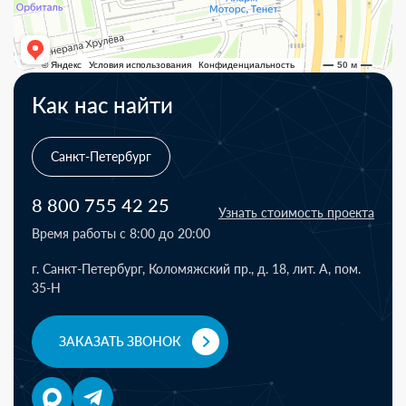
Как нас найти
Санкт-Петербург
8 800 755 42 25
Узнать стоимость проекта
Время работы с 8:00 до 20:00
г. Санкт-Петербург, Коломяжский пр., д. 18, лит. А, пом.
35-Н
ЗАКАЗАТЬ ЗВОНОК