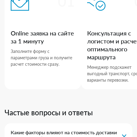
01
Online заявка на сайте
Консультация с
за 1 минуту
логистом и расче
оптимального
Заполните форму с
маршрута
параметрами груза и получите
расчет стоимости сразу.
Менеджер подскажет
выгодный транспорт, ср
варианты перевозки.
Частые вопросы и ответы
Какие факторы влияют на стоимость доставки