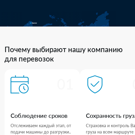
Почему выбирают нашу компанию
для перевозок
01
Соблюдение сроков
Сохранность груз
Отслеживаем каждый этап, от
Страховка и контроль В
подачи машины до разгрузки..
груза на всем маршруте