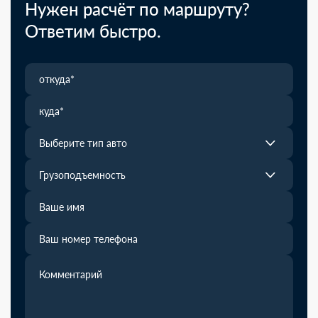
Нужен расчёт по маршруту?
Ответим быстро.
Выберите тип авто
Грузоподъемность