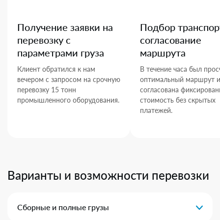
Получение заявки на
Подбор транспор
перевозку с
согласование
параметрами груза
маршрута
Клиент обратился к нам
В течение часа был прос
вечером с запросом на срочную
оптимальный маршрут 
перевозку 15 тонн
согласована фиксирован
промышленного оборудования.
стоимость без скрытых
платежей.
Варианты и возможности перевозки
Сборные и полные грузы