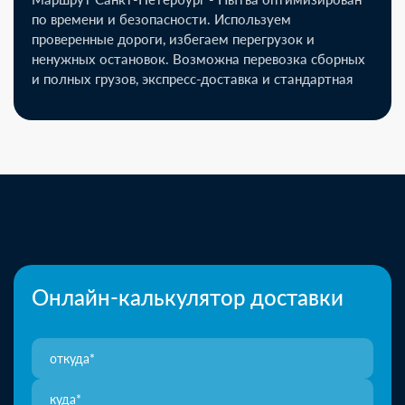
по времени и безопасности. Используем
проверенные дороги, избегаем перегрузок и
ненужных остановок. Возможна перевозка сборных
и полных грузов, экспресс-доставка и стандартная
Онлайн-калькулятор доставки