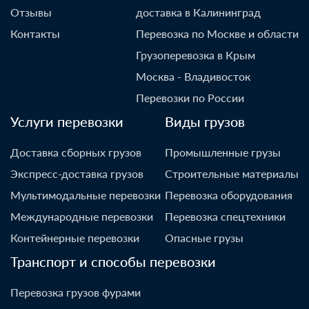
Отзывы
доставка в Калининград
Контакты
Перевозка по Москве и области
Грузоперевозка в Крым
Москва - Владивосток
Перевозки по России
Услуги перевозки
Виды грузов
Доставка сборных грузов
Промышленные грузы
Экспресс-доставка грузов
Строительные материалы
Мультимодальные перевозки
Перевозка оборудования
Международные перевозки
Перевозка спецтехники
Контейнерные перевозки
Опасные грузы
Транспорт и способы перевозки
Перевозка грузов фурами