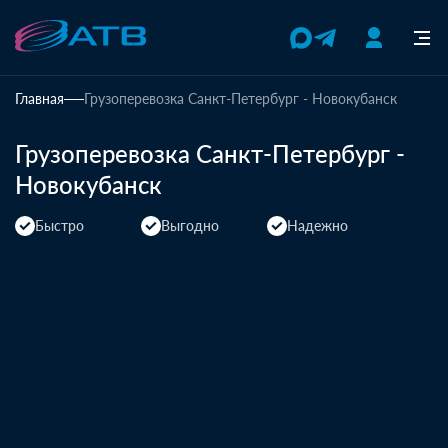
Главная
Грузоперевозка Санкт-Петербург - Новокубанск
Грузоперевозка Санкт-Петербург -
Новокубанск
Быстро
Выгодно
Надежно