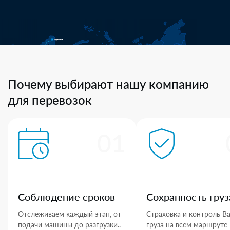
Почему выбирают нашу компанию
для перевозок
01
Соблюдение сроков
Сохранность груз
Отслеживаем каждый этап, от
Страховка и контроль В
подачи машины до разгрузки..
груза на всем маршруте