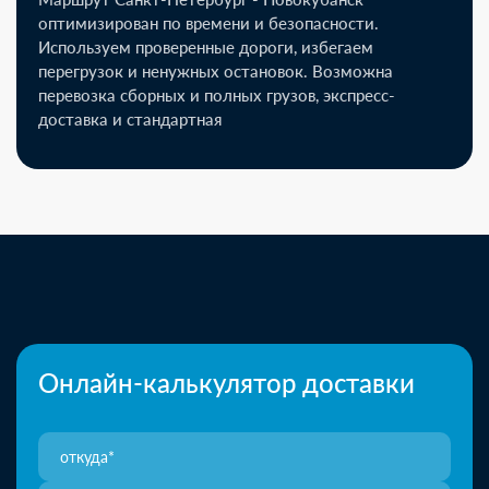
оптимизирован по времени и безопасности.
Используем проверенные дороги, избегаем
перегрузок и ненужных остановок. Возможна
перевозка сборных и полных грузов, экспресс-
доставка и стандартная
Онлайн-калькулятор доставки