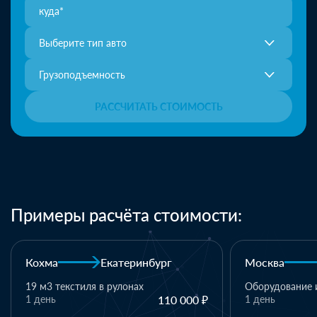
Выберите тип авто
Грузоподъемность
РАССЧИТАТЬ СТОИМОСТЬ
Примеры расчёта стоимости:
Кохма
Екатеринбург
Москва
19 м3 текстиля в рулонах
Оборудование 
1 день
110 000 ₽
1 день