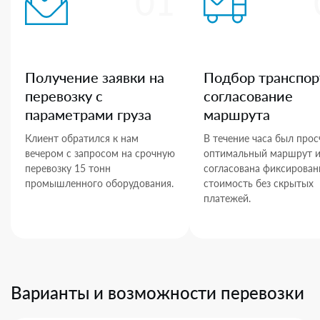
01
Получение заявки на
Подбор транспор
перевозку с
согласование
параметрами груза
маршрута
Клиент обратился к нам
В течение часа был прос
вечером с запросом на срочную
оптимальный маршрут 
перевозку 15 тонн
согласована фиксирован
промышленного оборудования.
стоимость без скрытых
платежей.
Варианты и возможности перевозки