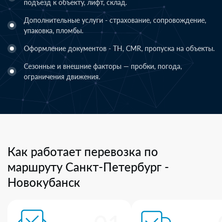
подъезд к объекту, лифт, склад.
Дополнительные услуги - страхование, сопровождение,
упаковка, пломбы.
Оформление документов - ТН, CMR, пропуска на объекты.
Сезонные и внешние факторы — пробки, погода,
ограничения движения.
Как работает перевозка по
маршруту Санкт-Петербург -
Новокубанск