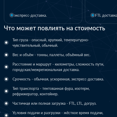
экспресс-доставка.
FTL доставк
Что может повлиять на стоимость
Тип груза - опасный, хрупкий, температурно-
чувствительный, обычный.
Вес и объём - тонны, паллеты, объёмный вес.
Расстояние и маршрут - километры, сложность пути,
городская/межрегиональная доставка.
Срочность - обычная, ускоренная, экспресс-доставка.
Тип транспорта - тентованная фура, изотерм,
рефрижератор, контейнер.
Частичная или полная загрузка - FTL, LTL, догруз.
Условия подачи и разгрузки - жёсткое время подачи,