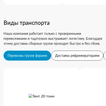
Виды транспорта
Наша компания работает только с проверенными
перевозчиками и тщательно выстраивает логистику. Благодаря
этому доставка сборных грузов проходит быстро и без сбоев.
Перевозка грузов фурами
Доставка рефрижераторами