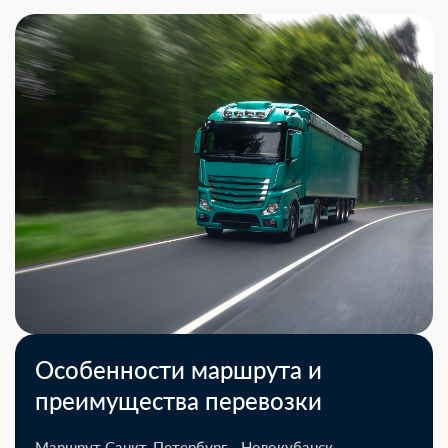
Особенности маршрута и
преимущества перевозки
Маршрут Санкт-Петербург - Новокубанск