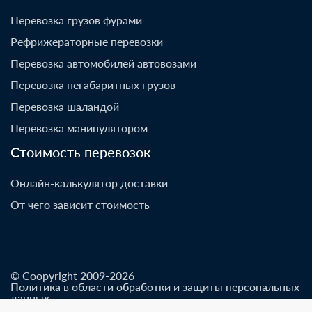
Перевозка грузов фурами
Рефрижераторные перевозки
Перевозка автомобилей автовозами
Перевозка негабаритных грузов
Перевозка шаландой
Перевозка манипулятором
Стоимость перевозок
Онлайн-калькулятор доставки
От чего зависит стоимость
© Coopyright 2009-2026
Политика в области обработки и защиты персональных
данных
Разработано go-up.info