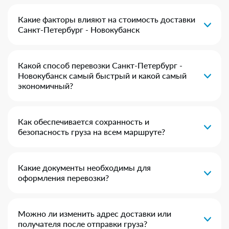
Какие факторы влияют на стоимость доставки
Санкт-Петербург - Новокубанск
Какой способ перевозки Санкт-Петербург -
Новокубанск самый быстрый и какой самый
экономичный?
Как обеспечивается сохранность и
безопасность груза на всем маршруте?
Какие документы необходимы для
оформления перевозки?
Можно ли изменить адрес доставки или
получателя после отправки груза?