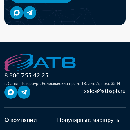
8 800 755 42 25
г. Санкт-Петербург, Коломяжский пр., д. 18, лит. А, пом. 35-Н
sales@atbspb.ru
О компании
Популярные маршруты