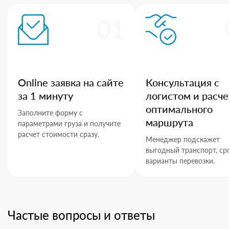
01
Online заявка на сайте
Консультация с
за 1 минуту
логистом и расче
оптимального
Заполните форму с
маршрута
параметрами груза и получите
расчет стоимости сразу.
Менеджер подскажет
выгодный транспорт, ср
варианты перевозки.
Частые вопросы и ответы