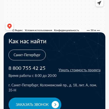
Как нас найти
Санкт-Петербург
8 800 755 42 25
Узнать стоимость проекта
Время работы с 8:00 до 20:00
г. Санкт-Петербург, Коломяжский пр., д. 18, лит. А, пом.
35-Н
ЗАКАЗАТЬ ЗВОНОК