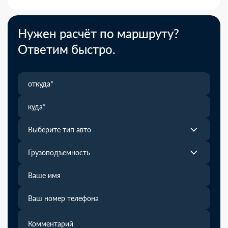
Нужен расчёт по маршруту?
Ответим быстро.
Выберите тип авто
Грузоподъемность