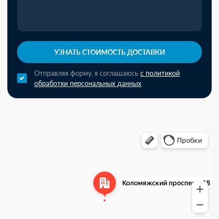
УЗНАТЬ СТОИМОСТЬ ДОСТАВКИ
Отправляя форму, я соглашаюсь
с политикой
обработки персональных данных