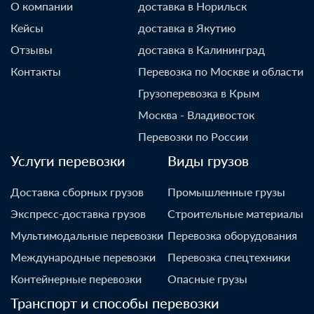
О компании
доставка в Норильск
Кейсы
доставка в Якутию
Отзывы
доставка в Калининград
Контакты
Перевозка по Москве и области
Грузоперевозка в Крым
Москва - Владивосток
Перевозки по России
Услуги перевозки
Виды грузов
Доставка сборных грузов
Промышленные грузы
Экспресс-доставка грузов
Строительные материалы
Мультимодальные перевозки
Перевозка оборудования
Международные перевозки
Перевозка спецтехники
Контейнерные перевозки
Опасные грузы
Транспорт и способы перевозки