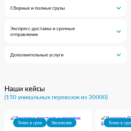
Сборные и полные грузы
Экспресс-доставка и срочные
отправления
Дополнительные услуги
Наши кейсы
(150 уникальных перевозок из 30000)
Точно в срок
Эксклюзив
Точно в сро