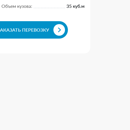
Объем кузова:
35 куб.м
ЗАКАЗАТЬ ПЕРЕВОЗКУ