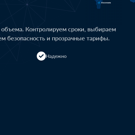
о объема. Контролируем сроки, выбираем
ем безопасность и прозрачные тарифы.
Надежно