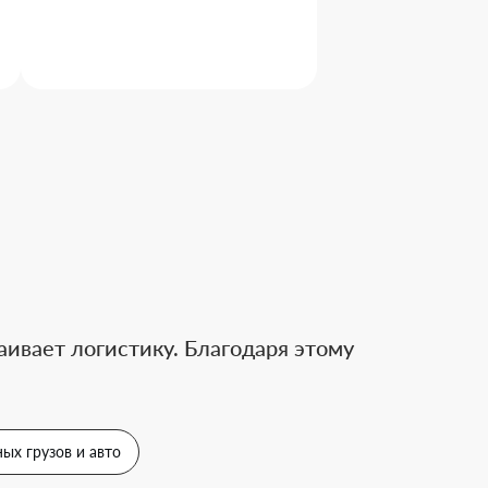
ивает логистику. Благодаря этому
ых грузов и авто