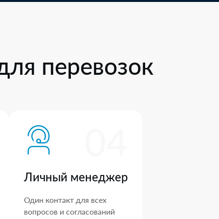
для перевозок
04
Личный менеджер
Один контакт для всех
вопросов и согласований