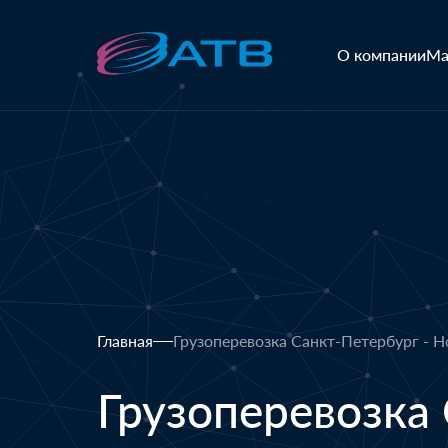
О компании
Ма
Главная
Грузоперевозка Санкт-Петербург - 
Грузоперевозка 