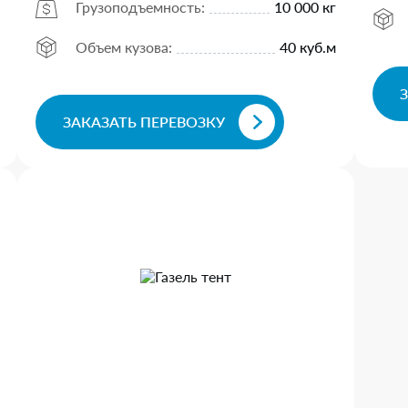
Грузоподъемность:
10 000 кг
Объем кузова:
40 куб.м
ЗАКАЗАТЬ ПЕРЕВОЗКУ