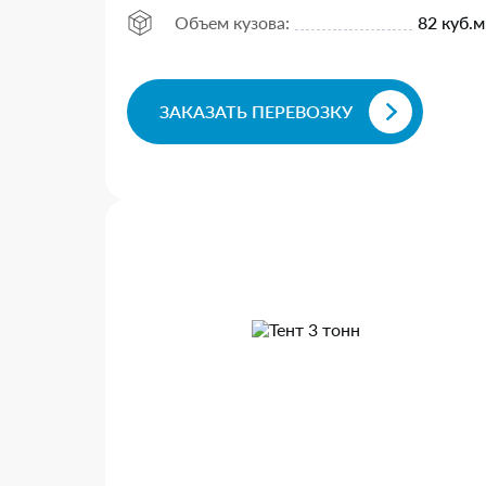
Объем кузова:
82 куб.м
ЗАКАЗАТЬ ПЕРЕВОЗКУ