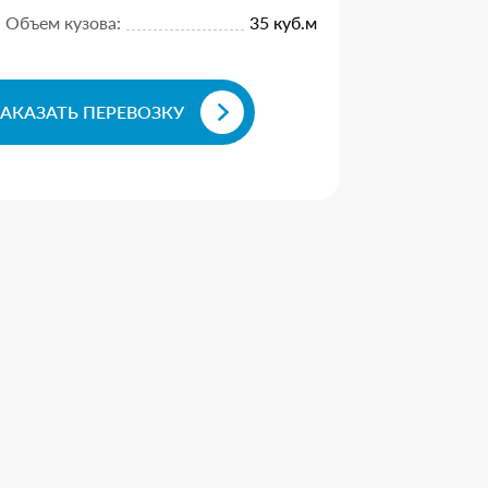
Объем кузова:
35 куб.м
ЗАКАЗАТЬ ПЕРЕВОЗКУ