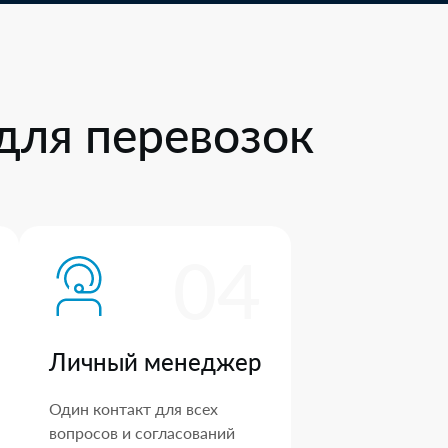
для перевозок
04
Личный менеджер
Один контакт для всех
вопросов и согласований