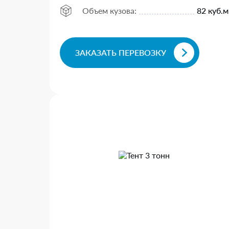
Объем кузова:
82 куб.м
ЗАКАЗАТЬ ПЕРЕВОЗКУ