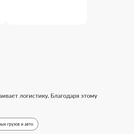
ивает логистику. Благодаря этому
ых грузов и авто