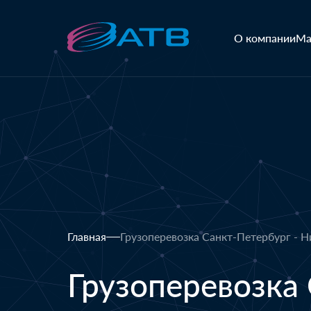
О компании
Ма
Главная
Грузоперевозка Санкт-Петербург - 
Грузоперевозка 