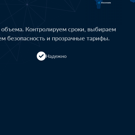
о объема. Контролируем сроки, выбираем
ем безопасность и прозрачные тарифы.
Надежно