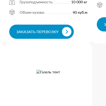
Грузоподъемность:
10 000 кг
Объем кузова:
40 куб.м
ЗАКАЗАТЬ ПЕРЕВОЗКУ