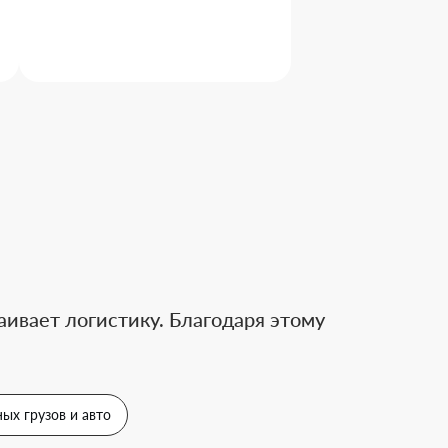
ивает логистику. Благодаря этому
ых грузов и авто