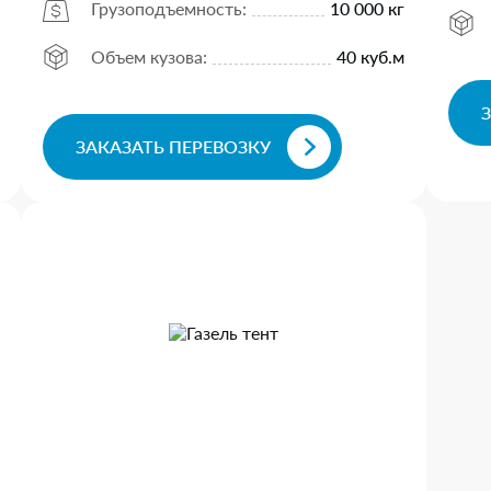
Грузоподъемность:
10 000 кг
Объем кузова:
40 куб.м
ЗАКАЗАТЬ ПЕРЕВОЗКУ