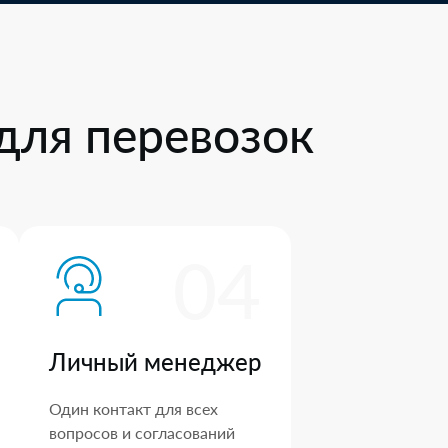
для перевозок
04
Личный менеджер
Один контакт для всех
вопросов и согласований