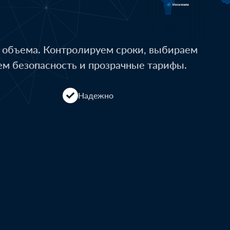
о объема. Контролируем сроки, выбираем
ем безопасность и прозрачные тарифы.
Надежно