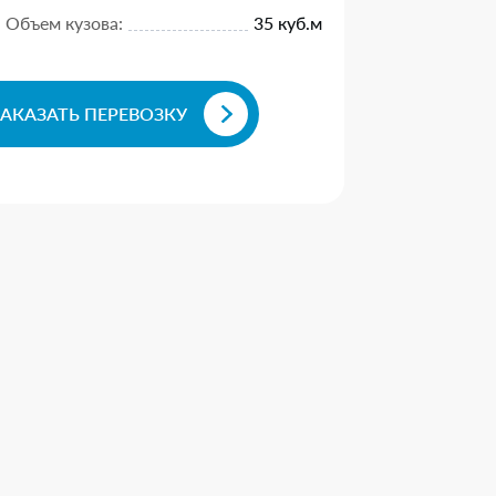
Объем кузова:
35 куб.м
ЗАКАЗАТЬ ПЕРЕВОЗКУ