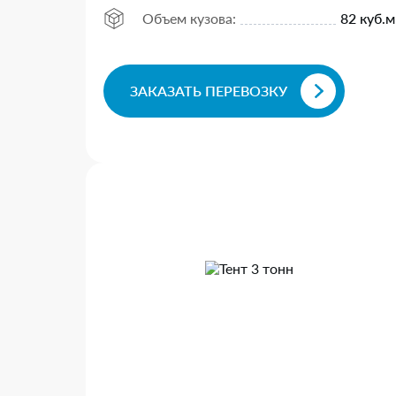
Объем кузова:
82 куб.м
ЗАКАЗАТЬ ПЕРЕВОЗКУ