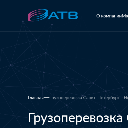
О компании
Ма
Главная
Грузоперевозка Санкт-Петербург - 
Грузоперевозка 