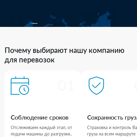
Почему выбирают нашу компанию
для перевозок
01
Соблюдение сроков
Сохранность груз
Отслеживаем каждый этап, от
Страховка и контроль В
подачи машины до разгрузки..
груза на всем маршруте