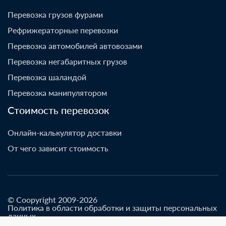
Перевозка грузов фурами
Рефрижераторные перевозки
Перевозка автомобилей автовозами
Перевозка негабаритных грузов
Перевозка шаландой
Перевозка манипулятором
Стоимость перевозок
Онлайн-калькулятор доставки
От чего зависит стоимость
© Coopyright 2009-2026
Политика в области обработки и защиты персональных
данных
Разработано go-up.info