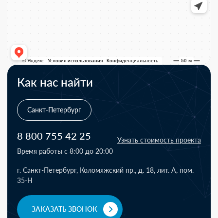
Как нас найти
Санкт-Петербург
8 800 755 42 25
Узнать стоимость проекта
Время работы с 8:00 до 20:00
г. Санкт-Петербург, Коломяжский пр., д. 18, лит. А, пом.
35-Н
ЗАКАЗАТЬ ЗВОНОК