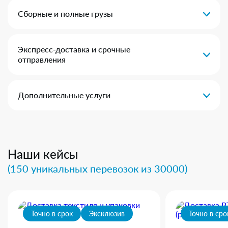
Сборные и полные грузы
Экспресс-доставка и срочные
отправления
Дополнительные услуги
Наши кейсы
(150 уникальных перевозок из 30000)
Точно в срок
Эксклюзив
Точно в сро