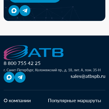
8 800 755 42 25
г. Санкт-Петербург, Коломяжский пр., д. 18, лит. А, пом. 35-Н
sales@atbspb.ru
О компании
Популярные маршруты