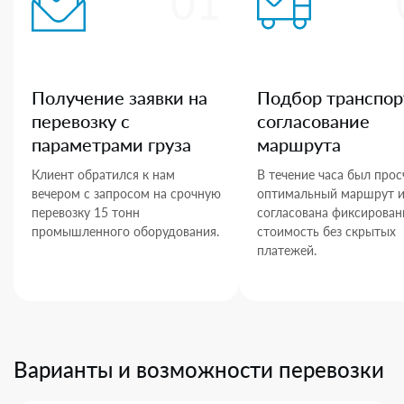
01
Получение заявки на
Подбор транспор
перевозку с
согласование
параметрами груза
маршрута
Клиент обратился к нам
В течение часа был прос
вечером с запросом на срочную
оптимальный маршрут 
перевозку 15 тонн
согласована фиксирован
промышленного оборудования.
стоимость без скрытых
платежей.
Варианты и возможности перевозки