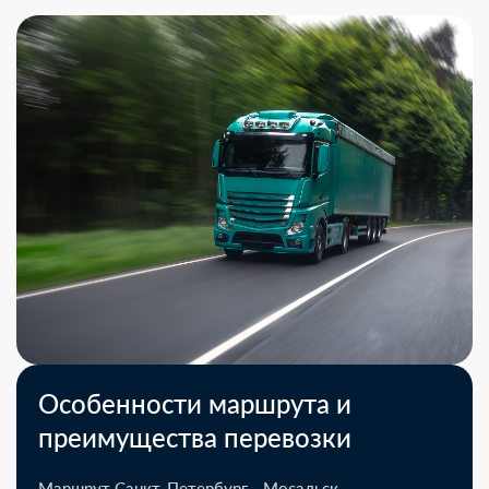
Особенности маршрута и
преимущества перевозки
Маршрут Санкт-Петербург - Мосальск