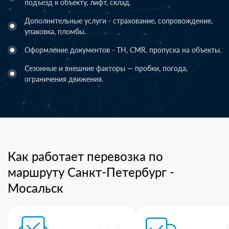
подъезд к объекту, лифт, склад.
Дополнительные услуги - страхование, сопровождение,
упаковка, пломбы.
Оформление документов - ТН, CMR, пропуска на объекты.
Сезонные и внешние факторы — пробки, погода,
ограничения движения.
Как работает перевозка по
маршруту Санкт-Петербург -
Мосальск