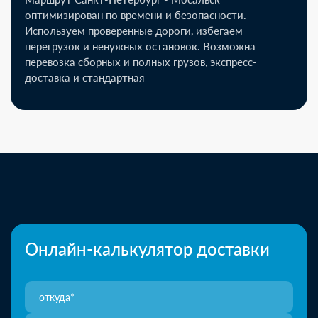
оптимизирован по времени и безопасности.
Используем проверенные дороги, избегаем
перегрузок и ненужных остановок. Возможна
перевозка сборных и полных грузов, экспресс-
доставка и стандартная
Онлайн-калькулятор доставки