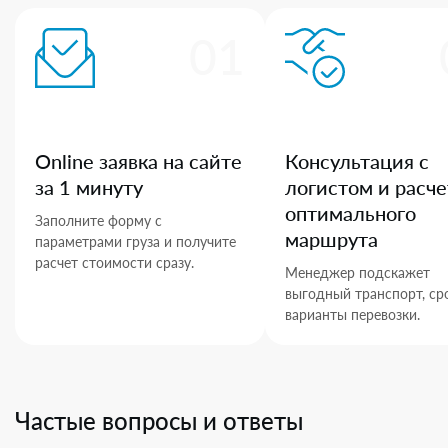
01
Online заявка на сайте
Консультация с
за 1 минуту
логистом и расче
оптимального
Заполните форму с
маршрута
параметрами груза и получите
расчет стоимости сразу.
Менеджер подскажет
выгодный транспорт, ср
варианты перевозки.
Частые вопросы и ответы