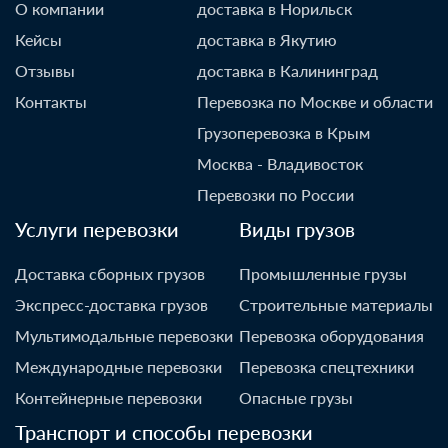
О компании
доставка в Норильск
Кейсы
доставка в Якутию
Отзывы
доставка в Калининград
Контакты
Перевозка по Москве и области
Грузоперевозка в Крым
Москва - Владивосток
Перевозки по России
Услуги перевозки
Виды грузов
Доставка сборных грузов
Промышленные грузы
Экспресс-доставка грузов
Строительные материалы
Мультимодальные перевозки
Перевозка оборудования
Международные перевозки
Перевозка спецтехники
Контейнерные перевозки
Опасные грузы
Транспорт и способы перевозки