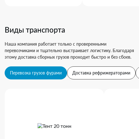
Виды транспорта
Наша компания работает только с проверенными
перевозчиками и тщательно выстраивает логистику. Благодаря
этому доставка сборных грузов проходит быстро и без сбоев.
Перевозка грузов фурами
Доставка рефрижераторами