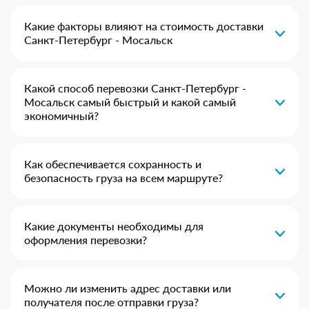
Какие факторы влияют на стоимость доставки
Санкт-Петербург - Мосальск
Какой способ перевозки Санкт-Петербург -
Мосальск самый быстрый и какой самый
экономичный?
Как обеспечивается сохранность и
безопасность груза на всем маршруте?
Какие документы необходимы для
оформления перевозки?
Можно ли изменить адрес доставки или
получателя после отправки груза?