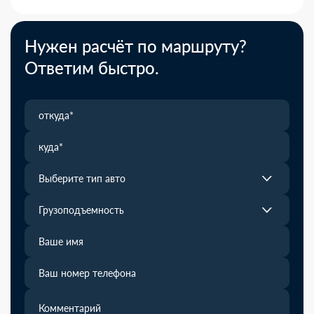
Нужен расчёт по маршруту?
Ответим быстро.
Выберите тип авто
Грузоподъемность