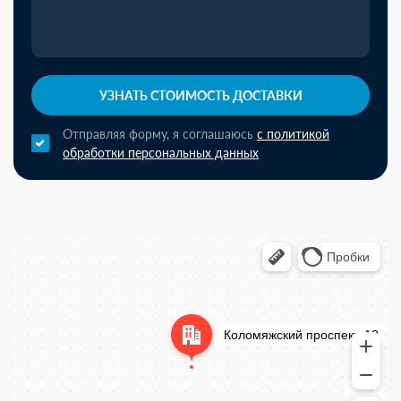
УЗНАТЬ СТОИМОСТЬ ДОСТАВКИ
Отправляя форму, я соглашаюсь
с политикой
обработки персональных данных