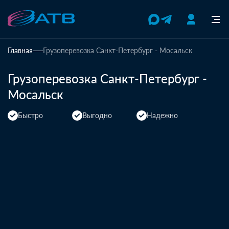
Главная
Грузоперевозка Санкт-Петербург - Мосальск
Грузоперевозка Санкт-Петербург -
Мосальск
Быстро
Выгодно
Надежно