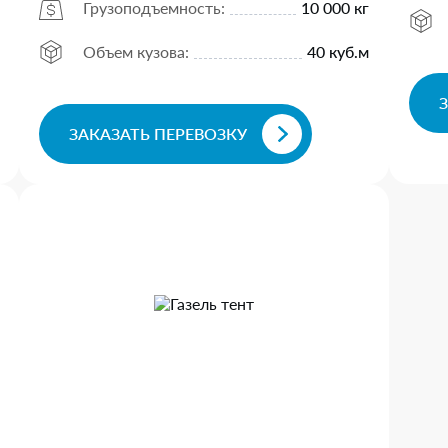
Грузоподъемность:
10 000 кг
Объем кузова:
40 куб.м
ЗАКАЗАТЬ ПЕРЕВОЗКУ