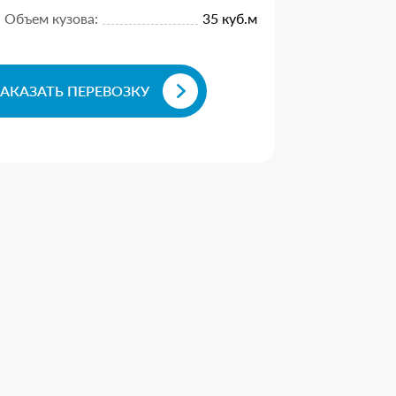
Объем кузова:
35 куб.м
ЗАКАЗАТЬ ПЕРЕВОЗКУ