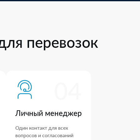
для перевозок
04
Личный менеджер
Один контакт для всех
вопросов и согласований