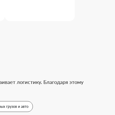
ивает логистику. Благодаря этому
ых грузов и авто