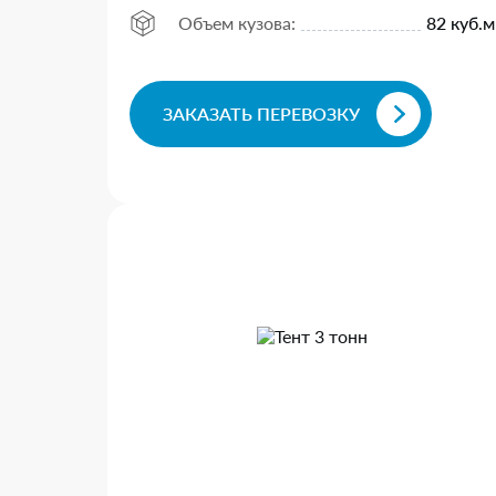
Объем кузова:
82 куб.м
ЗАКАЗАТЬ ПЕРЕВОЗКУ