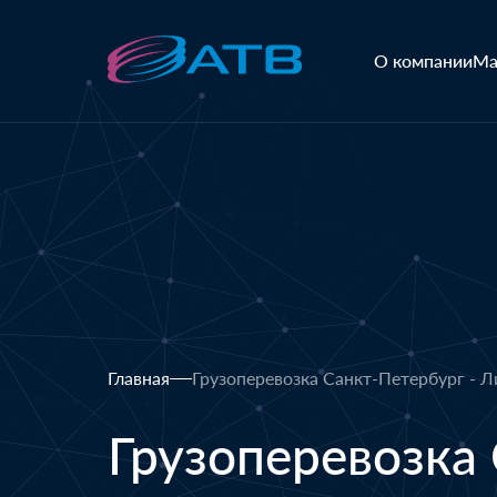
О компании
Ма
Главная
Грузоперевозка Санкт-Петербург - 
Грузоперевозка 