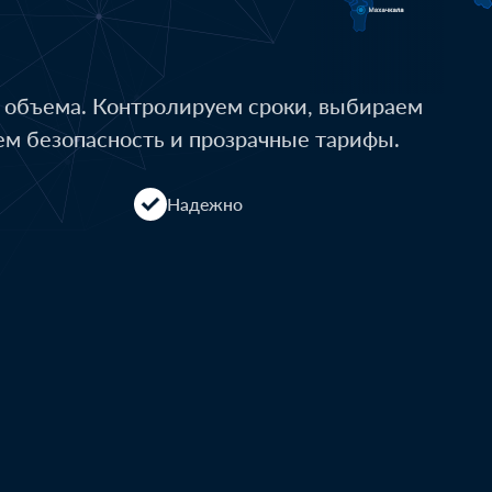
о объема. Контролируем сроки, выбираем
ем безопасность и прозрачные тарифы.
Надежно