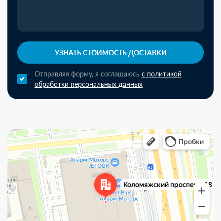
УЗНАТЬ СТОИМОСТЬ ДОСТАВКИ
Отправляя форму, я соглашаюсь
с политикой
обработки персональных данных