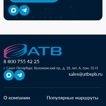
8 800 755 42 25
г. Санкт-Петербург, Коломяжский пр., д. 18, лит. А, пом. 35-Н
sales@atbspb.ru
О компании
Популярные маршруты