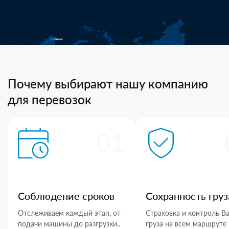
Почему выбирают нашу компанию
для перевозок
01
Соблюдение сроков
Сохранность груз
Отслеживаем каждый этап, от
Страховка и контроль В
подачи машины до разгрузки..
груза на всем маршруте