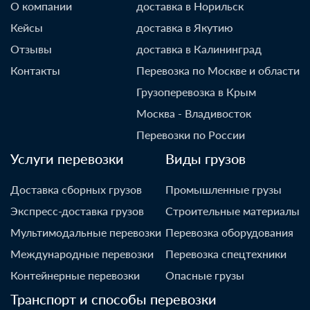
О компании
доставка в Норильск
Кейсы
доставка в Якутию
Отзывы
доставка в Калининград
Контакты
Перевозка по Москве и области
Грузоперевозка в Крым
Москва - Владивосток
Перевозки по России
Услуги перевозки
Виды грузов
Доставка сборных грузов
Промышленные грузы
Экспресс-доставка грузов
Строительные материалы
Мультимодальные перевозки
Перевозка оборудования
Международные перевозки
Перевозка спецтехники
Контейнерные перевозки
Опасные грузы
Транспорт и способы перевозки