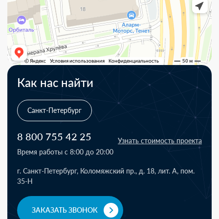
Как нас найти
Санкт-Петербург
8 800 755 42 25
Узнать стоимость проекта
Время работы с 8:00 до 20:00
г. Санкт-Петербург, Коломяжский пр., д. 18, лит. А, пом.
35-Н
ЗАКАЗАТЬ ЗВОНОК