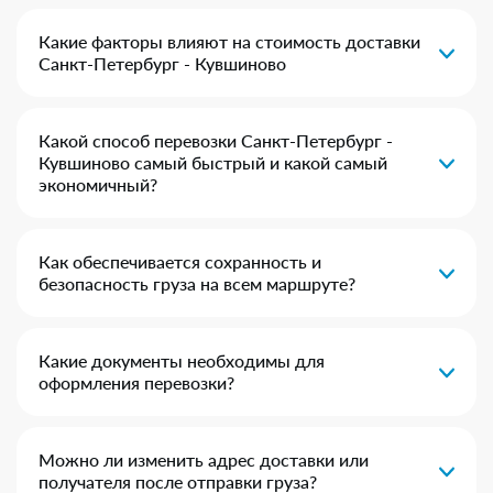
Какие факторы влияют на стоимость доставки
Санкт-Петербург - Кувшиново
Какой способ перевозки Санкт-Петербург -
Кувшиново самый быстрый и какой самый
экономичный?
Как обеспечивается сохранность и
безопасность груза на всем маршруте?
Какие документы необходимы для
оформления перевозки?
Можно ли изменить адрес доставки или
получателя после отправки груза?