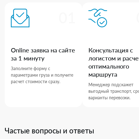
01
Online заявка на сайте
Консультация с
за 1 минуту
логистом и расче
оптимального
Заполните форму с
маршрута
параметрами груза и получите
расчет стоимости сразу.
Менеджер подскажет
выгодный транспорт, ср
варианты перевозки.
Частые вопросы и ответы