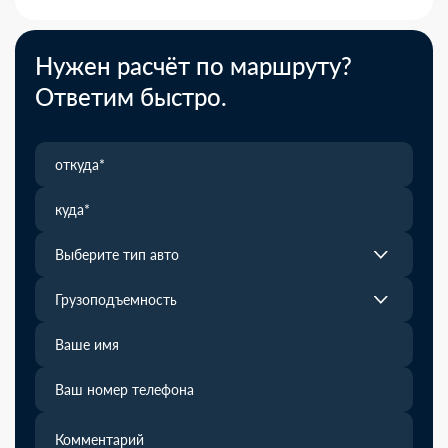
Нужен расчёт по маршруту?
Ответим быстро.
Выберите тип авто
Грузоподъемность