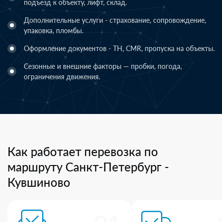
подъезд к объекту, лифт, склад.
Дополнительные услуги - страхование, сопровождение,
упаковка, пломбы.
Оформление документов - ТН, CMR, пропуска на объекты.
Сезонные и внешние факторы — пробки, погода,
ограничения движения.
Как работает перевозка по
маршруту Санкт-Петербург -
Кувшиново