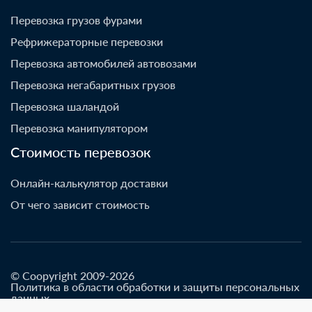
Перевозка грузов фурами
Рефрижераторные перевозки
Перевозка автомобилей автовозами
Перевозка негабаритных грузов
Перевозка шаландой
Перевозка манипулятором
Стоимость перевозок
Онлайн-калькулятор доставки
От чего зависит стоимость
© Coopyright 2009-2026
Политика в области обработки и защиты персональных
данных
Разработано go-up.info