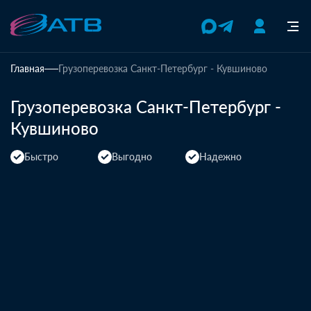
Главная
Грузоперевозка Санкт-Петербург - Кувшиново
Грузоперевозка Санкт-Петербург -
Кувшиново
Быстро
Выгодно
Надежно