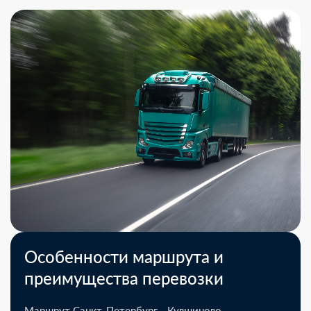
Особенности маршрута и
преимущества перевозки
Маршрут Санкт-Петербург - Кувшиново