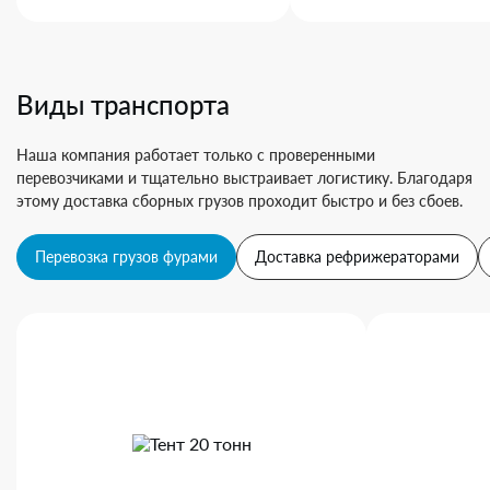
Виды транспорта
Наша компания работает только с проверенными
перевозчиками и тщательно выстраивает логистику. Благодаря
этому доставка сборных грузов проходит быстро и без сбоев.
Перевозка грузов фурами
Доставка рефрижераторами