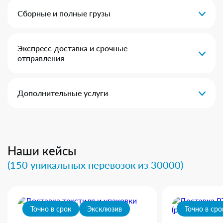
Сборные и полные грузы
Экспресс-доставка и срочные
отправления
Дополнительные услуги
Наши кейсы
(150 уникальных перевозок из 30000)
Точно в срок
Эксклюзив
Точно в сро