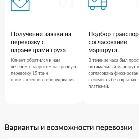
01
Получение заявки на
Подбор транспор
перевозку с
согласование
параметрами груза
маршрута
Клиент обратился к нам
В течение часа был прос
вечером с запросом на срочную
оптимальный маршрут 
перевозку 15 тонн
согласована фиксирован
промышленного оборудования.
стоимость без скрытых
платежей.
Варианты и возможности перевозки