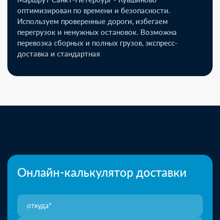
оптимизирован по времени и безопасности.
Используем проверенные дороги, избегаем
перегрузок и ненужных остановок. Возможна
перевозка сборных и полных грузов, экспресс-
доставка и стандартная
Онлайн-калькулятор доставки