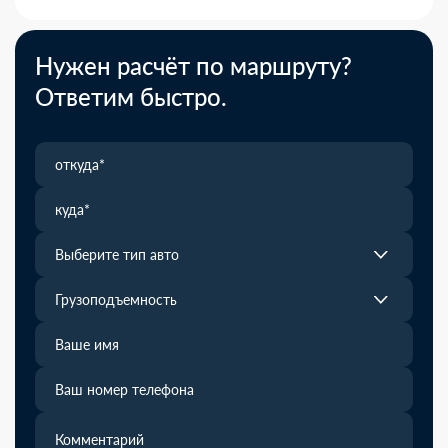
Нужен расчёт по маршруту?
Ответим быстро.
Выберите тип авто
Грузоподъемность