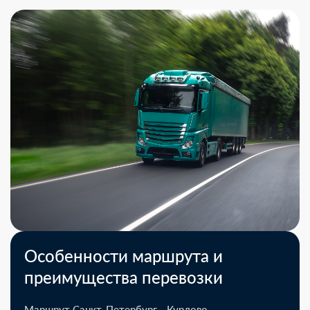
Особенности маршрута и
преимущества перевозки
Маршрут Санкт-Петербург - Курлово