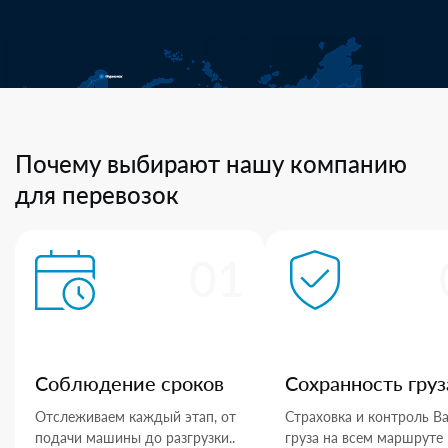
Почему выбирают нашу компанию
для перевозок
01
Соблюдение сроков
Сохранность груз
Отслеживаем каждый этап, от
Страховка и контроль В
подачи машины до разгрузки..
груза на всем маршруте