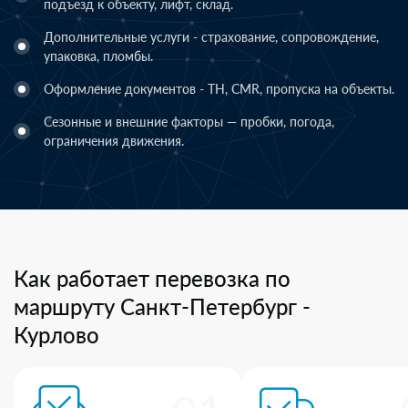
подъезд к объекту, лифт, склад.
Дополнительные услуги - страхование, сопровождение,
упаковка, пломбы.
Оформление документов - ТН, CMR, пропуска на объекты.
Сезонные и внешние факторы — пробки, погода,
ограничения движения.
Как работает перевозка по
маршруту Санкт-Петербург -
Курлово