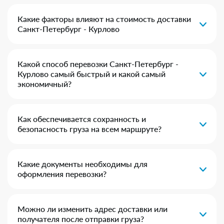
Какие факторы влияют на стоимость доставки
Санкт-Петербург - Курлово
Какой способ перевозки Санкт-Петербург -
Курлово самый быстрый и какой самый
экономичный?
Как обеспечивается сохранность и
безопасность груза на всем маршруте?
Какие документы необходимы для
оформления перевозки?
Можно ли изменить адрес доставки или
получателя после отправки груза?