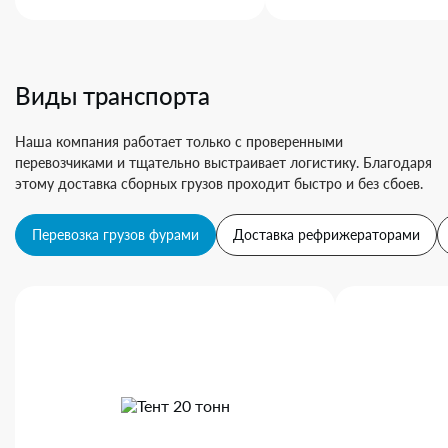
Виды транспорта
Наша компания работает только с проверенными
перевозчиками и тщательно выстраивает логистику. Благодаря
этому доставка сборных грузов проходит быстро и без сбоев.
Перевозка грузов фурами
Доставка рефрижераторами