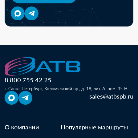
8 800 755 42 25
г. Санкт-Петербург, Коломяжский пр., д. 18, лит. А, пом. 35-Н
sales@atbspb.ru
О компании
Популярные маршруты