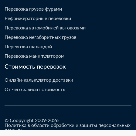
Перевозка грузов фурами
Рефрижераторные перевозки
Перевозка автомобилей автовозами
Перевозка негабаритных грузов
Перевозка шаландой
Перевозка манипулятором
Стоимость перевозок
Онлайн-калькулятор доставки
От чего зависит стоимость
© Coopyright 2009-2026
Политика в области обработки и защиты персональных
данных
Разработано go-up.info