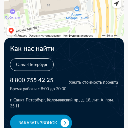
Как нас найти
Санкт-Петербург
8 800 755 42 25
Узнать стоимость проекта
Время работы с 8:00 до 20:00
г. Санкт-Петербург, Коломяжский пр., д. 18, лит. А, пом.
35-Н
ЗАКАЗАТЬ ЗВОНОК