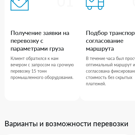
01
Получение заявки на
Подбор транспор
перевозку с
согласование
параметрами груза
маршрута
Клиент обратился к нам
В течение часа был прос
вечером с запросом на срочную
оптимальный маршрут 
перевозку 15 тонн
согласована фиксирован
промышленного оборудования.
стоимость без скрытых
платежей.
Варианты и возможности перевозки