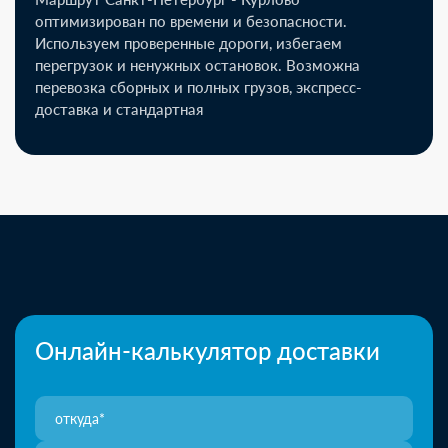
оптимизирован по времени и безопасности.
Используем проверенные дороги, избегаем
перегрузок и ненужных остановок. Возможна
перевозка сборных и полных грузов, экспресс-
доставка и стандартная
Онлайн-калькулятор доставки