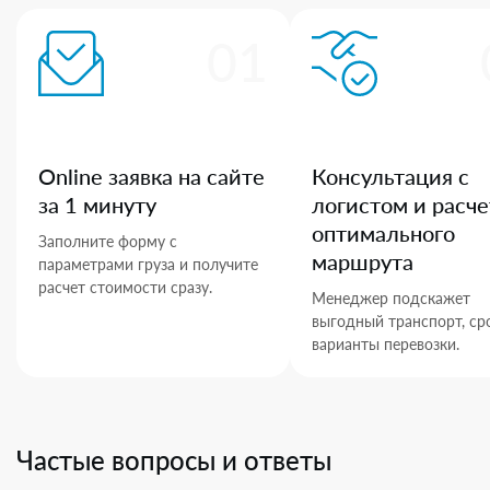
01
Online заявка на сайте
Консультация с
за 1 минуту
логистом и расче
оптимального
Заполните форму с
маршрута
параметрами груза и получите
расчет стоимости сразу.
Менеджер подскажет
выгодный транспорт, ср
варианты перевозки.
Частые вопросы и ответы