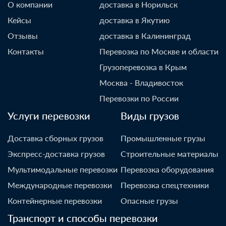
О компании
доставка в Норильск
Кейсы
доставка в Якутию
Отзывы
доставка в Калининград
Контакты
Перевозка по Москве и области
Грузоперевозка в Крым
Москва - Владивосток
Перевозки по России
Услуги перевозки
Виды грузов
Доставка сборных грузов
Промышленные грузы
Экспресс-доставка грузов
Строительные материалы
Мультимодальные перевозки
Перевозка оборудования
Международные перевозки
Перевозка спецтехники
Контейнерные перевозки
Опасные грузы
Транспорт и способы перевозки