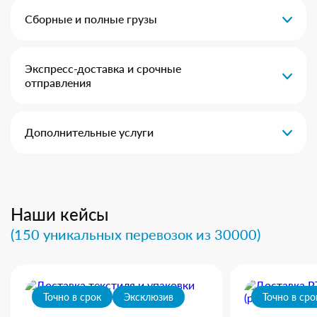
Сборные и полные грузы
Экспресс-доставка и срочные
отправления
Дополнительные услуги
Наши кейсы
(150 уникальных перевозок из 30000)
Точно в срок
Эксклюзив
Точно в сро