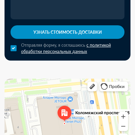
УЗНАТЬ СТОИМОСТЬ ДОСТАВКИ
Отправляя форму, я соглашаюсь
с политикой
обработки персональных данных