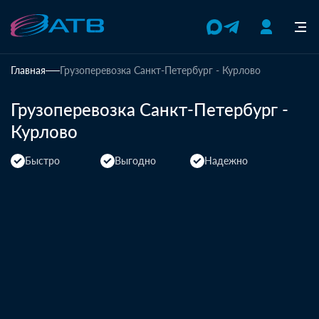
Главная
Грузоперевозка Санкт-Петербург - Курлово
Грузоперевозка Санкт-Петербург -
Курлово
Быстро
Выгодно
Надежно