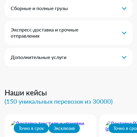
Сборные и полные грузы
Экспресс-доставка и срочные
отправления
Дополнительные услуги
Наши кейсы
(150 уникальных перевозок из 30000)
Точно в срок
Эксклюзив
Точно в сро