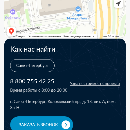
Как нас найти
Санкт-Петербург
8 800 755 42 25
Узнать стоимость проекта
Время работы с 8:00 до 20:00
г. Санкт-Петербург, Коломяжский пр., д. 18, лит. А, пом.
35-Н
ЗАКАЗАТЬ ЗВОНОК