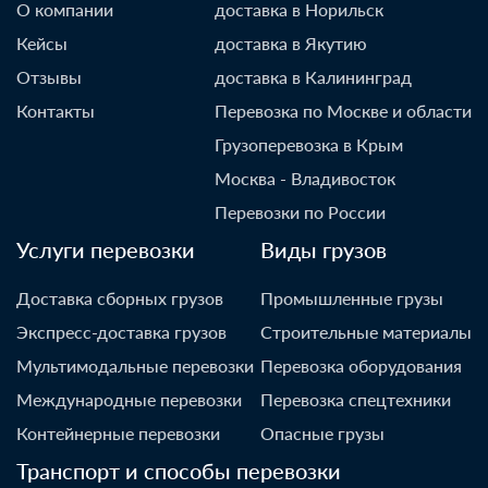
О компании
доставка в Норильск
Кейсы
доставка в Якутию
Отзывы
доставка в Калининград
Контакты
Перевозка по Москве и области
Грузоперевозка в Крым
Москва - Владивосток
Перевозки по России
Услуги перевозки
Виды грузов
Доставка сборных грузов
Промышленные грузы
Экспресс-доставка грузов
Строительные материалы
Мультимодальные перевозки
Перевозка оборудования
Международные перевозки
Перевозка спецтехники
Контейнерные перевозки
Опасные грузы
Транспорт и способы перевозки