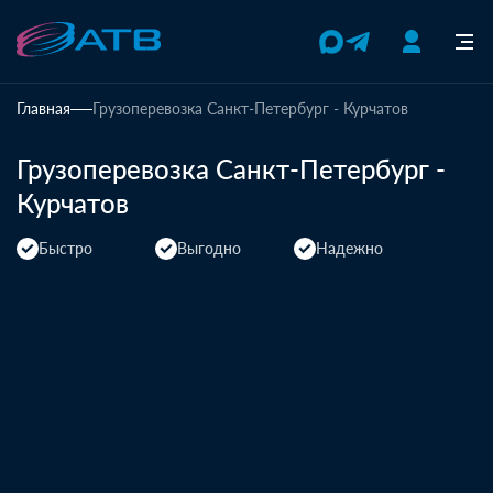
Главная
Грузоперевозка Санкт-Петербург - Курчатов
Грузоперевозка Санкт-Петербург -
Курчатов
Быстро
Выгодно
Надежно