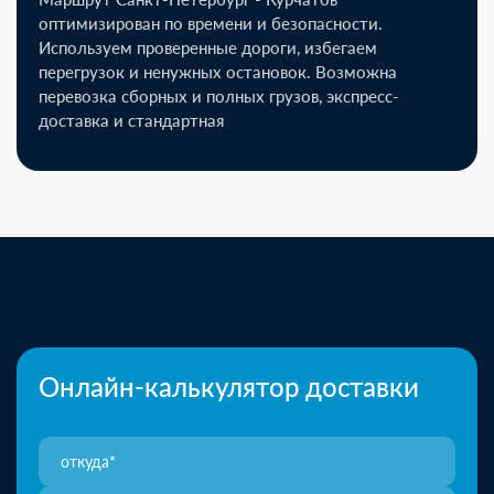
оптимизирован по времени и безопасности.
Используем проверенные дороги, избегаем
перегрузок и ненужных остановок. Возможна
перевозка сборных и полных грузов, экспресс-
доставка и стандартная
Онлайн-калькулятор доставки