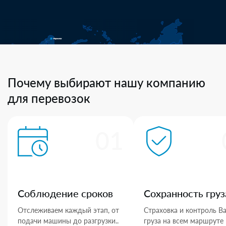
Почему выбирают нашу компанию
для перевозок
01
Соблюдение сроков
Сохранность груз
Отслеживаем каждый этап, от
Страховка и контроль В
подачи машины до разгрузки..
груза на всем маршруте