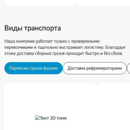
Виды транспорта
Наша компания работает только с проверенными
перевозчиками и тщательно выстраивает логистику. Благодаря
этому доставка сборных грузов проходит быстро и без сбоев.
Перевозка грузов фурами
Доставка рефрижераторами