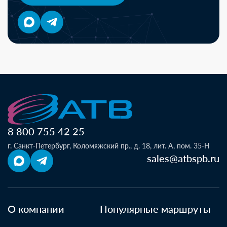
8 800 755 42 25
г. Санкт-Петербург, Коломяжский пр., д. 18, лит. А, пом. 35-Н
sales@atbspb.ru
О компании
Популярные маршруты