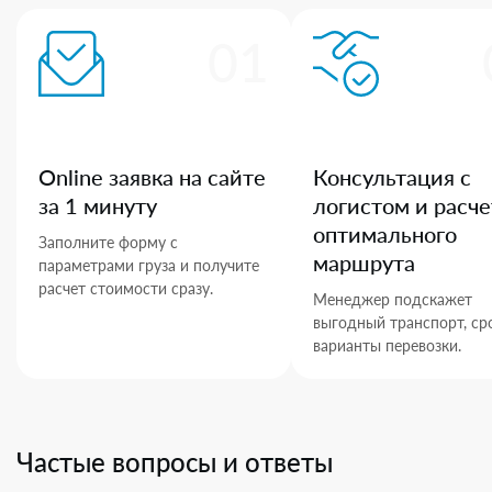
01
Online заявка на сайте
Консультация с
за 1 минуту
логистом и расче
оптимального
Заполните форму с
маршрута
параметрами груза и получите
расчет стоимости сразу.
Менеджер подскажет
выгодный транспорт, ср
варианты перевозки.
Частые вопросы и ответы