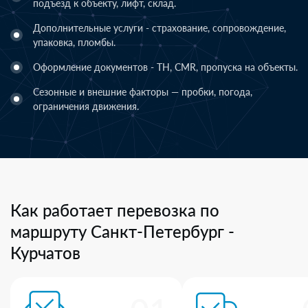
подъезд к объекту, лифт, склад.
Дополнительные услуги - страхование, сопровождение,
упаковка, пломбы.
Оформление документов - ТН, CMR, пропуска на объекты.
Сезонные и внешние факторы — пробки, погода,
ограничения движения.
Как работает перевозка по
маршруту Санкт-Петербург -
Курчатов