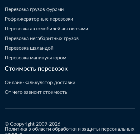
Перевозка грузов фурами
Рефрижераторные перевозки
Перевозка автомобилей автовозами
Перевозка негабаритных грузов
Перевозка шаландой
Перевозка манипулятором
Стоимость перевозок
Онлайн-калькулятор доставки
От чего зависит стоимость
© Coopyright 2009-2026
Политика в области обработки и защиты персональных
данных
Разработано go-up.info