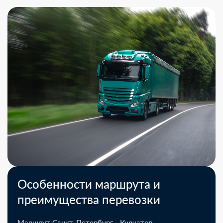
Особенности маршрута и
преимущества перевозки
Маршрут Санкт-Петербург - Курчатов