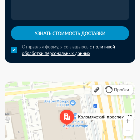
УЗНАТЬ СТОИМОСТЬ ДОСТАВКИ
Отправляя форму, я соглашаюсь
с политикой
обработки персональных данных