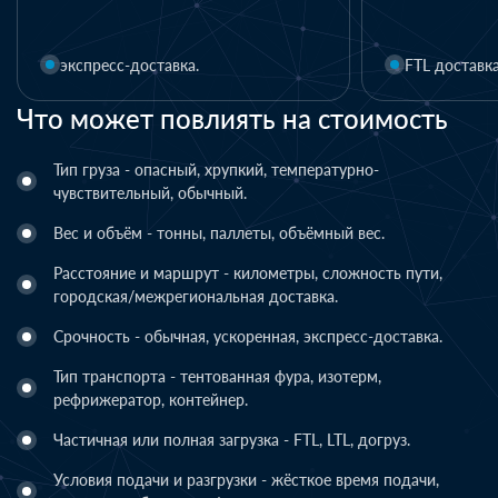
FTL доставка
Что может повлиять на стоимость
Тип груза - опасный, хрупкий, температурно-
чувствительный, обычный.
Вес и объём - тонны, паллеты, объёмный вес.
Расстояние и маршрут - километры, сложность пути,
городская/межрегиональная доставка.
Срочность - обычная, ускоренная, экспресс-доставка.
Тип транспорта - тентованная фура, изотерм,
рефрижератор, контейнер.
Частичная или полная загрузка - FTL, LTL, догруз.
Условия подачи и разгрузки - жёсткое время подачи,