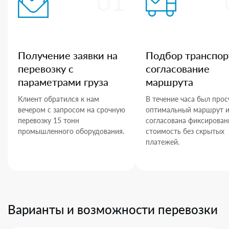
01
Получение заявки на
Подбор транспор
перевозку с
согласование
параметрами груза
маршрута
Клиент обратился к нам
В течение часа был прос
вечером с запросом на срочную
оптимальный маршрут 
перевозку 15 тонн
согласована фиксирован
промышленного оборудования.
стоимость без скрытых
платежей.
Варианты и возможности перевозки