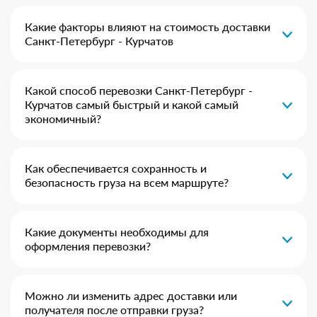
Какие факторы влияют на стоимость доставки
Санкт-Петербург - Курчатов
Какой способ перевозки Санкт-Петербург -
Курчатов самый быстрый и какой самый
экономичный?
Как обеспечивается сохранность и
безопасность груза на всем маршруте?
Какие документы необходимы для
оформления перевозки?
Можно ли изменить адрес доставки или
получателя после отправки груза?