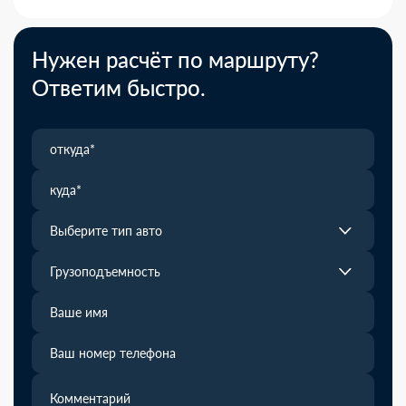
Нужен расчёт по маршруту?
Ответим быстро.
Выберите тип авто
Грузоподъемность