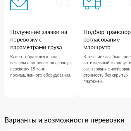
01
Получение заявки на
Подбор транспор
перевозку с
согласование
параметрами груза
маршрута
Клиент обратился к нам
В течение часа был прос
вечером с запросом на срочную
оптимальный маршрут 
перевозку 15 тонн
согласована фиксирован
промышленного оборудования.
стоимость без скрытых
платежей.
Варианты и возможности перевозки