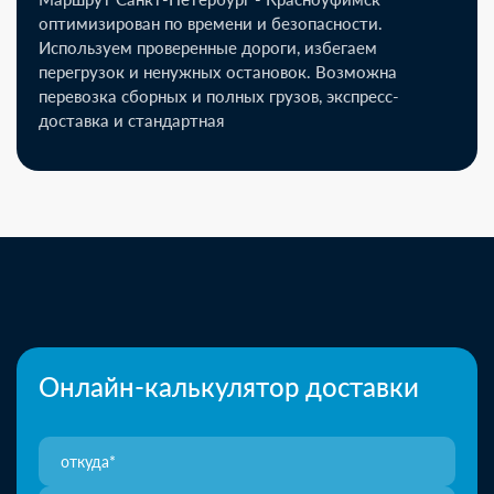
оптимизирован по времени и безопасности.
Используем проверенные дороги, избегаем
перегрузок и ненужных остановок. Возможна
перевозка сборных и полных грузов, экспресс-
доставка и стандартная
Онлайн-калькулятор доставки