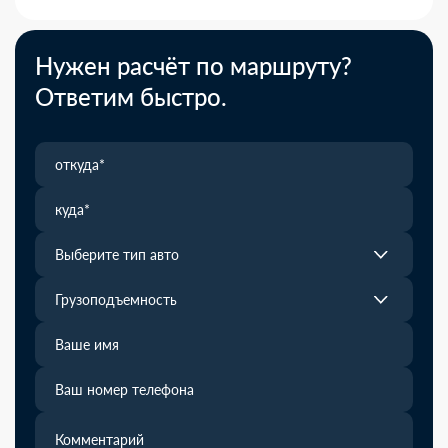
Нужен расчёт по маршруту?
Ответим быстро.
Выберите тип авто
Грузоподъемность