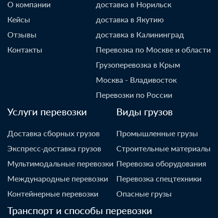
О компании
доставка в Норильск
Кейсы
доставка в Якутию
Отзывы
доставка в Калининград
Контакты
Перевозка по Москве и области
Грузоперевозка в Крым
Москва - Владивосток
Перевозки по России
Услуги перевозки
Виды грузов
Доставка сборных грузов
Промышленные грузы
Экспресс-доставка грузов
Строительные материалы
Мультимодальные перевозки
Перевозка оборудования
Международные перевозки
Перевозка спецтехники
Контейнерные перевозки
Опасные грузы
Транспорт и способы перевозки