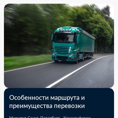
Особенности маршрута и
преимущества перевозки
Маршрут Санкт-Петербург - Красноуфимск