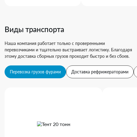
Виды транспорта
Наша компания работает только с проверенными
перевозчиками и тщательно выстраивает логистику. Благодаря
этому доставка сборных грузов проходит быстро и без сбоев.
Перевозка грузов фурами
Доставка рефрижераторами