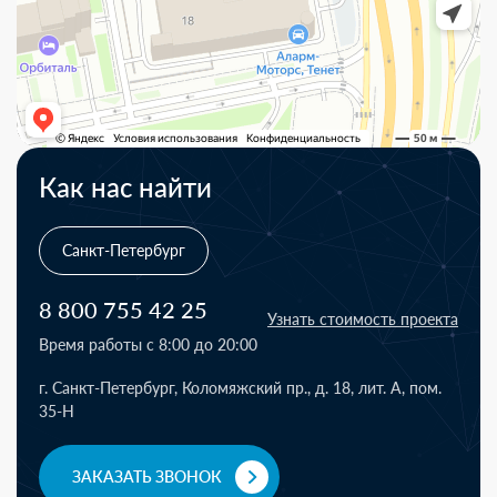
Как нас найти
Санкт-Петербург
8 800 755 42 25
Узнать стоимость проекта
Время работы с 8:00 до 20:00
г. Санкт-Петербург, Коломяжский пр., д. 18, лит. А, пом.
35-Н
ЗАКАЗАТЬ ЗВОНОК