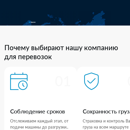
Почему выбирают нашу компанию
для перевозок
01
Соблюдение сроков
Сохранность груз
Отслеживаем каждый этап, от
Страховка и контроль В
подачи машины до разгрузки..
груза на всем маршруте