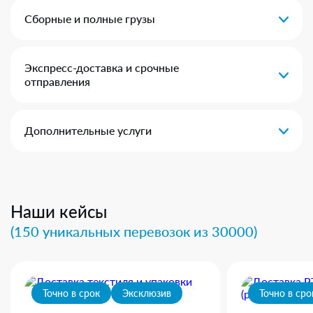
Сборные и полные грузы
Экспресс-доставка и срочные
отправления
Дополнительные услуги
Наши кейсы
(150 уникальных перевозок из 30000)
Точно в срок
Эксклюзив
Точно в сро