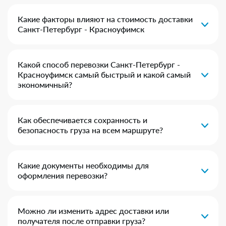
Какие факторы влияют на стоимость доставки
Санкт-Петербург - Красноуфимск
Какой способ перевозки Санкт-Петербург -
Красноуфимск самый быстрый и какой самый
экономичный?
Как обеспечивается сохранность и
безопасность груза на всем маршруте?
Какие документы необходимы для
оформления перевозки?
Можно ли изменить адрес доставки или
получателя после отправки груза?