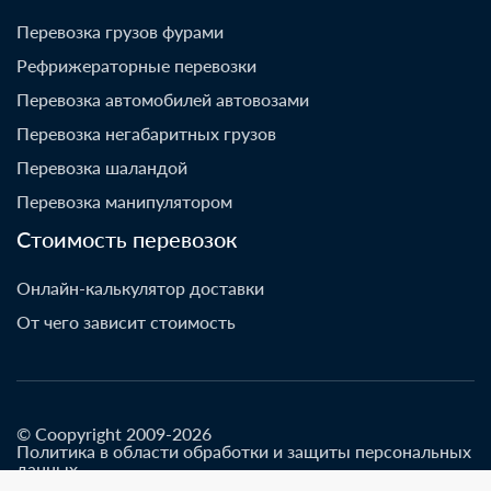
Перевозка грузов фурами
Рефрижераторные перевозки
Перевозка автомобилей автовозами
Перевозка негабаритных грузов
Перевозка шаландой
Перевозка манипулятором
Стоимость перевозок
Онлайн-калькулятор доставки
От чего зависит стоимость
© Coopyright 2009-2026
Политика в области обработки и защиты персональных
данных
Разработано go-up.info