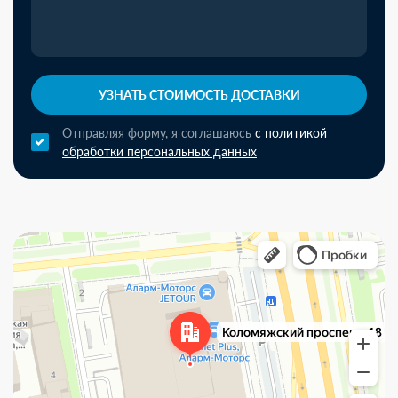
УЗНАТЬ СТОИМОСТЬ ДОСТАВКИ
Отправляя форму, я соглашаюсь
с политикой
обработки персональных данных