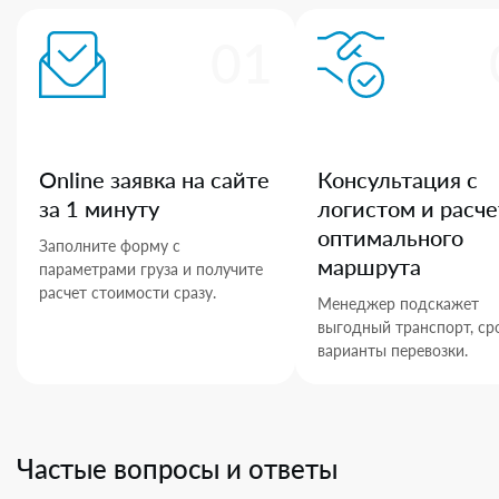
01
Online заявка на сайте
Консультация с
за 1 минуту
логистом и расче
оптимального
Заполните форму с
маршрута
параметрами груза и получите
расчет стоимости сразу.
Менеджер подскажет
выгодный транспорт, ср
варианты перевозки.
Частые вопросы и ответы