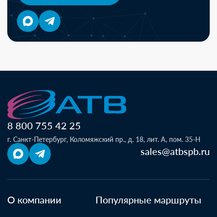
8 800 755 42 25
г. Санкт-Петербург, Коломяжский пр., д. 18, лит. А, пом. 35-Н
sales@atbspb.ru
О компании
Популярные маршруты