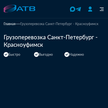
Главная
Грузоперевозка Санкт-Петербург - Красноуфимск
Грузоперевозка Санкт-Петербург -
Красноуфимск
Быстро
Выгодно
Надежно