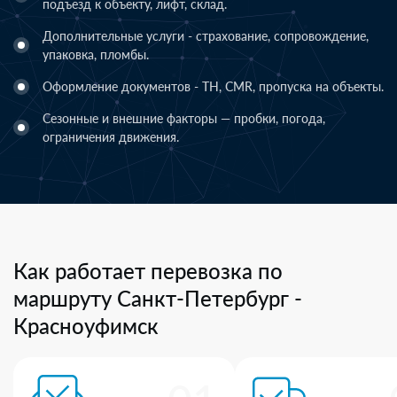
подъезд к объекту, лифт, склад.
Дополнительные услуги - страхование, сопровождение,
упаковка, пломбы.
Оформление документов - ТН, CMR, пропуска на объекты.
Сезонные и внешние факторы — пробки, погода,
ограничения движения.
Как работает перевозка по
маршруту Санкт-Петербург -
Красноуфимск