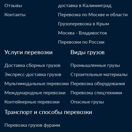
Отзывы
доставка в Калининград
Контакты
Перевозка по Москве и области
Грузоперевозка в Крым
Москва - Владивосток
Перевозки по России
Услуги перевозки
Виды грузов
Доставка сборных грузов
Промышленные грузы
Экспресс-доставка грузов
Строительные материалы
Мультимодальные перевозки
Перевозка оборудования
Международные перевозки
Перевозка спецтехники
Контейнерные перевозки
Опасные грузы
Транспорт и способы перевозки
Перевозка грузов фурами