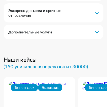
Экспресс-доставка и срочные
отправления
Дополнительные услуги
Наши кейсы
(150 уникальных перевозок из 30000)
Точно в срок
Эксклюзив
Точно в сро