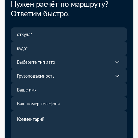
Нужен расчёт по маршруту?
Ответим быстро.
Выберите тип авто
Грузоподъемность