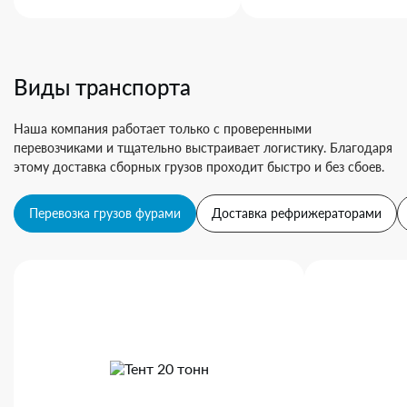
Виды транспорта
Наша компания работает только с проверенными
перевозчиками и тщательно выстраивает логистику. Благодаря
этому доставка сборных грузов проходит быстро и без сбоев.
Перевозка грузов фурами
Доставка рефрижераторами