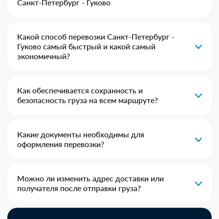
Санкт-Петербург - Гуково
Какой способ перевозки Санкт-Петербург -
Гуково самый быстрый и какой самый
экономичный?
Как обеспечивается сохранность и
безопасность груза на всем маршруте?
Какие документы необходимы для
оформления перевозки?
Можно ли изменить адрес доставки или
получателя после отправки груза?