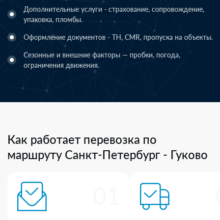
Дополнительные услуги - страхование, сопровождение,
упаковка, пломбы.
Оформление документов - ТН, CMR, пропуска на объекты.
Сезонные и внешние факторы — пробки, погода,
ограничения движения.
Как работает перевозка по
маршруту Санкт-Петербург - Гуково
01