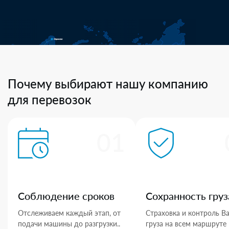
Почему выбирают нашу компанию
для перевозок
01
Соблюдение сроков
Сохранность груз
Отслеживаем каждый этап, от
Страховка и контроль В
подачи машины до разгрузки..
груза на всем маршруте