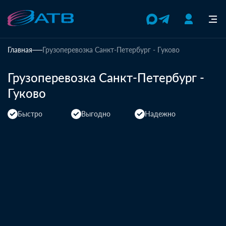
Главная
Грузоперевозка Санкт-Петербург - Гуково
Грузоперевозка Санкт-Петербург -
Гуково
Быстро
Выгодно
Надежно