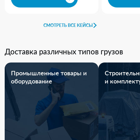
СМОТРЕТЬ ВСЕ КЕЙСЫ
Доставка различных типов грузов
Промышленные товары и
Строительн
оборудование
и комплек