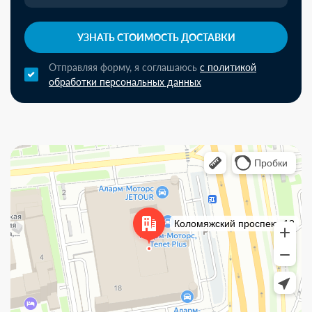
УЗНАТЬ СТОИМОСТЬ ДОСТАВКИ
Отправляя форму, я соглашаюсь
с политикой
обработки персональных данных