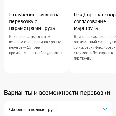
Получение заявки на
Подбор транспор
перевозку с
согласование
параметрами груза
маршрута
Клиент обратился к нам
В течение часа был прос
вечером с запросом на срочную
оптимальный маршрут 
перевозку 15 тонн
согласована фиксирован
промышленного оборудования.
стоимость без скрытых
платежей.
Варианты и возможности перевозки
Сборные и полные грузы