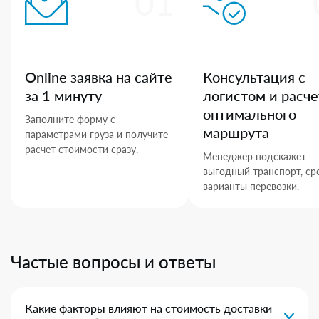
01
Online заявка на сайте
Консультация с
за 1 минуту
логистом и расче
оптимального
Заполните форму с
маршрута
параметрами груза и получите
расчет стоимости сразу.
Менеджер подскажет
выгодный транспорт, ср
варианты перевозки.
Частые вопросы и ответы
Какие факторы влияют на стоимость доставки