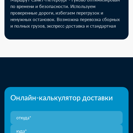
по времени и безопасности. Используем
проверенные дороги, избегаем перегрузок и
ненужных остановок. Возможна перевозка сборных
и полных грузов, экспресс-доставка и стандартная
Онлайн-калькулятор доставки