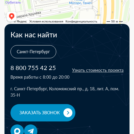
Как нас найти
Санкт-Петербург
8 800 755 42 25
Узнать стоимость проекта
Время работы с 8:00 до 20:00
г. Санкт-Петербург, Коломяжский пр., д. 18, лит. А, пом.
35-Н
ЗАКАЗАТЬ ЗВОНОК