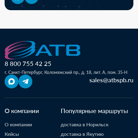
8 800 755 42 25
г. Санкт-Петербург, Коломяжский пр., д. 18, лит. А, пом. 35-Н
sales@atbspb.ru
О компании
Популярные маршруты
О компании
доставка в Норильск
Кейсы
доставка в Якутию