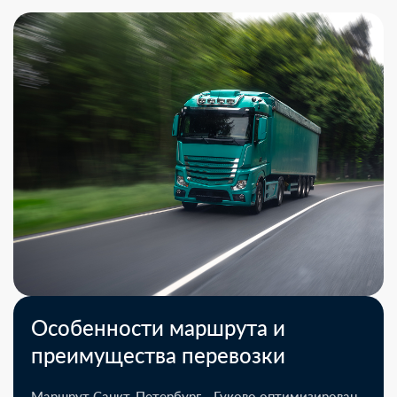
Особенности маршрута и
преимущества перевозки
Маршрут Санкт-Петербург - Гуково оптимизирован