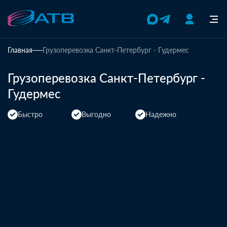
Главная
Грузоперевозка Санкт-Петербург - Гудермес
Грузоперевозка Санкт-Петербург -
Гудермес
Быстро
Выгодно
Надежно