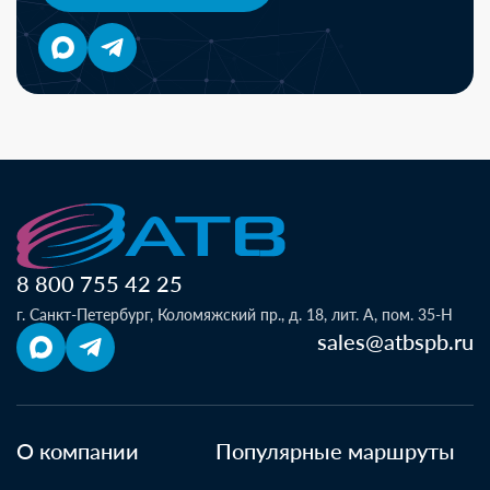
8 800 755 42 25
г. Санкт-Петербург, Коломяжский пр., д. 18, лит. А, пом. 35-Н
sales@atbspb.ru
О компании
Популярные маршруты