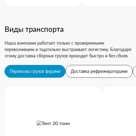
Виды транспорта
Наша компания работает только с проверенными
перевозчиками и тщательно выстраивает логистику. Благодаря
этому доставка сборных грузов проходит быстро и без сбоев.
Перевозка грузов фурами
Доставка рефрижераторами