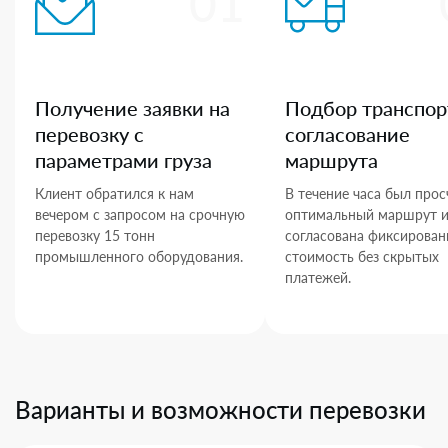
01
Получение заявки на
Подбор транспор
перевозку с
согласование
параметрами груза
маршрута
Клиент обратился к нам
В течение часа был прос
вечером с запросом на срочную
оптимальный маршрут 
перевозку 15 тонн
согласована фиксирован
промышленного оборудования.
стоимость без скрытых
платежей.
Варианты и возможности перевозки