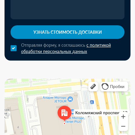
УЗНАТЬ СТОИМОСТЬ ДОСТАВКИ
Отправляя форму, я соглашаюсь
с политикой
обработки персональных данных