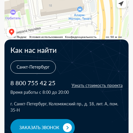
Как нас найти
Санкт-Петербург
8 800 755 42 25
Узнать стоимость проекта
Время работы с 8:00 до 20:00
г. Санкт-Петербург, Коломяжский пр., д. 18, лит. А, пом.
35-Н
ЗАКАЗАТЬ ЗВОНОК