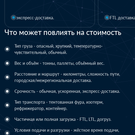
FTL доставка
Что может повлиять на стоимость
Тип груза - опасный, хрупкий, температурно-
чувствительный, обычный.
Вес и объём - тонны, паллеты, объёмный вес.
Расстояние и маршрут - километры, сложность пути,
городская/межрегиональная доставка.
Срочность - обычная, ускоренная, экспресс-доставка.
Тип транспорта - тентованная фура, изотерм,
рефрижератор, контейнер.
Частичная или полная загрузка - FTL, LTL, догруз.
Условия подачи и разгрузки - жёсткое время подачи,