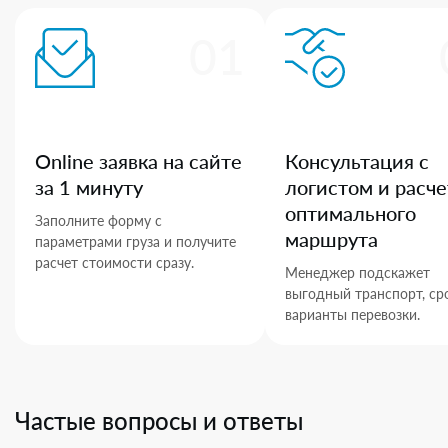
01
Online заявка на сайте
Консультация с
за 1 минуту
логистом и расче
оптимального
Заполните форму с
маршрута
параметрами груза и получите
расчет стоимости сразу.
Менеджер подскажет
выгодный транспорт, ср
варианты перевозки.
Частые вопросы и ответы