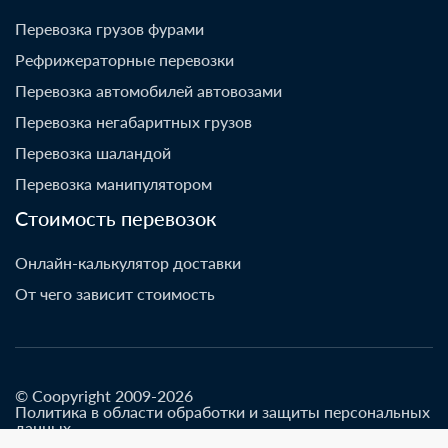
Перевозка грузов фурами
Рефрижераторные перевозки
Перевозка автомобилей автовозами
Перевозка негабаритных грузов
Перевозка шаландой
Перевозка манипулятором
Стоимость перевозок
Онлайн-калькулятор доставки
От чего зависит стоимость
© Coopyright 2009-2026
Политика в области обработки и защиты персональных
данных
Разработано go-up.info