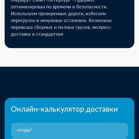
оптимизирован по времени и безопасности.
Используем проверенные дороги, избегаем
перегрузок и ненужных остановок. Возможна
перевозка сборных и полных грузов, экспресс-
доставка и стандартная
Онлайн-калькулятор доставки