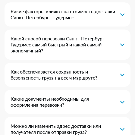
Какие факторы влияют на стоимость доставки
Санкт-Петербург - Гудермес
Какой способ перевозки Санкт-Петербург -
Гудермес самый быстрый и какой самый
экономичный?
Как обеспечивается сохранность и
безопасность груза на всем маршруте?
Какие документы необходимы для
оформления перевозки?
Можно ли изменить адрес доставки или
получателя после отправки груза?