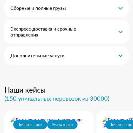
Сборные и полные грузы
Экспресс-доставка и срочные
отправления
Дополнительные услуги
Наши кейсы
(150 уникальных перевозок из 30000)
Точно в срок
Эксклюзив
Точно в сро