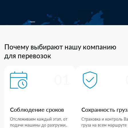
Почему выбирают нашу компанию
для перевозок
01
Соблюдение сроков
Сохранность груз
Отслеживаем каждый этап, от
Страховка и контроль В
подачи машины до разгрузки..
груза на всем маршруте