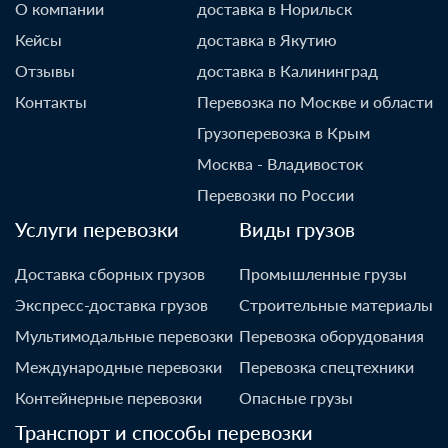
О компании
доставка в Норильск
Кейсы
доставка в Якутию
Отзывы
доставка в Калининград
Контакты
Перевозка по Москве и области
Грузоперевозка в Крым
Москва - Владивосток
Перевозки по России
Услуги перевозки
Виды грузов
Доставка сборных грузов
Промышленные грузы
Экспресс-доставка грузов
Строительные материалы
Мультимодальные перевозки
Перевозка оборудования
Международные перевозки
Перевозка спецтехники
Контейнерные перевозки
Опасные грузы
Транспорт и способы перевозки