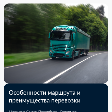
Особенности маршрута и
преимущества перевозки
Маршрут Санкт-Петербург - Гудермес