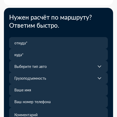
Нужен расчёт по маршруту?
Ответим быстро.
Выберите тип авто
Грузоподъемность