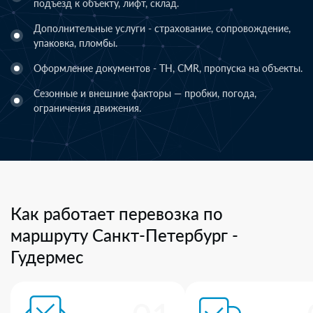
подъезд к объекту, лифт, склад.
Дополнительные услуги - страхование, сопровождение,
упаковка, пломбы.
Оформление документов - ТН, CMR, пропуска на объекты.
Сезонные и внешние факторы — пробки, погода,
ограничения движения.
Как работает перевозка по
маршруту Санкт-Петербург -
Гудермес