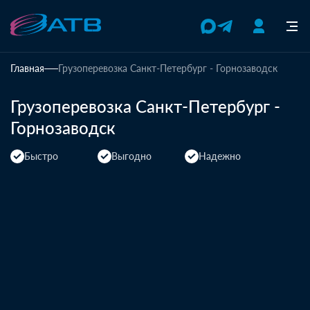
Главная
Грузоперевозка Санкт-Петербург - Горнозаводск
Грузоперевозка Санкт-Петербург -
Горнозаводск
Быстро
Выгодно
Надежно