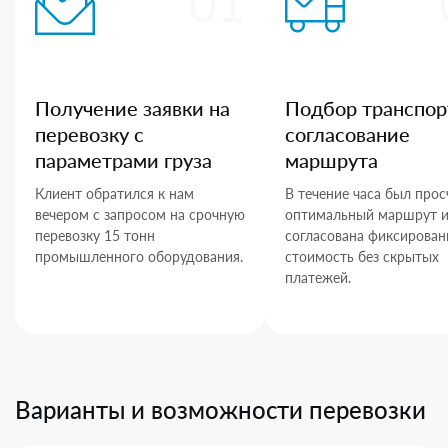
01
Получение заявки на
Подбор транспор
перевозку с
согласование
параметрами груза
маршрута
Клиент обратился к нам
В течение часа был прос
вечером с запросом на срочную
оптимальный маршрут 
перевозку 15 тонн
согласована фиксирован
промышленного оборудования.
стоимость без скрытых
платежей.
Варианты и возможности перевозки