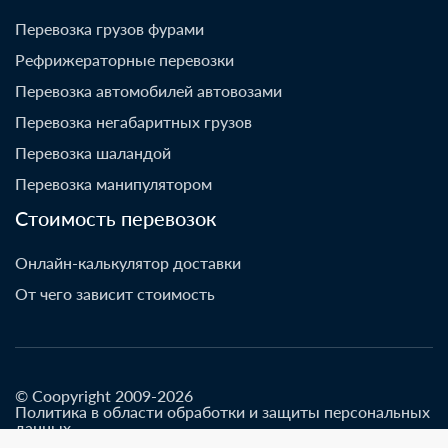
Перевозка грузов фурами
Рефрижераторные перевозки
Перевозка автомобилей автовозами
Перевозка негабаритных грузов
Перевозка шаландой
Перевозка манипулятором
Стоимость перевозок
Онлайн-калькулятор доставки
От чего зависит стоимость
© Coopyright 2009-2026
Политика в области обработки и защиты персональных
данных
Разработано go-up.info