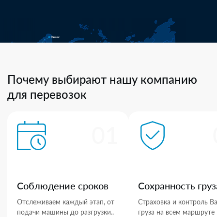
Почему выбирают нашу компанию
для перевозок
01
Соблюдение сроков
Сохранность груз
Отслеживаем каждый этап, от
Страховка и контроль В
подачи машины до разгрузки..
груза на всем маршруте