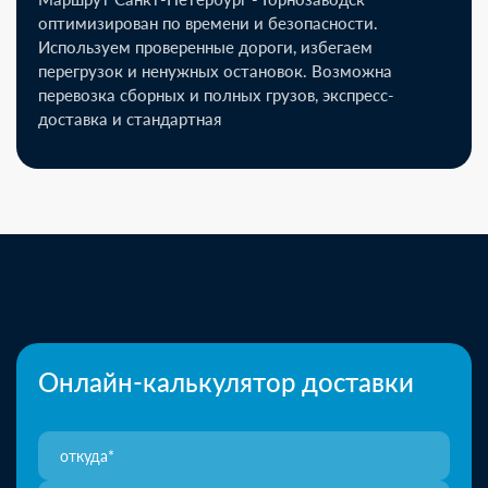
оптимизирован по времени и безопасности.
Используем проверенные дороги, избегаем
перегрузок и ненужных остановок. Возможна
перевозка сборных и полных грузов, экспресс-
доставка и стандартная
Онлайн-калькулятор доставки