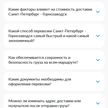
Какие факторы влияют на стоимость доставки
Санкт-Петербург - Горнозаводск
Какой способ перевозки Санкт-Петербург -
Горнозаводск самый быстрый и какой самый
экономичный?
Как обеспечивается сохранность и
безопасность груза на всем маршруте?
Какие документы необходимы для
оформления перевозки?
Можно ли изменить адрес доставки или
получателя после отправки груза?