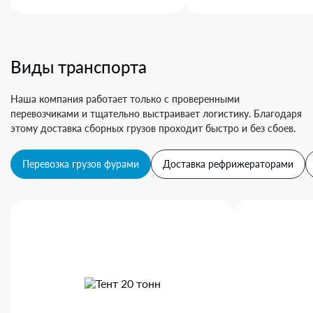
Виды транспорта
Наша компания работает только с проверенными
перевозчиками и тщательно выстраивает логистику. Благодаря
этому доставка сборных грузов проходит быстро и без сбоев.
Перевозка грузов фурами
Доставка рефрижераторами