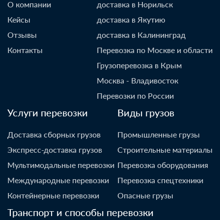
О компании
доставка в Норильск
Кейсы
доставка в Якутию
Отзывы
доставка в Калининград
Контакты
Перевозка по Москве и области
Грузоперевозка в Крым
Москва - Владивосток
Перевозки по России
Услуги перевозки
Виды грузов
Доставка сборных грузов
Промышленные грузы
Экспресс-доставка грузов
Строительные материалы
Мультимодальные перевозки
Перевозка оборудования
Международные перевозки
Перевозка спецтехники
Контейнерные перевозки
Опасные грузы
Транспорт и способы перевозки