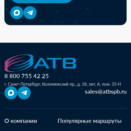
8 800 755 42 25
г. Санкт-Петербург, Коломяжский пр., д. 18, лит. А, пом. 35-Н
sales@atbspb.ru
О компании
Популярные маршруты