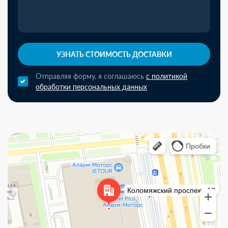
УЗНАТЬ СТОИМОСТЬ ДОСТАВКИ
Отправляя форму, я соглашаюсь
с политикой
обработки персональных данных