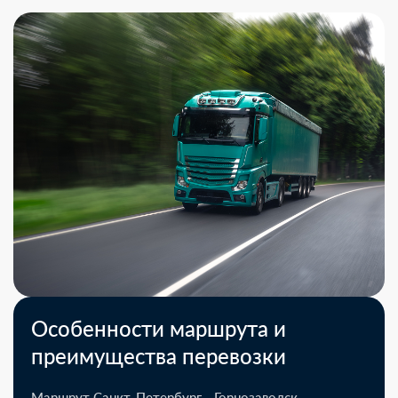
Особенности маршрута и
преимущества перевозки
Маршрут Санкт-Петербург - Горнозаводск