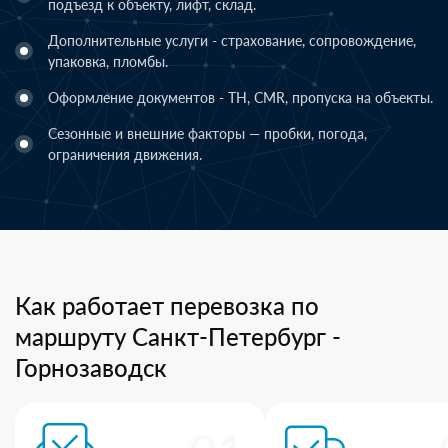
подъезд к объекту, лифт, склад.
Дополнительные услуги - страхование, сопровождение,
упаковка, пломбы.
Оформление документов - ТН, CMR, пропуска на объекты.
Сезонные и внешние факторы — пробки, погода,
ограничения движения.
Как работает перевозка по
маршруту Санкт-Петербург -
Горнозаводск