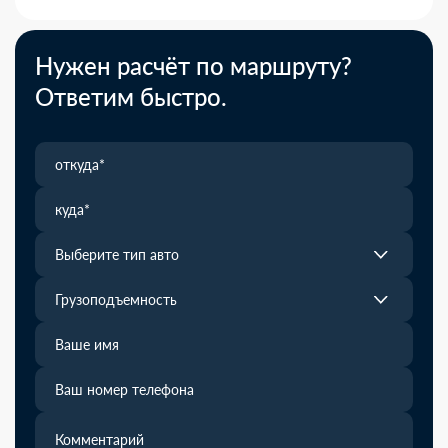
Нужен расчёт по маршруту?
Ответим быстро.
Выберите тип авто
Грузоподъемность