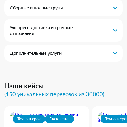
Сборные и полные грузы
Экспресс-доставка и срочные
отправления
Дополнительные услуги
Наши кейсы
(150 уникальных перевозок из 30000)
Точно в срок
Эксклюзив
Точно в сро