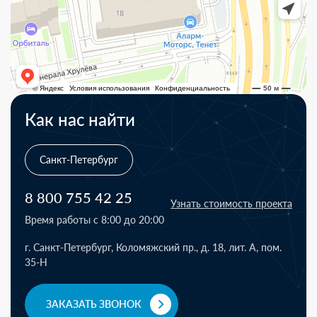
Как нас найти
Санкт-Петербург
8 800 755 42 25
Узнать стоимость проекта
Время работы с 8:00 до 20:00
г. Санкт-Петербург, Коломяжский пр., д. 18, лит. А, пом.
35-Н
ЗАКАЗАТЬ ЗВОНОК