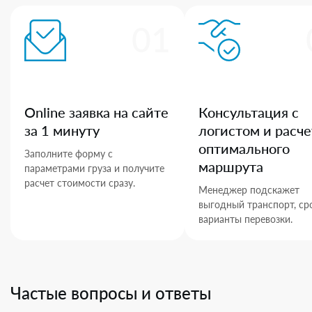
01
Online заявка на сайте
Консультация с
за 1 минуту
логистом и расче
оптимального
Заполните форму с
маршрута
параметрами груза и получите
расчет стоимости сразу.
Менеджер подскажет
выгодный транспорт, ср
варианты перевозки.
Частые вопросы и ответы