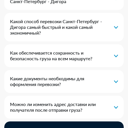
Санкт-Петербург - Дигора
Какой способ перевозки Санкт-Петербург -
Дигора самый быстрый и какой самый
экономичный?
Как обеспечивается сохранность и
безопасность груза на всем маршруте?
Какие документы необходимы для
оформления перевозки?
Можно ли изменить адрес доставки или
получателя после отправки груза?