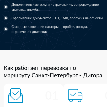
Дополнительные услуги - страхование, сопровождение,
упаковка, пломбы.
Оформление документов - ТН, CMR, пропуска на объекты.
Сезонные и внешние факторы — пробки, погода,
ограничения движения.
Как работает перевозка по
маршруту Санкт-Петербург - Дигора
01