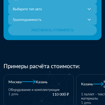
Выберите тип авто
Грузоподъемность
РАССЧИТАТЬ СТОИМОСТЬ
Примеры расчёта стоимости:
Москва
Казань
Казань
Оборудование и комплектующие
1 день
110 000 ₽
1 паллет - тек
материалы
1 день