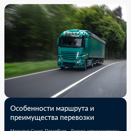
Особенности маршрута и
преимущества перевозки
Маршрут Санкт-Петербург - Дигора оптимизирован