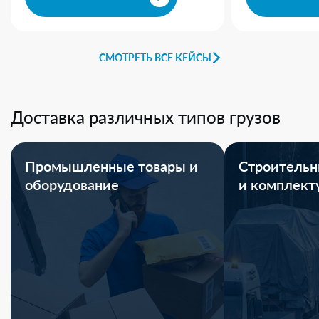
СМОТРЕТЬ ВСЕ КЕЙСЫ
Доставка различных типов грузов
Промышленные товары и
Строительн
оборудование
и комплек