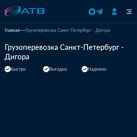
Главная
Грузоперевозка Санкт-Петербург - Дигора
Грузоперевозка Санкт-Петербург -
Дигора
Быстро
Выгодно
Надежно