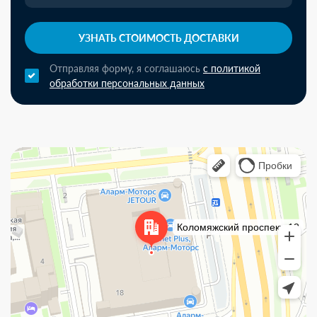
УЗНАТЬ СТОИМОСТЬ ДОСТАВКИ
Отправляя форму, я соглашаюсь
с политикой
обработки персональных данных