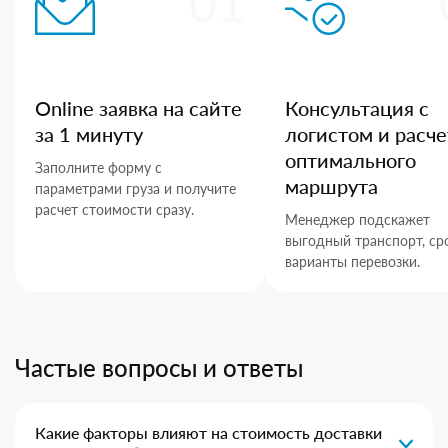
01
Online заявка на сайте
Консультация с
за 1 минуту
логистом и расче
оптимального
Заполните форму с
маршрута
параметрами груза и получите
расчет стоимости сразу.
Менеджер подскажет
выгодный транспорт, ср
варианты перевозки.
Частые вопросы и ответы
Какие факторы влияют на стоимость доставки