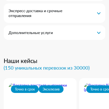
Экспресс-доставка и срочные
отправления
Дополнительные услуги
Наши кейсы
(150 уникальных перевозок из 30000)
Точно в срок
Эксклюзив
Точно в сро