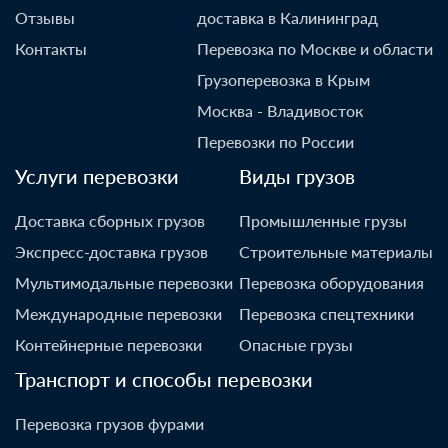
Отзывы
доставка в Калининград
Контакты
Перевозка по Москве и области
Грузоперевозка в Крым
Москва - Владивосток
Перевозки по России
Услуги перевозки
Виды грузов
Доставка сборных грузов
Промышленные грузы
Экспресс-доставка грузов
Строительные материалы
Мультимодальные перевозки
Перевозка оборудования
Международные перевозки
Перевозка спецтехники
Контейнерные перевозки
Опасные грузы
Транспорт и способы перевозки
Перевозка грузов фурами