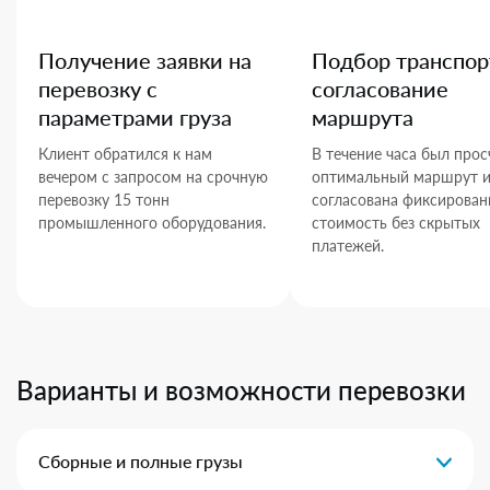
Получение заявки на
Подбор транспор
перевозку с
согласование
параметрами груза
маршрута
Клиент обратился к нам
В течение часа был прос
вечером с запросом на срочную
оптимальный маршрут 
перевозку 15 тонн
согласована фиксирован
промышленного оборудования.
стоимость без скрытых
платежей.
Варианты и возможности перевозки
Сборные и полные грузы