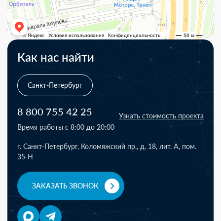
Как нас найти
Санкт-Петербург
8 800 755 42 25
Узнать стоимость проекта
Время работы с 8:00 до 20:00
г. Санкт-Петербург, Коломяжский пр., д. 18, лит. А, пом.
35-Н
ЗАКАЗАТЬ ЗВОНОК