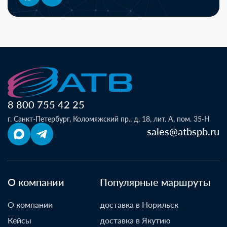
8 800 755 42 25
г. Санкт-Петербург, Коломяжский пр., д. 18, лит. А, пом. 35-Н
sales@atbspb.ru
О компании
Популярные маршруты
О компании
доставка в Норильск
Кейсы
доставка в Якутию