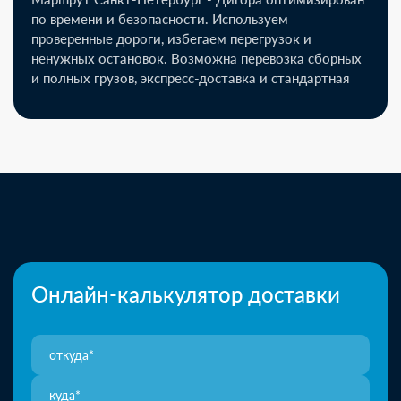
по времени и безопасности. Используем
проверенные дороги, избегаем перегрузок и
ненужных остановок. Возможна перевозка сборных
и полных грузов, экспресс-доставка и стандартная
Онлайн-калькулятор доставки