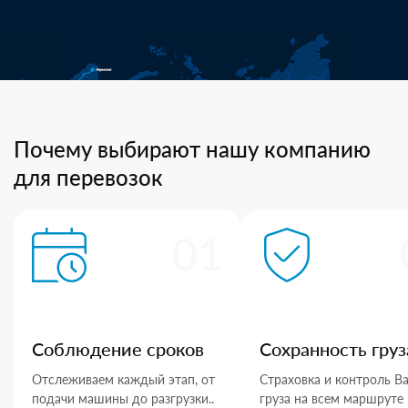
Почему выбирают нашу компанию
для перевозок
01
Соблюдение сроков
Сохранность груз
Отслеживаем каждый этап, от
Страховка и контроль В
подачи машины до разгрузки..
груза на всем маршруте