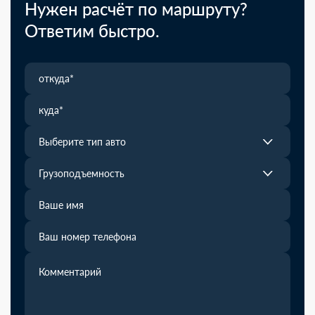
Нужен расчёт по маршруту?
Ответим быстро.
Выберите тип авто
Грузоподъемность