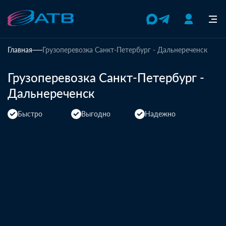
Главная
Грузоперевозка Санкт-Петербург - Дальнереченск
Грузоперевозка Санкт-Петербург -
Дальнереченск
Быстро
Выгодно
Надежно