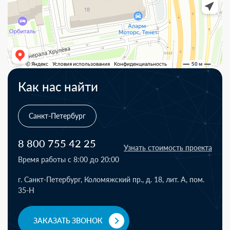
Как нас найти
Санкт-Петербург
8 800 755 42 25
Узнать стоимость проекта
Время работы с 8:00 до 20:00
г. Санкт-Петербург, Коломяжский пр., д. 18, лит. А, пом.
35-Н
ЗАКАЗАТЬ ЗВОНОК