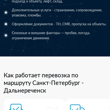
подъезд к объекту, лифт, склад.
Дополнительные услуги - страхование, сопровождение,
упаковка, пломбы.
Оформление документов - ТН, CMR, пропуска на объекты.
Сезонные и внешние факторы — пробки, погода,
ограничения движения.
Как работает перевозка по
маршруту Санкт-Петербург -
Дальнереченск