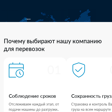
Почему выбирают нашу компанию
для перевозок
01
Соблюдение сроков
Сохранность груз
Отслеживаем каждый этап, от
Страховка и контроль В
подачи машины до разгрузки..
груза на всем маршруте