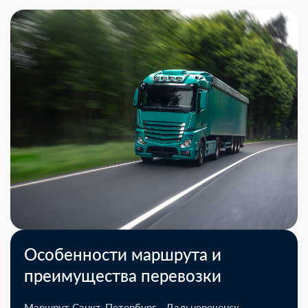
Особенности маршрута и
преимущества перевозки
Маршрут Санкт-Петербург - Дальнереченск