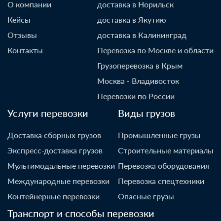
О компании
доставка в Норильск
Кейсы
доставка в Якутию
Отзывы
доставка в Калининград
Контакты
Перевозка по Москве и области
Грузоперевозка в Крым
Москва - Владивосток
Перевозки по России
Услуги перевозки
Виды грузов
Доставка сборных грузов
Промышленные грузы
Экспресс-доставка грузов
Строительные материалы
Мультимодальные перевозки
Перевозка оборудования
Международные перевозки
Перевозка спецтехники
Контейнерные перевозки
Опасные грузы
Транспорт и способы перевозки