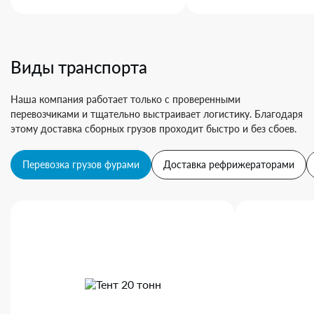
Виды транспорта
Наша компания работает только с проверенными
перевозчиками и тщательно выстраивает логистику. Благодаря
этому доставка сборных грузов проходит быстро и без сбоев.
Перевозка грузов фурами
Доставка рефрижераторами