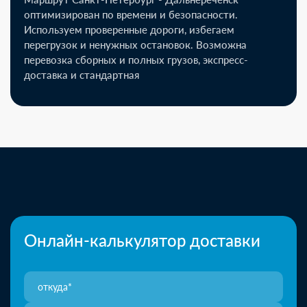
оптимизирован по времени и безопасности.
Используем проверенные дороги, избегаем
перегрузок и ненужных остановок. Возможна
перевозка сборных и полных грузов, экспресс-
доставка и стандартная
Онлайн-калькулятор доставки