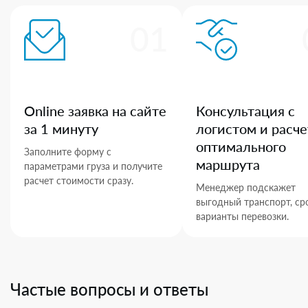
01
Online заявка на сайте
Консультация с
за 1 минуту
логистом и расче
оптимального
Заполните форму с
маршрута
параметрами груза и получите
расчет стоимости сразу.
Менеджер подскажет
выгодный транспорт, ср
варианты перевозки.
Частые вопросы и ответы