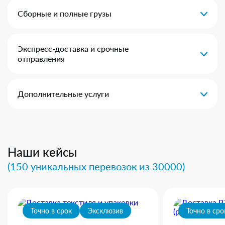
Сборные и полные грузы
Экспресс-доставка и срочные
отправления
Дополнительные услуги
Наши кейсы
(150 уникальных перевозок из 30000)
Точно в срок
Эксклюзив
Точно в сро