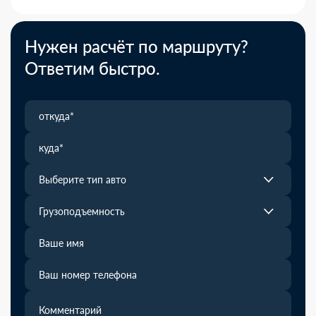
Нужен расчёт по маршруту?
Ответим быстро.
Выберите тип авто
Грузоподъемность