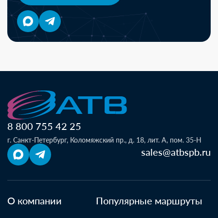
8 800 755 42 25
г. Санкт-Петербург, Коломяжский пр., д. 18, лит. А, пом. 35-Н
sales@atbspb.ru
О компании
Популярные маршруты