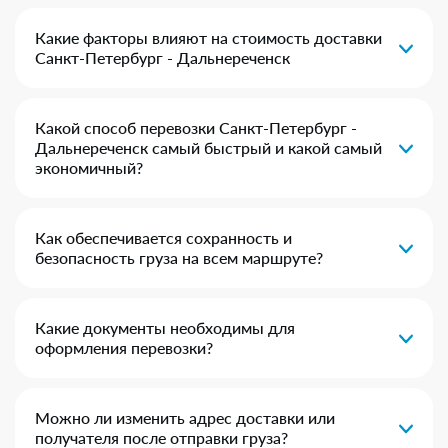
Какие факторы влияют на стоимость доставки
Санкт-Петербург - Дальнереченск
Какой способ перевозки Санкт-Петербург -
Дальнереченск самый быстрый и какой самый
экономичный?
Как обеспечивается сохранность и
безопасность груза на всем маршруте?
Какие документы необходимы для
оформления перевозки?
Можно ли изменить адрес доставки или
получателя после отправки груза?