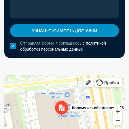
УЗНАТЬ СТОИМОСТЬ ДОСТАВКИ
Отправляя форму, я соглашаюсь
с политикой
обработки персональных данных