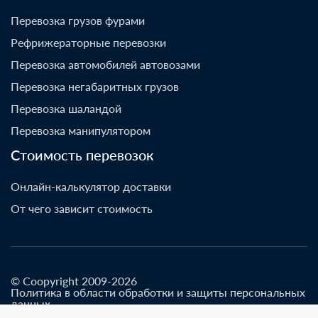
Перевозка грузов фурами
Рефрижераторные перевозки
Перевозка автомобилей автовозами
Перевозка негабаритных грузов
Перевозка шаландой
Перевозка манипулятором
Стоимость перевозок
Онлайн-калькулятор доставки
От чего зависит стоимость
© Coopyright 2009-2026
Политика в области обработки и защиты персональных
данных
Разработано go-up.info