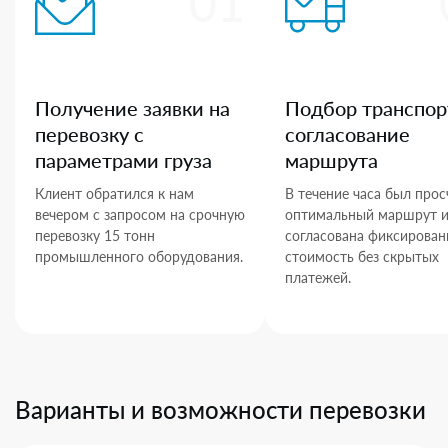
01
Получение заявки на
Подбор транспор
перевозку с
согласование
параметрами груза
маршрута
Клиент обратился к нам
В течение часа был прос
вечером с запросом на срочную
оптимальный маршрут 
перевозку 15 тонн
согласована фиксирован
промышленного оборудования.
стоимость без скрытых
платежей.
Варианты и возможности перевозки