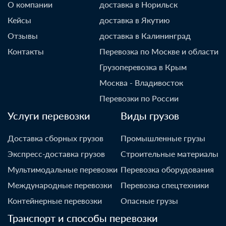
О компании
доставка в Норильск
Кейсы
доставка в Якутию
Отзывы
доставка в Калининград
Контакты
Перевозка по Москве и области
Грузоперевозка в Крым
Москва - Владивосток
Перевозки по России
Услуги перевозки
Виды грузов
Доставка сборных грузов
Промышленные грузы
Экспресс-доставка грузов
Строительные материалы
Мультимодальные перевозки
Перевозка оборудования
Международные перевозки
Перевозка спецтехники
Контейнерные перевозки
Опасные грузы
Транспорт и способы перевозки