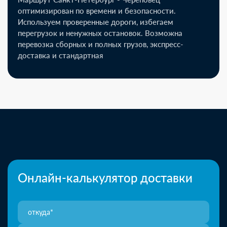
оптимизирован по времени и безопасности.
Используем проверенные дороги, избегаем
перегрузок и ненужных остановок. Возможна
перевозка сборных и полных грузов, экспресс-
доставка и стандартная
Онлайн-калькулятор доставки