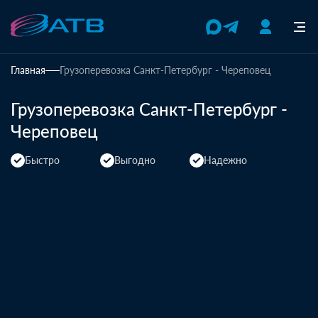
Главная
Грузоперевозка Санкт-Петербург - Череповец
Грузоперевозка Санкт-Петербург -
Череповец
Быстро
Выгодно
Надежно