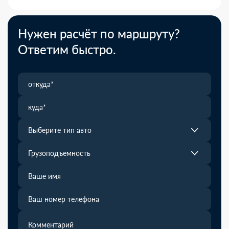
Нужен расчёт по маршруту?
Ответим быстро.
Выберите тип авто
Грузоподъемность