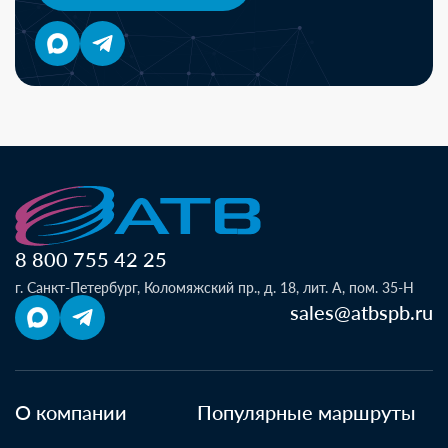
8 800 755 42 25
г. Санкт-Петербург, Коломяжский пр., д. 18, лит. А, пом. 35-Н
sales@atbspb.ru
О компании
Популярные маршруты