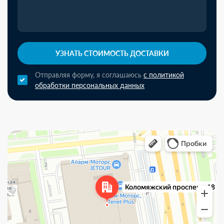
УЗНАТЬ СТОИМОСТЬ ДОСТАВКИ
Отправляя форму, я соглашаюсь
с политикой
обработки персональных данных