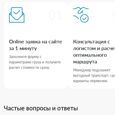
01
Online заявка на сайте
Консультация с
за 1 минуту
логистом и расче
оптимального
Заполните форму с
маршрута
параметрами груза и получите
расчет стоимости сразу.
Менеджер подскажет
выгодный транспорт, ср
варианты перевозки.
Частые вопросы и ответы