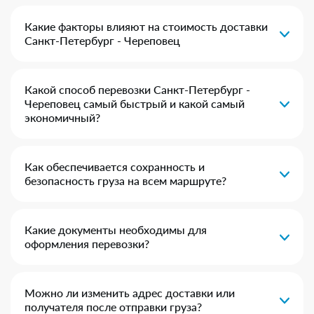
Какие факторы влияют на стоимость доставки
Санкт-Петербург - Череповец
Какой способ перевозки Санкт-Петербург -
Череповец самый быстрый и какой самый
экономичный?
Как обеспечивается сохранность и
безопасность груза на всем маршруте?
Какие документы необходимы для
оформления перевозки?
Можно ли изменить адрес доставки или
получателя после отправки груза?