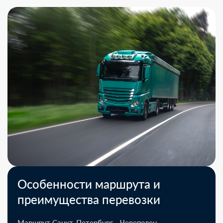
Особенности маршрута и
преимущества перевозки
Маршрут Санкт-Петербург - Череповец