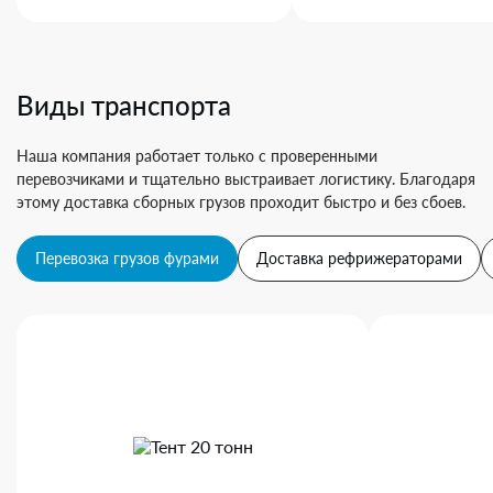
Виды транспорта
Наша компания работает только с проверенными
перевозчиками и тщательно выстраивает логистику. Благодаря
этому доставка сборных грузов проходит быстро и без сбоев.
Перевозка грузов фурами
Доставка рефрижераторами