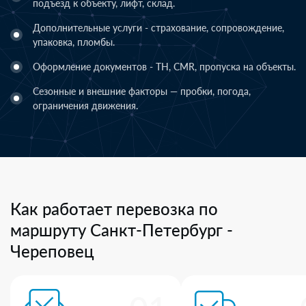
подъезд к объекту, лифт, склад.
Дополнительные услуги - страхование, сопровождение,
упаковка, пломбы.
Оформление документов - ТН, CMR, пропуска на объекты.
Сезонные и внешние факторы — пробки, погода,
ограничения движения.
Как работает перевозка по
маршруту Санкт-Петербург -
Череповец