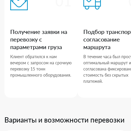
01
Получение заявки на
Подбор транспор
перевозку с
согласование
параметрами груза
маршрута
Клиент обратился к нам
В течение часа был прос
вечером с запросом на срочную
оптимальный маршрут 
перевозку 15 тонн
согласована фиксирован
промышленного оборудования.
стоимость без скрытых
платежей.
Варианты и возможности перевозки