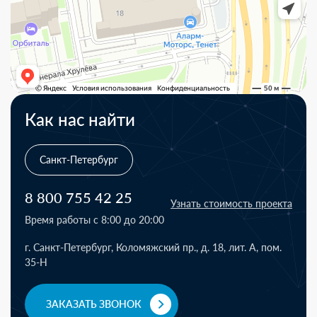
Как нас найти
Санкт-Петербург
8 800 755 42 25
Узнать стоимость проекта
Время работы с 8:00 до 20:00
г. Санкт-Петербург, Коломяжский пр., д. 18, лит. А, пом.
35-Н
ЗАКАЗАТЬ ЗВОНОК