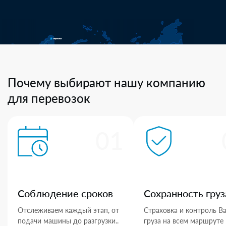
Почему выбирают нашу компанию
для перевозок
01
Соблюдение сроков
Сохранность груз
Отслеживаем каждый этап, от
Страховка и контроль В
подачи машины до разгрузки..
груза на всем маршруте