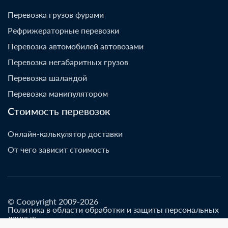
Перевозка грузов фурами
Рефрижераторные перевозки
Перевозка автомобилей автовозами
Перевозка негабаритных грузов
Перевозка шаландой
Перевозка манипулятором
Стоимость перевозок
Онлайн-калькулятор доставки
От чего зависит стоимость
© Coopyright 2009-2026
Политика в области обработки и защиты персональных
данных
Разработано go-up.info