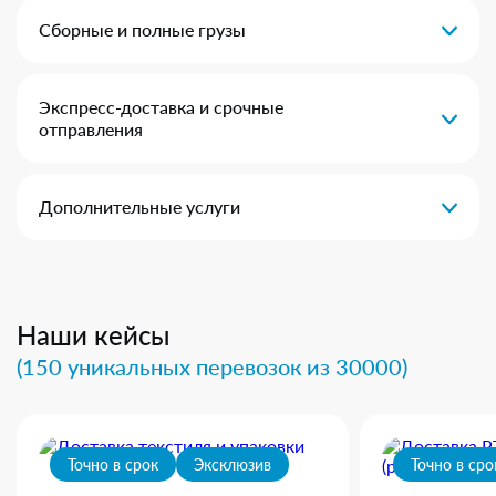
Сборные и полные грузы
Экспресс-доставка и срочные
отправления
Дополнительные услуги
Наши кейсы
(150 уникальных перевозок из 30000)
Точно в срок
Эксклюзив
Точно в сро