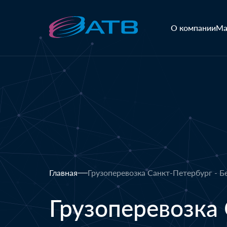
О компании
Ма
Главная
Грузоперевозка Санкт-Петербург - Б
Грузоперевозка 