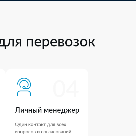
для перевозок
04
Личный менеджер
Один контакт для всех
вопросов и согласований