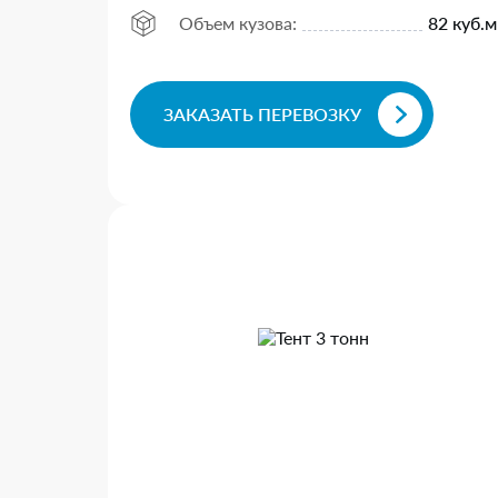
Объем кузова:
82 куб.м
ЗАКАЗАТЬ ПЕРЕВОЗКУ