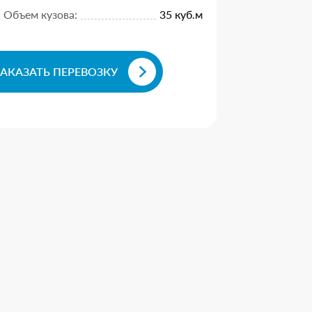
Объем кузова:
35 куб.м
ЗАКАЗАТЬ ПЕРЕВОЗКУ