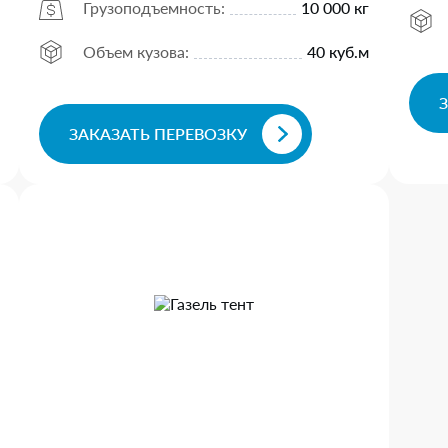
Грузоподъемность:
10 000 кг
Объем кузова:
40 куб.м
ЗАКАЗАТЬ ПЕРЕВОЗКУ