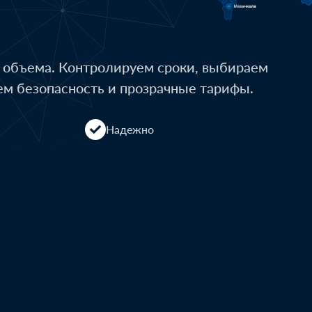
о объема. Контролируем сроки, выбираем
ем безопасность и прозрачные тарифы.
Надежно