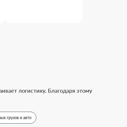
ивает логистику. Благодаря этому
ых грузов и авто