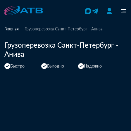
Главная
Грузоперевозка Санкт-Петербург - Анива
Грузоперевозка Санкт-Петербург -
Анива
Быстро
Выгодно
Надежно