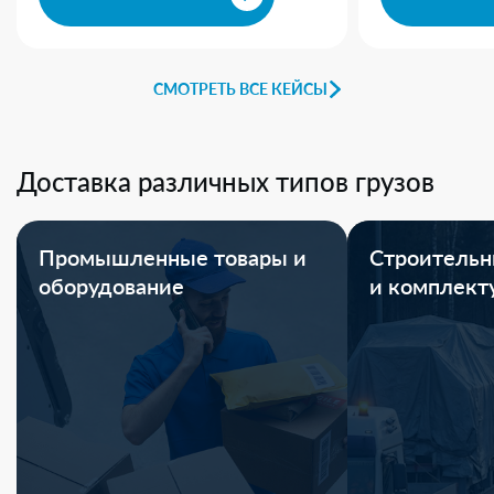
СМОТРЕТЬ ВСЕ КЕЙСЫ
Доставка различных типов грузов
Промышленные товары и
Строительн
оборудование
и комплек