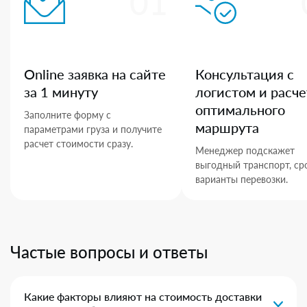
01
Online заявка на сайте
Консультация с
за 1 минуту
логистом и расче
оптимального
Заполните форму с
маршрута
параметрами груза и получите
расчет стоимости сразу.
Менеджер подскажет
выгодный транспорт, ср
варианты перевозки.
Частые вопросы и ответы
Какие факторы влияют на стоимость доставки