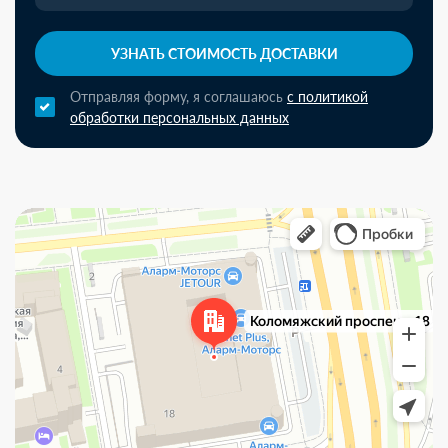
УЗНАТЬ СТОИМОСТЬ ДОСТАВКИ
Отправляя форму, я соглашаюсь
с политикой
обработки персональных данных