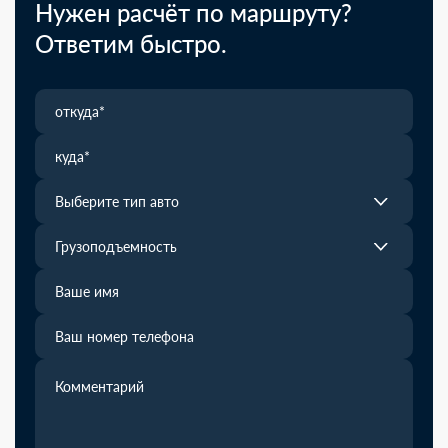
Нужен расчёт по маршруту?
Ответим быстро.
Выберите тип авто
Грузоподъемность