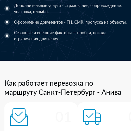
Дополнительные услуги - страхование, сопровождение,
упаковка, пломбы.
Оформление документов - ТН, CMR, пропуска на объекты.
Сезонные и внешние факторы — пробки, погода,
ограничения движения.
Как работает перевозка по
маршруту Санкт-Петербург - Анива
01