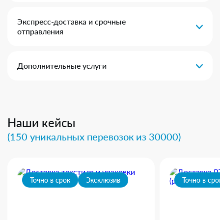
Экспресс-доставка и срочные
отправления
Дополнительные услуги
Наши кейсы
(150 уникальных перевозок из 30000)
Точно в срок
Эксклюзив
Точно в сро