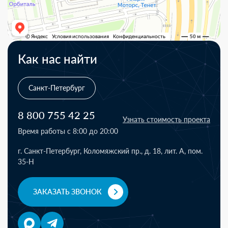
Как нас найти
Санкт-Петербург
8 800 755 42 25
Узнать стоимость проекта
Время работы с 8:00 до 20:00
г. Санкт-Петербург, Коломяжский пр., д. 18, лит. А, пом.
35-Н
ЗАКАЗАТЬ ЗВОНОК