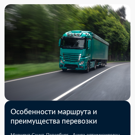
Особенности маршрута и
преимущества перевозки
Маршрут Санкт-Петербург - Анива оптимизирован