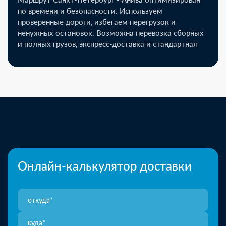
по времени и безопасности. Используем
проверенные дороги, избегаем перегрузок и
ненужных остановок. Возможна перевозка сборных
и полных грузов, экспресс-доставка и стандартная
Онлайн-калькулятор доставки