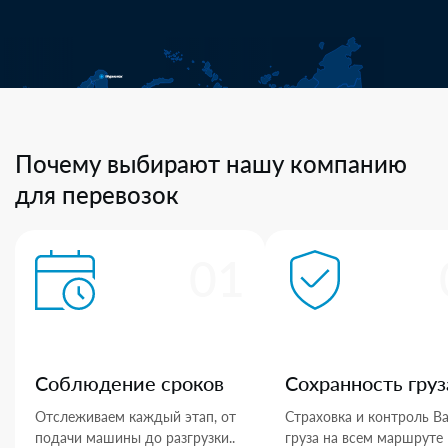
Почему выбирают нашу компанию
для перевозок
01
Соблюдение сроков
Сохранность груз
Отслеживаем каждый этап, от
Страховка и контроль В
подачи машины до разгрузки..
груза на всем маршруте