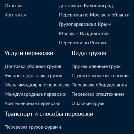
Отзывы
доставка в Калининград
Контакты
Перевозка по Москве и области
Грузоперевозка в Крым
Москва - Владивосток
Перевозки по России
Услуги перевозки
Виды грузов
Доставка сборных грузов
Промышленные грузы
Экспресс-доставка грузов
Строительные материалы
Мультимодальные перевозки
Перевозка оборудования
Международные перевозки
Перевозка спецтехники
Контейнерные перевозки
Опасные грузы
Транспорт и способы перевозки
Перевозка грузов фурами