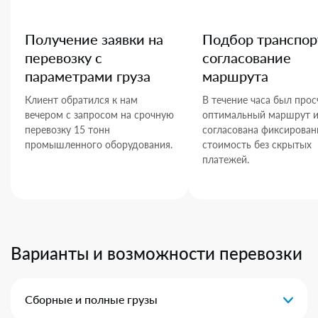
Получение заявки на
Подбор транспор
перевозку с
согласование
параметрами груза
маршрута
Клиент обратился к нам
В течение часа был прос
вечером с запросом на срочную
оптимальный маршрут 
перевозку 15 тонн
согласована фиксирован
промышленного оборудования.
стоимость без скрытых
платежей.
Варианты и возможности перевозки
Сборные и полные грузы