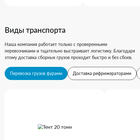
Виды транспорта
Наша компания работает только с проверенными
перевозчиками и тщательно выстраивает логистику. Благодаря
этому доставка сборных грузов проходит быстро и без сбоев.
Перевозка грузов фурами
Доставка рефрижераторами