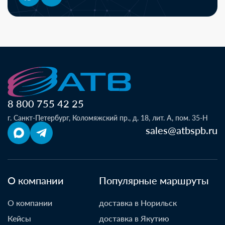
8 800 755 42 25
г. Санкт-Петербург, Коломяжский пр., д. 18, лит. А, пом. 35-Н
sales@atbspb.ru
О компании
Популярные маршруты
О компании
доставка в Норильск
Кейсы
доставка в Якутию