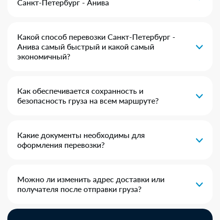
Санкт-Петербург - Анива
Какой способ перевозки Санкт-Петербург -
Анива самый быстрый и какой самый
экономичный?
Как обеспечивается сохранность и
безопасность груза на всем маршруте?
Какие документы необходимы для
оформления перевозки?
Можно ли изменить адрес доставки или
получателя после отправки груза?