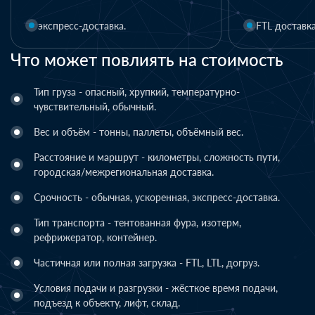
FTL доставка
Что может повлиять на стоимость
Тип груза - опасный, хрупкий, температурно-
чувствительный, обычный.
Вес и объём - тонны, паллеты, объёмный вес.
Расстояние и маршрут - километры, сложность пути,
городская/межрегиональная доставка.
Срочность - обычная, ускоренная, экспресс-доставка.
Тип транспорта - тентованная фура, изотерм,
рефрижератор, контейнер.
Частичная или полная загрузка - FTL, LTL, догруз.
Условия подачи и разгрузки - жёсткое время подачи,
подъезд к объекту, лифт, склад.