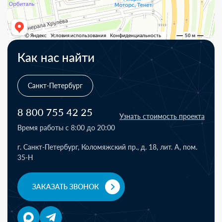
Как нас найти
Санкт-Петербург
8 800 755 42 25
Узнать стоимость проекта
Время работы с 8:00 до 20:00
г. Санкт-Петербург, Коломяжский пр., д. 18, лит. А, пом.
35-Н
ЗАКАЗАТЬ ЗВОНОК