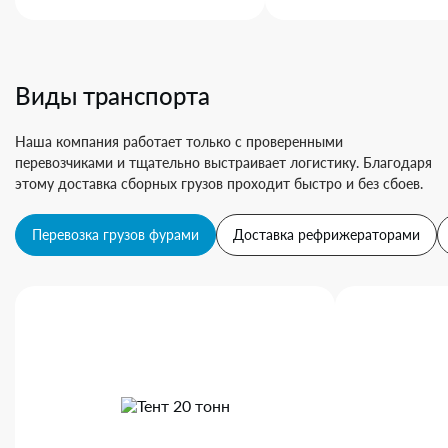
Виды транспорта
Наша компания работает только с проверенными
перевозчиками и тщательно выстраивает логистику. Благодаря
этому доставка сборных грузов проходит быстро и без сбоев.
Перевозка грузов фурами
Доставка рефрижераторами