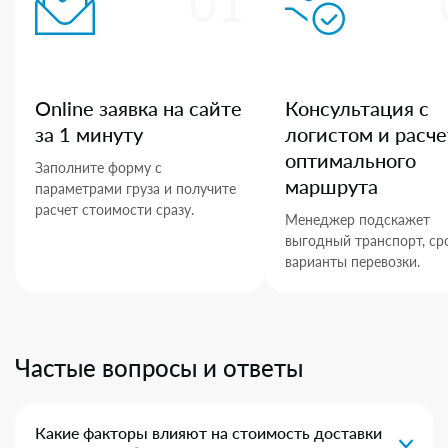
01
Online заявка на сайте
Консультация с
за 1 минуту
логистом и расче
оптимального
Заполните форму с
маршрута
параметрами груза и получите
расчет стоимости сразу.
Менеджер подскажет
выгодный транспорт, ср
варианты перевозки.
Частые вопросы и ответы
Какие факторы влияют на стоимость доставки