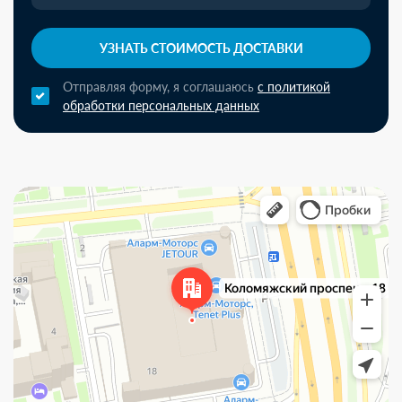
УЗНАТЬ СТОИМОСТЬ ДОСТАВКИ
Отправляя форму, я соглашаюсь
с политикой
обработки персональных данных