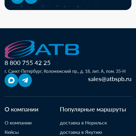
8 800 755 42 25
г. Санкт-Петербург, Коломяжский пр., д. 18, лит. А, пом. 35-Н
sales@atbspb.ru
О компании
Популярные маршруты
О компании
доставка в Норильск
Кейсы
доставка в Якутию