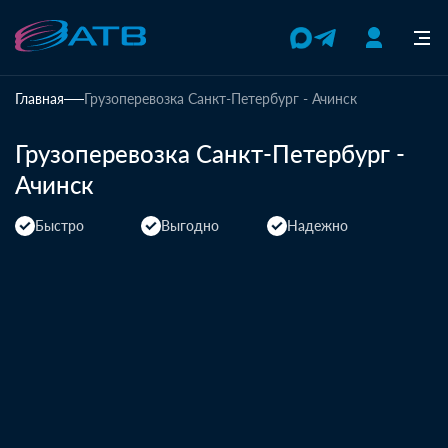
Главная
Грузоперевозка Санкт-Петербург - Ачинск
Грузоперевозка Санкт-Петербург -
Ачинск
Быстро
Выгодно
Надежно