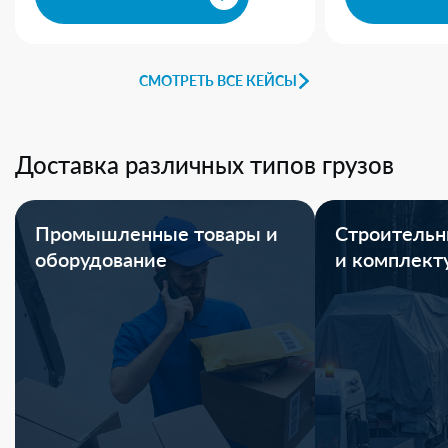
СМОТРЕТЬ ВСЕ КЕЙСЫ
Доставка различных типов грузов
Промышленные товары и
Строительн
оборудование
и комплек