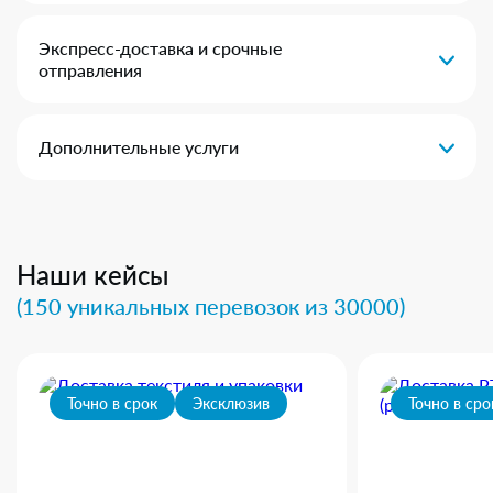
Экспресс-доставка и срочные
отправления
Дополнительные услуги
Наши кейсы
(150 уникальных перевозок из 30000)
Точно в срок
Эксклюзив
Точно в сро