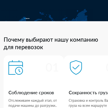
Почему выбирают нашу компанию
для перевозок
01
Соблюдение сроков
Сохранность груз
Отслеживаем каждый этап, от
Страховка и контроль В
подачи машины до разгрузки..
груза на всем маршруте