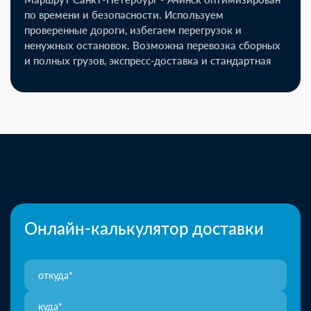
по времени и безопасности. Используем
проверенные дороги, избегаем перегрузок и
ненужных остановок. Возможна перевозка сборных
и полных грузов, экспресс-доставка и стандартная
Онлайн-калькулятор доставки