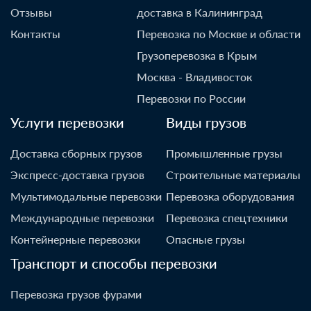
Отзывы
доставка в Калининград
Контакты
Перевозка по Москве и области
Грузоперевозка в Крым
Москва - Владивосток
Перевозки по России
Услуги перевозки
Виды грузов
Доставка сборных грузов
Промышленные грузы
Экспресс-доставка грузов
Строительные материалы
Мультимодальные перевозки
Перевозка оборудования
Международные перевозки
Перевозка спецтехники
Контейнерные перевозки
Опасные грузы
Транспорт и способы перевозки
Перевозка грузов фурами