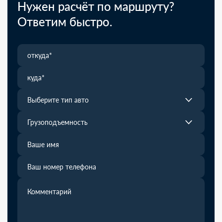
Нужен расчёт по маршруту?
Ответим быстро.
Выберите тип авто
Грузоподъемность