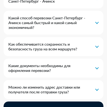
Санкт-Петербург - Ачинск
Какой способ перевозки Санкт-Петербург -
Ачинск самый быстрый и какой самый
экономичный?
Как обеспечивается сохранность и
безопасность груза на всем маршруте?
Какие документы необходимы для
оформления перевозки?
Можно ли изменить адрес доставки или
получателя после отправки груза?