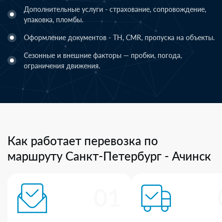
Дополнительные услуги - страхование, сопровождение,
упаковка, пломбы.
Оформление документов - ТН, CMR, пропуска на объекты.
Сезонные и внешние факторы — пробки, погода,
ограничения движения.
Как работает перевозка по
маршруту Санкт-Петербург - Ачинск
01