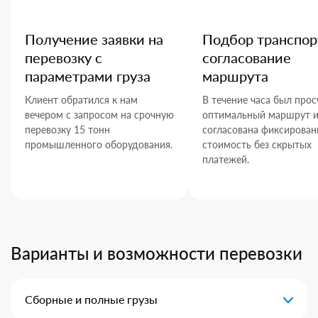
Получение заявки на
Подбор транспор
перевозку с
согласование
параметрами груза
маршрута
Клиент обратился к нам
В течение часа был прос
вечером с запросом на срочную
оптимальный маршрут 
перевозку 15 тонн
согласована фиксирован
промышленного оборудования.
стоимость без скрытых
платежей.
Варианты и возможности перевозки
Сборные и полные грузы