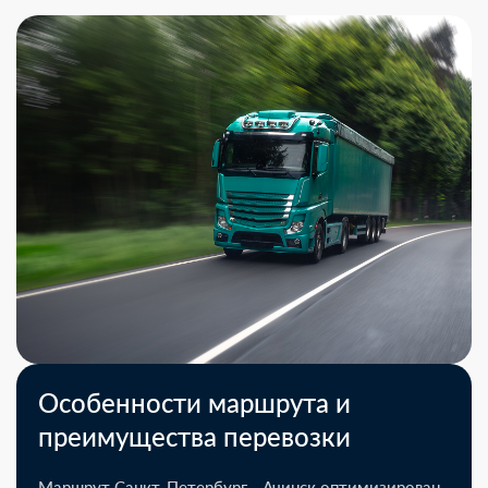
Особенности маршрута и
преимущества перевозки
Маршрут Санкт-Петербург - Ачинск оптимизирован